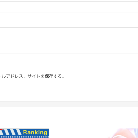
ールアドレス、サイトを保存する。