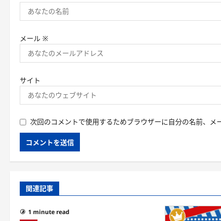
メール
※
サイト
次回のコメントで使用するためブラウザーに自分の名前、メ
関連記事
1 minute read