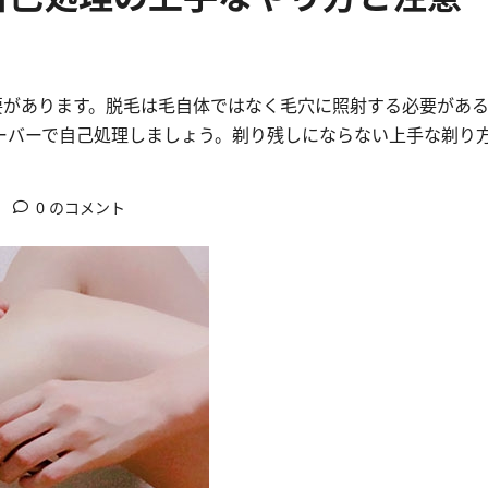
要があります。脱毛は毛自体ではなく毛穴に照射する必要があ
ーバーで自己処理しましょう。剃り残しにならない上手な剃り
0 のコメント