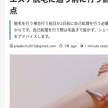
点
脱毛を行う場合行う前日か2日前に自己処理を行う必
からです。自己処理を行う際は毛抜きで抜かず、シェ
をアドバイスします。
pikakichi2015@gmail.com
7年 ago
1 minute read