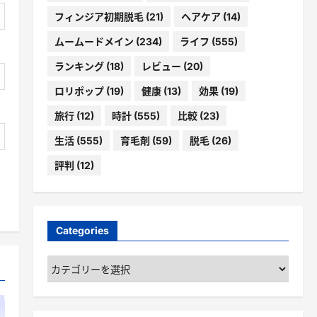
フィンジア初期脱毛
(21)
ヘアケア
(14)
ムームードメイン
(234)
ライフ
(555)
ランキング
(18)
レビュー
(20)
ロリポップ
(19)
健康
(13)
効果
(19)
旅行
(12)
時計
(555)
比較
(23)
生活
(555)
育毛剤
(59)
脱毛
(26)
評判
(12)
Categories
Categories