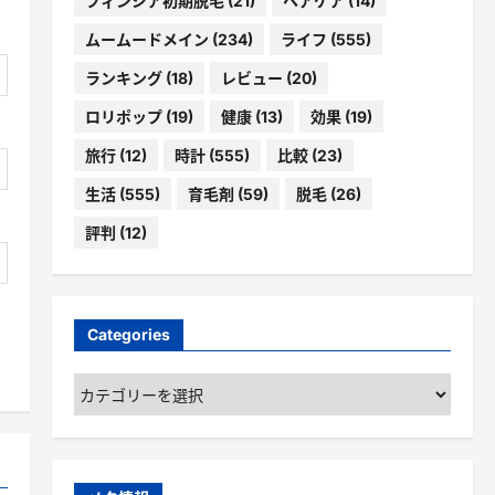
フィンジア初期脱毛
(21)
ヘアケア
(14)
ムームードメイン
(234)
ライフ
(555)
ランキング
(18)
レビュー
(20)
ロリポップ
(19)
健康
(13)
効果
(19)
旅行
(12)
時計
(555)
比較
(23)
生活
(555)
育毛剤
(59)
脱毛
(26)
評判
(12)
Categories
Categories