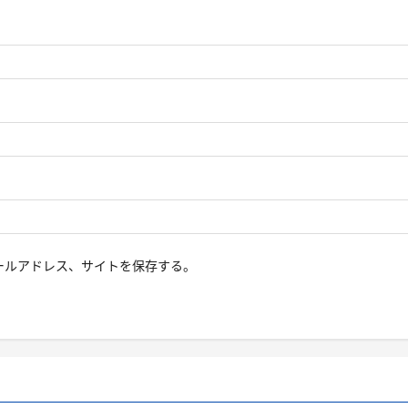
ールアドレス、サイトを保存する。