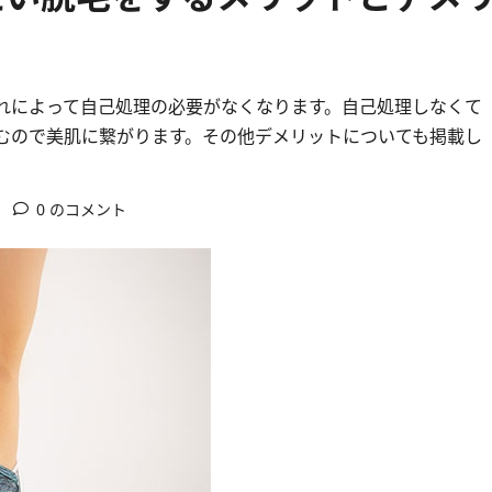
れによって自己処理の必要がなくなります。自己処理しなくて
むので美肌に繋がります。その他デメリットについても掲載し
0 のコメント