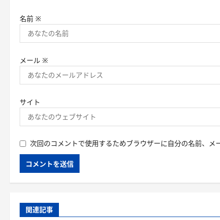
名前
※
メール
※
サイト
次回のコメントで使用するためブラウザーに自分の名前、メ
関連記事