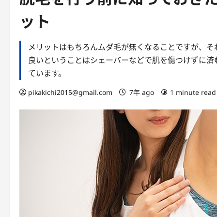
ット
メリットはもちろんムダ毛が無くなることですが、そ
良いということはシェーバーなどで肌を傷つけずに済
ています。
pikakichi2015@gmail.com
7年 ago
1 minute read