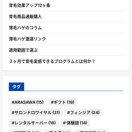
育毛効果アップ12ヶ条
育毛商品通販購入
薄毛ハゲのコラム
薄毛ハゲ激選リンク
適用範囲で選ぶ
３ヶ月で育毛実感できるプログラムとは何か？
タグ
#ARASAWA
(15)
#ギフト
(19)
#サロンドロワイヤル
(31)
#フィンジア
(24)
#レンタルサーバー
(16)
# 体験談
(14)