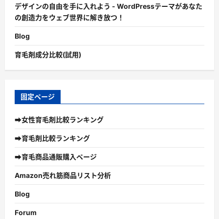
デザインの自由を手に入れよう - WordPressテーマがあなた
の創造力をウェブ世界に解き放つ！
Blog
育毛剤成分比較(試用)
固定ページ
➡女性育毛剤比較ランキング
➡育毛剤比較ランキング
➡育毛商品通販購入ページ
Amazon売れ筋商品リスト分析
Blog
Forum