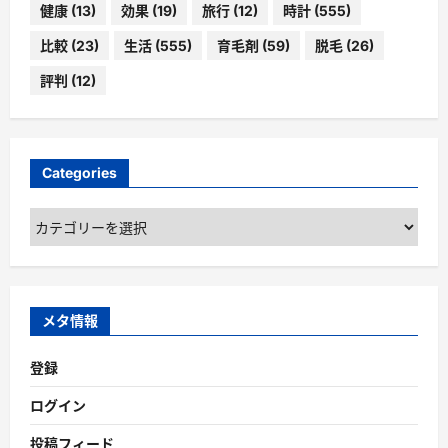
健康
(13)
効果
(19)
旅行
(12)
時計
(555)
比較
(23)
生活
(555)
育毛剤
(59)
脱毛
(26)
評判
(12)
Categories
Categories
メタ情報
登録
ログイン
投稿フィード