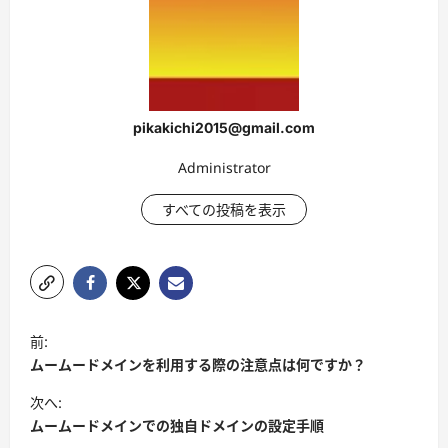
pikakichi2015@gmail.com
Administrator
すべての投稿を表示
ポ
前:
ス
ムームードメインを利用する際の注意点は何ですか？
ト
次へ:
ナ
ムームードメインでの独自ドメインの設定手順