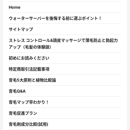
Home
ウォーターサーバーを後悔する前に選ぶポイント！
サイトマップ
ストレス コントロール&頭皮マッサージで薄毛防止と勃起力
アップ（毛髪の体験談）
初めにお読みください
特定商取引法記載事項
育毛5大原則と植物比較論
育毛Q&A
育毛マップ早わかり！
育毛促進プラン
育毛剤成分比較(試用)