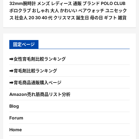
32mm腕時計 メンズ レディース 通販 ブランド POLO CLUB
ポロクラブ おしゃれ 大人 かわいい ペアウォッチ ユニセック
ス 社会人 20 30 40 代 クリスマス 誕生日 母の日 ギフト 雑貨
固定ページ
➡女性育毛剤比較ランキング
➡育毛剤比較ランキング
➡育毛商品通販購入ページ
Amazon売れ筋商品リスト分析
Blog
Forum
Home