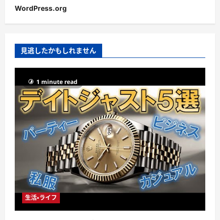
WordPress.org
見逃したかもしれません
1 minute read
生活・ライフ