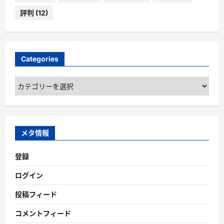
評判
(12)
Categories
Categories
メタ情報
登録
ログイン
投稿フィード
コメントフィード