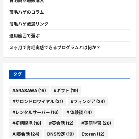
育毛商品通販購入
薄毛ハゲのコラム
薄毛ハゲ激選リンク
適用範囲で選ぶ
３ヶ月で育毛実感できるプログラムとは何か？
タグ
#ARASAWA
(15)
#ギフト
(19)
#サロンドロワイヤル
(31)
#フィンジア
(24)
#レンタルサーバー
(16)
# 体験談
(14)
#初期脱毛
(18)
#英会話
(12)
#英語学習
(26)
AI英会話
(24)
DNS設定
(19)
Etoren
(12)