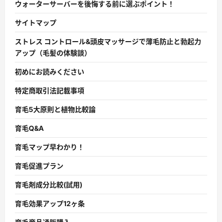
ウォーターサーバーを後悔する前に選ぶポイント！
サイトマップ
ストレス コントロール&頭皮マッサージで薄毛防止と勃起力
アップ（毛髪の体験談）
初めにお読みください
特定商取引法記載事項
育毛5大原則と植物比較論
育毛Q&A
育毛マップ早わかり！
育毛促進プラン
育毛剤成分比較(試用)
育毛効果アップ12ヶ条