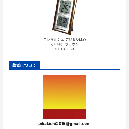
テレマルシェ デジタル日め
くり時計 ブラウン
SKR101-BR
著者について
pikakichi2015@gmail.com