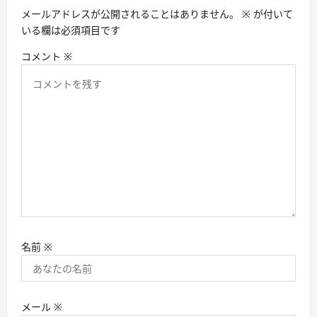
ン
メールアドレスが公開されることはありません。
※
が付いて
いる欄は必須項目です
コメント
※
名前
※
メール
※