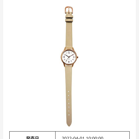
発売日
2022-04-01 10:00:00