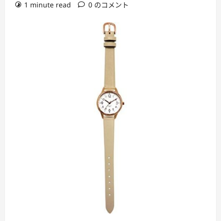
1 minute read
0 のコメント