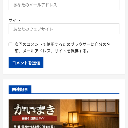
サイト
次回のコメントで使用するためブラウザーに自分の名
前、メールアドレス、サイトを保存する。
関連記事
1 minute read