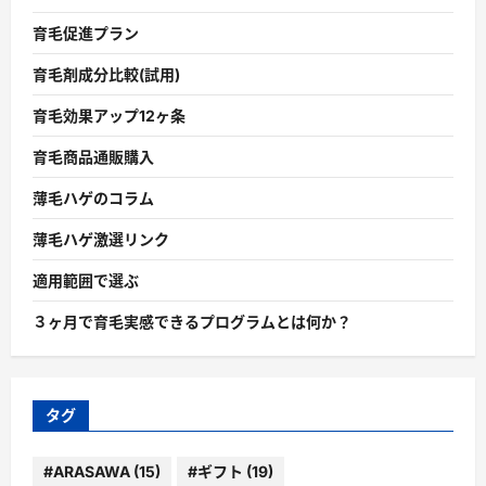
育毛促進プラン
育毛剤成分比較(試用)
育毛効果アップ12ヶ条
育毛商品通販購入
薄毛ハゲのコラム
薄毛ハゲ激選リンク
適用範囲で選ぶ
３ヶ月で育毛実感できるプログラムとは何か？
タグ
#ARASAWA
(15)
#ギフト
(19)