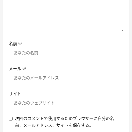
名前
※
メール
※
サイト
次回のコメントで使用するためブラウザーに自分の名
前、メールアドレス、サイトを保存する。