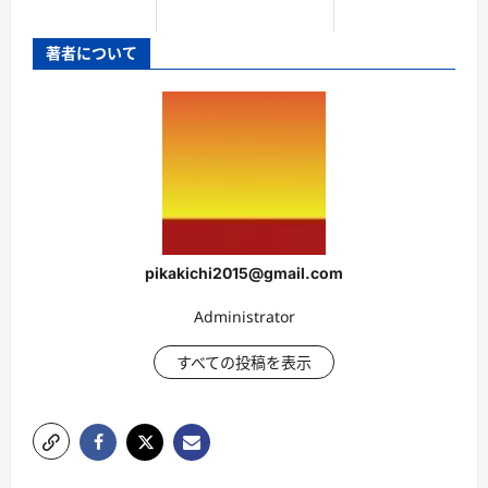
著者について
pikakichi2015@gmail.com
Administrator
すべての投稿を表示