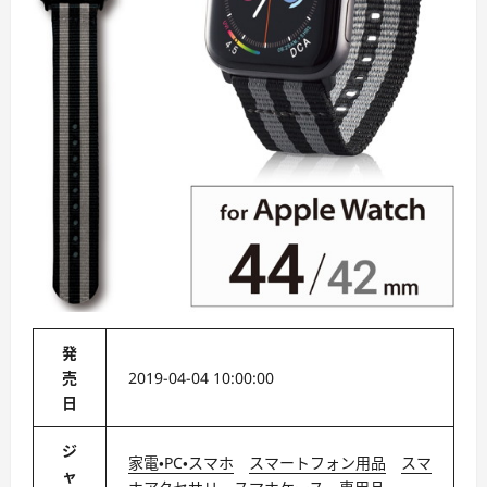
発
売
2019-04-04 10:00:00
日
ジ
家電・PC・スマホ
スマートフォン用品
スマ
ャ