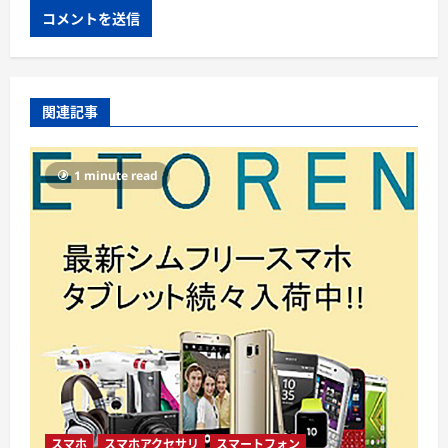
関連記事
1 minute read
スマホ
スマホアクセサリ
スマートフォン