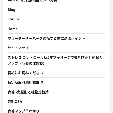
Blog
Forum
Home
ウォーターサーバーを後悔する前に選ぶポイント！
サイトマップ
ストレス コントロール&頭皮マッサージで薄毛防止と勃起力
アップ（毛髪の体験談）
初めにお読みください
特定商取引法記載事項
育毛5大原則と植物比較論
育毛Q&A
育毛マップ早わかり！