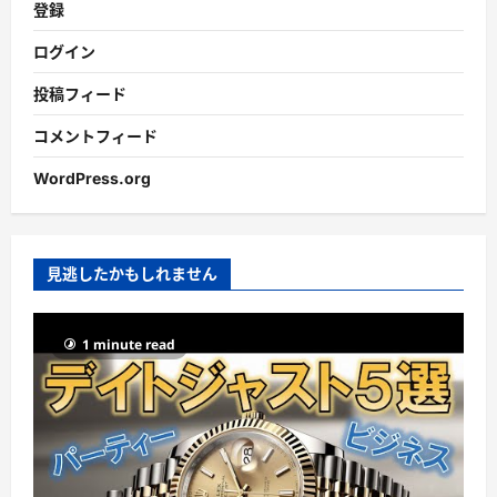
登録
ログイン
投稿フィード
コメントフィード
WordPress.org
見逃したかもしれません
1 minute read