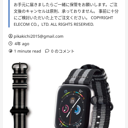
お手元に届きましたらご一緒に保管をお願いします。ご注
文後のキャンセルは原則、承っておりません。 事前に十分
にご検討いただいた上でご注文ください。 COPYRIGHT
ELECOM CO.，LTD. ALL RIGHTS RESERVED.
pikakichi2015@gmail.com
4年 ago
1 minute read
0 のコメント