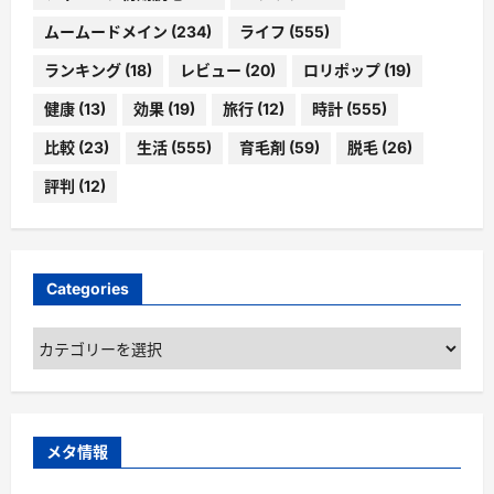
ムームードメイン
(234)
ライフ
(555)
ランキング
(18)
レビュー
(20)
ロリポップ
(19)
健康
(13)
効果
(19)
旅行
(12)
時計
(555)
比較
(23)
生活
(555)
育毛剤
(59)
脱毛
(26)
評判
(12)
Categories
Categories
メタ情報