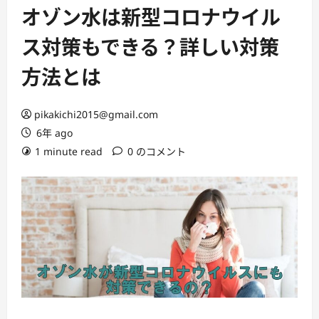
ー
オゾン水は新型コロナウイル
ス対策もできる？詳しい対策
方法とは
pikakichi2015@gmail.com
6年 ago
1 minute read
0 のコメント