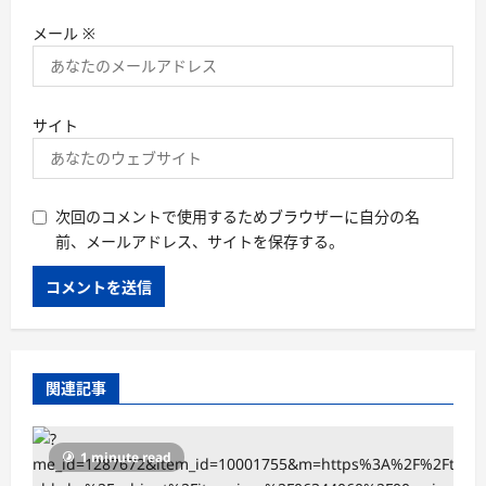
メール
※
サイト
次回のコメントで使用するためブラウザーに自分の名
前、メールアドレス、サイトを保存する。
関連記事
1 minute read