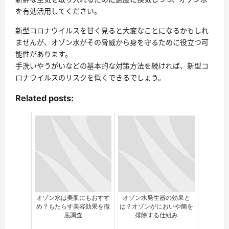
を有効活用してください。
新型コロナウイルスを甘く見ると大変なことになるかもしれ
ませんが、オゾン水がその脅威から身を守るために役立つ可
能性があります。
手洗いやうがいなどの基本的な対策方法を続ければ、新型コ
ロナウイルスのリスクを低くできるでしょう。
Related posts:
オゾン水は美肌にもおすす
オゾン水発生器の効果と
め？もたらす美容効果を徹
は？オゾンがにおいや菌を
底調査
排除する仕組み