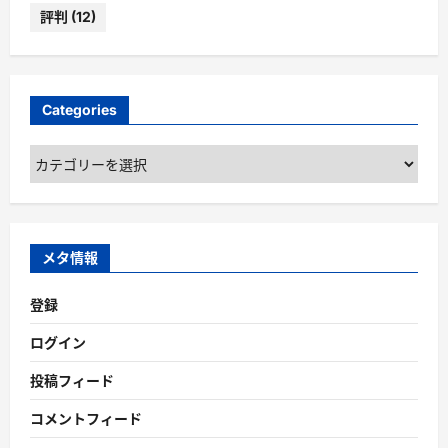
評判
(12)
Categories
Categories
メタ情報
登録
ログイン
投稿フィード
コメントフィード