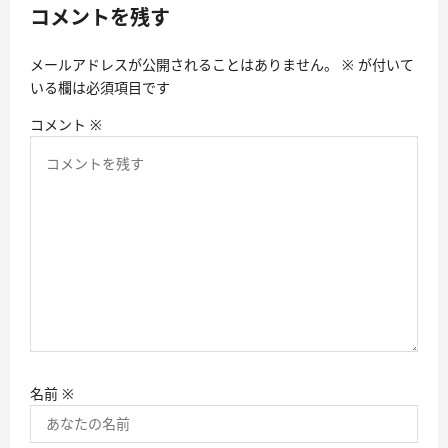
コメントを残す
ョ
ン
メールアドレスが公開されることはありません。
※
が付いて
いる欄は必須項目です
コメント
※
名前
※