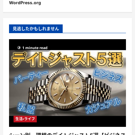
WordPress.org
見逃したかもしれません
1 minute read
生活・ライフ