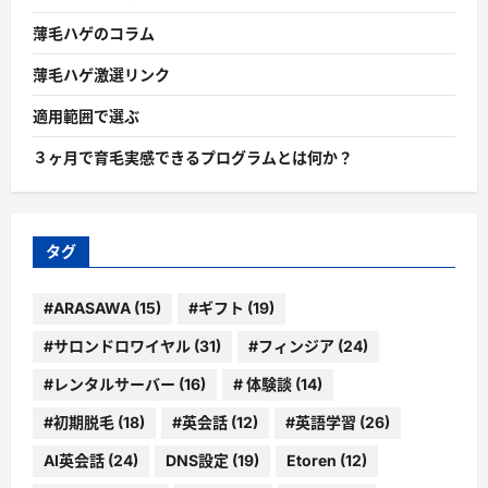
薄毛ハゲのコラム
薄毛ハゲ激選リンク
適用範囲で選ぶ
３ヶ月で育毛実感できるプログラムとは何か？
タグ
#ARASAWA
(15)
#ギフト
(19)
#サロンドロワイヤル
(31)
#フィンジア
(24)
#レンタルサーバー
(16)
# 体験談
(14)
#初期脱毛
(18)
#英会話
(12)
#英語学習
(26)
AI英会話
(24)
DNS設定
(19)
Etoren
(12)