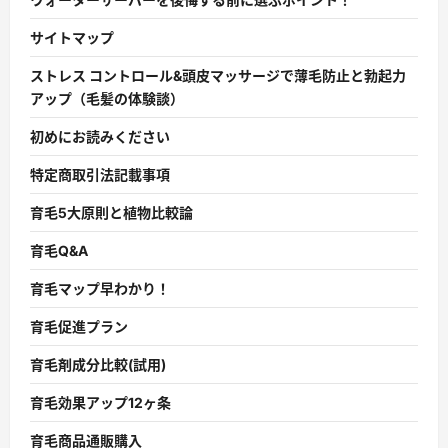
サイトマップ
ストレス コントロール&頭皮マッサージで薄毛防止と勃起力
アップ（毛髪の体験談）
初めにお読みください
特定商取引法記載事項
育毛5大原則と植物比較論
育毛Q&A
育毛マップ早わかり！
育毛促進プラン
育毛剤成分比較(試用)
育毛効果アップ12ヶ条
育毛商品通販購入