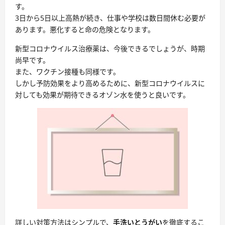
す。
3日から5日以上高熱が続き、仕事や学校は数日間休む必要が
あります。悪化すると命の危険となります。
新型コロナウイルス治療薬は、今後できるでしょうが、時期
尚早です。
また、ワクチン接種も同様です。
しかし
予防効果をより高めるために、新型コロナウイルスに
対しても効果が期待できるオゾン水を使うと良いです。
詳しい対策方法はシンプルで、
手洗いとうがい
を徹底するこ