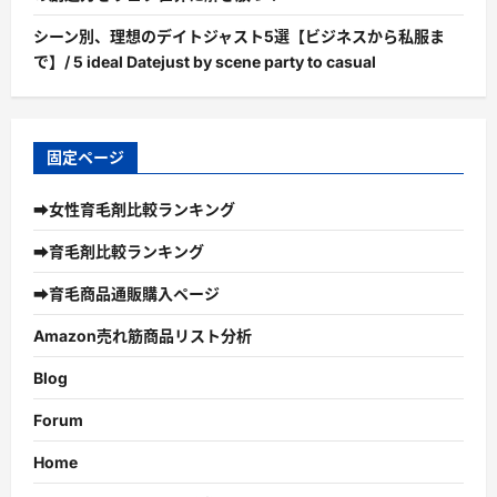
シーン別、理想のデイトジャスト5選【ビジネスから私服ま
で】/ 5 ideal Datejust by scene party to casual
固定ページ
➡女性育毛剤比較ランキング
➡育毛剤比較ランキング
➡育毛商品通販購入ページ
Amazon売れ筋商品リスト分析
Blog
Forum
Home