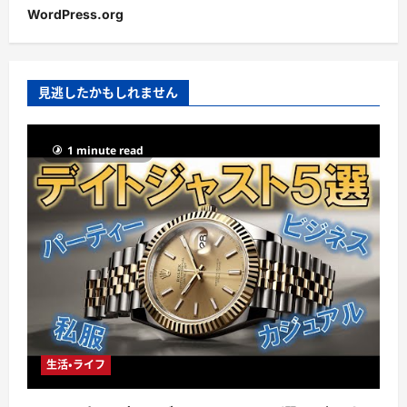
WordPress.org
見逃したかもしれません
1 minute read
生活・ライフ