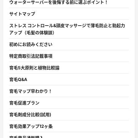
ウォーターサーバーを後悔する前に選ぶポイント！
サイトマップ
ストレス コントロール&頭皮マッサージで薄毛防止と勃起力
アップ（毛髪の体験談）
初めにお読みください
特定商取引法記載事項
育毛5大原則と植物比較論
育毛Q&A
育毛マップ早わかり！
育毛促進プラン
育毛剤成分比較(試用)
育毛効果アップ12ヶ条
育毛商品通販購入