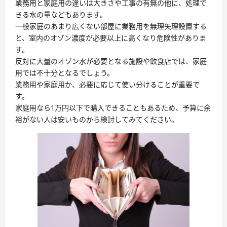
業務用と家庭用の違いは大きさや工事の有無の他に、処理で
きる水の量などもあります。
一般家庭のあまり広くない部屋に業務用を無理矢理設置する
と、室内のオゾン濃度が必要以上に高くなり危険性がありま
す。
反対に大量のオゾン水が必要となる施設や飲食店では、家庭
用では不十分となるでしょう。
業務用や家庭用か、必要に応じて使い分けることが重要で
す。
家庭用なら1万円以下で購入できることもあるため、予算に余
裕がない人は安いものから検討してみてください。