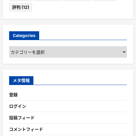
評判
(12)
Categories
Categories
メタ情報
登録
ログイン
投稿フィード
コメントフィード