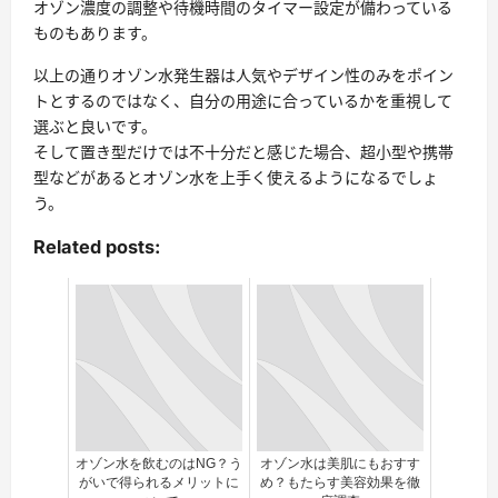
オゾン濃度の調整や待機時間のタイマー設定が備わっている
ものもあります。
以上の通りオゾン水発生器は人気やデザイン性のみをポイン
トとするのではなく、自分の用途に合っているかを重視して
選ぶと良いです。
そして置き型だけでは不十分だと感じた場合、超小型や携帯
型などがあるとオゾン水を上手く使えるようになるでしょ
う。
Related posts:
オゾン水を飲むのはNG？う
オゾン水は美肌にもおすす
がいで得られるメリットに
め？もたらす美容効果を徹