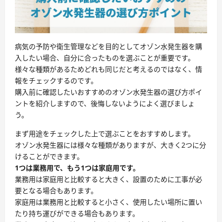
病気の予防や衛生管理などを目的としてオゾン水発生器を購
入したい場合、自分に合ったものを選ぶことが重要です。
様々な種類があるためどれも同じだと考えるのではなく、情
報をチェックするのです。
購入前に確認したいおすすめの
オゾン水発生器の選び方ポイ
ントを紹介します
ので、後悔しないようによく選びましょ
う。
まず用途をチェックした上で選ぶことをおすすめします。
オゾン水発生器には様々な種類がありますが、大きく2つに分
けることができます。
1つは業務用で、もう1つは家庭用です。
業務用は家庭用と比較すると大きく、設置のために工事が必
要となる場合もあります。
家庭用は業務用と比較すると小さく、使用したい場所に置い
たり持ち運びができる場合もあります。