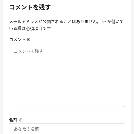
コメントを残す
シ
ョ
メールアドレスが公開されることはありません。
※
が付いて
ン
いる欄は必須項目です
コメント
※
名前
※