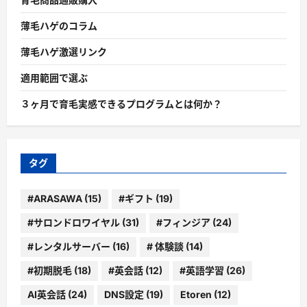
薄毛ハゲのコラム
薄毛ハゲ激選リンク
適用範囲で選ぶ
３ヶ月で育毛実感できるプログラムとは何か？
タグ
#ARASAWA
(15)
#ギフト
(19)
#サロンドロワイヤル
(31)
#フィンジア
(24)
#レンタルサーバー
(16)
# 体験談
(14)
#初期脱毛
(18)
#英会話
(12)
#英語学習
(26)
AI英会話
(24)
DNS設定
(19)
Etoren
(12)