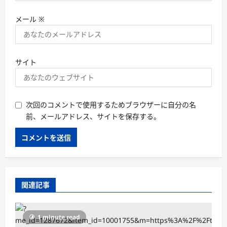
メール
※
サイト
次回のコメントで使用するためブラウザーに自分の名
前、メールアドレス、サイトを保存する。
関連記事
1 minute read