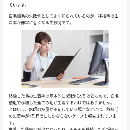
ています。
自毛植毛の失敗例としてよく知られているのが、
移植毛の生
着率が非常に低くなる失敗例
です。
移植した毛の生着率は基本的に8割から9割ほどなので、自毛
植毛で移植した全ての毛が生着するわけではありません。
とはいえ、医師の技量が不足している場合などには、移植毛
の生着率が1割程度にしかならないケースも報告されていま
す。
生着した移植毛が少なかったり、そもそも移植した毛が限ら