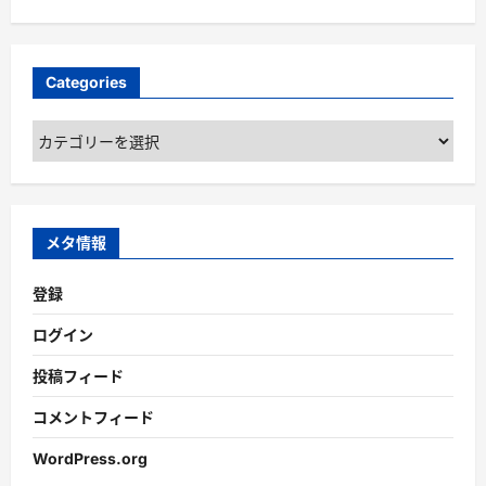
Categories
Categories
メタ情報
登録
ログイン
投稿フィード
コメントフィード
WordPress.org