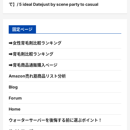
で】/ 5 ideal Datejust by scene party to casual
固定ページ
➡女性育毛剤比較ランキング
➡育毛剤比較ランキング
➡育毛商品通販購入ページ
Amazon売れ筋商品リスト分析
Blog
Forum
Home
ウォーターサーバーを後悔する前に選ぶポイント！