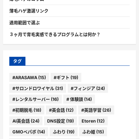
薄毛ハゲ激選リンク
適用範囲で選ぶ
３ヶ月で育毛実感できるプログラムとは何か？
タグ
#ARASAWA
(15)
#ギフト
(19)
#サロンドロワイヤル
(31)
#フィンジア
(24)
#レンタルサーバー
(16)
# 体験談
(14)
#初期脱毛
(18)
#英会話
(12)
#英語学習
(26)
AI英会話
(24)
DNS設定
(19)
Etoren
(12)
GMOペパボ
(14)
ふわり
(19)
ふわ姫
(15)