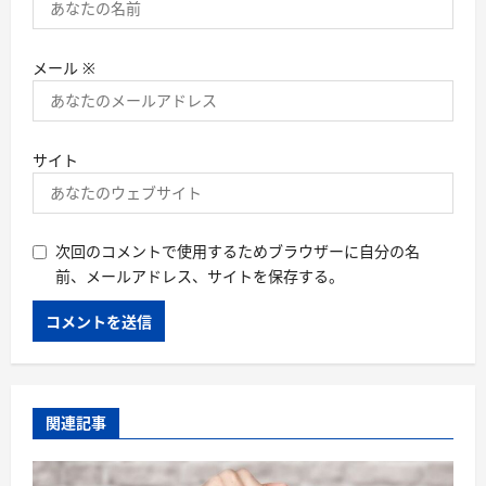
メール
※
サイト
次回のコメントで使用するためブラウザーに自分の名
前、メールアドレス、サイトを保存する。
関連記事