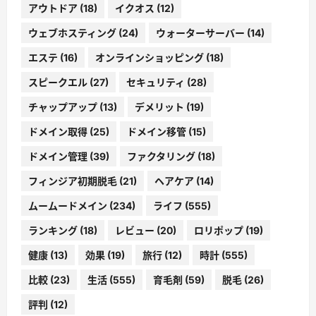
アウトドア
(18)
イクオス
(12)
ウェブホスティング
(24)
ウォーターサーバー
(14)
エステ
(16)
オンラインショッピング
(18)
スピークエル
(27)
セキュリティ
(28)
チャップアップ
(13)
デメリット
(19)
ドメイン取得
(25)
ドメイン移管
(15)
ドメイン管理
(39)
ファクタリング
(18)
フィンジア初期脱毛
(21)
ヘアケア
(14)
ムームードメイン
(234)
ライフ
(555)
ランキング
(18)
レビュー
(20)
ロリポップ
(19)
健康
(13)
効果
(19)
旅行
(12)
時計
(555)
比較
(23)
生活
(555)
育毛剤
(59)
脱毛
(26)
評判
(12)