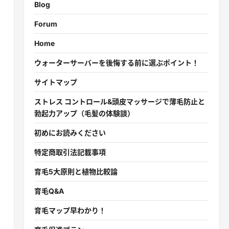
Blog
Forum
Home
ウォーターサーバーを後悔する前に選ぶポイント！
サイトマップ
ストレス コントロール&頭皮マッサージで薄毛防止と
勃起力アップ（毛髪の体験談）
初めにお読みください
特定商取引法記載事項
育毛5大原則と植物比較論
。
育毛Q&A
育毛マップ早わかり！