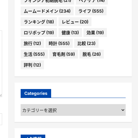
フィンジア初期脱毛
(21)
ヘアケア
(14)
ムームードメイン
(234)
ライフ
(555)
ランキング
(18)
レビュー
(20)
ロリポップ
(19)
健康
(13)
効果
(19)
旅行
(12)
時計
(555)
比較
(23)
生活
(555)
育毛剤
(59)
脱毛
(26)
評判
(12)
Categories
Categories