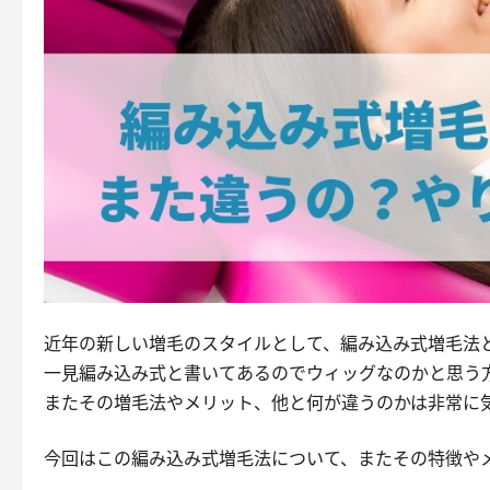
近年の新しい増毛のスタイルとして、編み込み式増毛法
一見編み込み式と書いてあるのでウィッグなのかと思う
またその増毛法やメリット、他と何が違うのかは非常に
今回はこの編み込み式増毛法について、またその特徴や