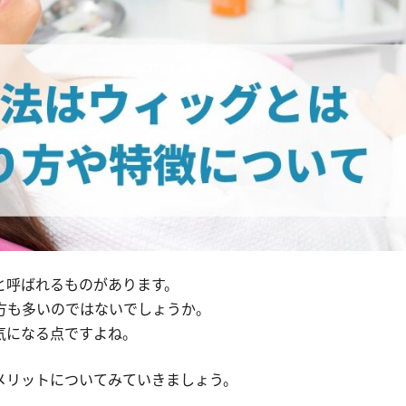
と呼ばれるものがあります。
方も多いのではないでしょうか。
気になる点ですよね。
メリットについてみていきましょう。