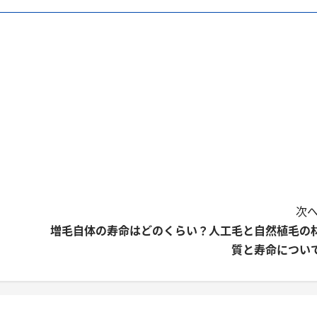
次へ
増毛自体の寿命はどのくらい？人工毛と自然植毛の
質と寿命につい