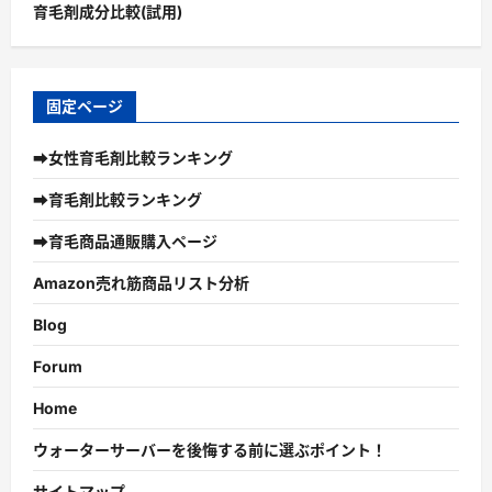
育毛剤成分比較(試用)
固定ページ
➡女性育毛剤比較ランキング
➡育毛剤比較ランキング
➡育毛商品通販購入ページ
Amazon売れ筋商品リスト分析
Blog
Forum
Home
ウォーターサーバーを後悔する前に選ぶポイント！
サイトマップ