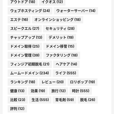
アウトドア
(18)
イクオス
(12)
ウェブホスティング
(24)
ウォーターサーバー
(14)
エステ
(16)
オンラインショッピング
(18)
スピークエル
(27)
セキュリティ
(28)
チャップアップ
(13)
デメリット
(19)
ドメイン取得
(25)
ドメイン移管
(15)
ドメイン管理
(39)
ファクタリング
(18)
フィンジア初期脱毛
(21)
ヘアケア
(14)
ムームードメイン
(234)
ライフ
(555)
ランキング
(18)
レビュー
(20)
ロリポップ
(19)
健康
(13)
効果
(19)
旅行
(12)
時計
(555)
比較
(23)
生活
(555)
育毛剤
(59)
脱毛
(26)
評判
(12)