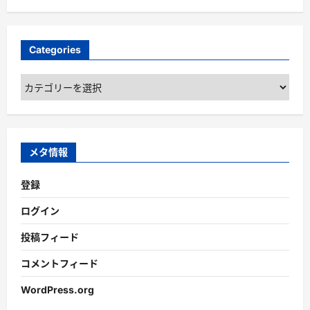
Categories
Categories
メタ情報
登録
ログイン
投稿フィード
コメントフィード
WordPress.org