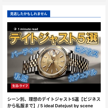
見逃したかもしれません
1 minute read
生活・ライフ
シーン別、理想のデイトジャスト5選【ビジネス
から私服まで】/ 5 ideal Datejust by scene