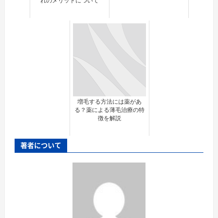
れのメリットについて
増毛する方法には薬があ
る？薬による薄毛治療の特
徴を解説
著者について