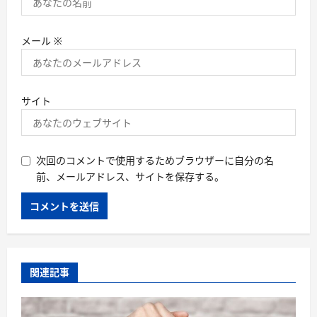
メール
※
サイト
次回のコメントで使用するためブラウザーに自分の名
前、メールアドレス、サイトを保存する。
関連記事