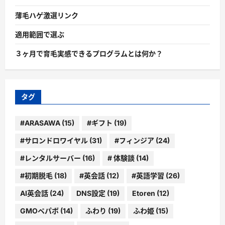
薄毛ハゲ激選リンク
適用範囲で選ぶ
３ヶ月で育毛実感できるプログラムとは何か？
タグ
#ARASAWA
(15)
#ギフト
(19)
#サロンドロワイヤル
(31)
#フィンジア
(24)
#レンタルサーバー
(16)
# 体験談
(14)
#初期脱毛
(18)
#英会話
(12)
#英語学習
(26)
AI英会話
(24)
DNS設定
(19)
Etoren
(12)
GMOペパボ
(14)
ふわり
(19)
ふわ姫
(15)