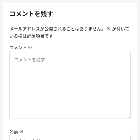
シ
コメントを残す
ョ
ン
メールアドレスが公開されることはありません。
※
が付いて
いる欄は必須項目です
コメント
※
名前
※