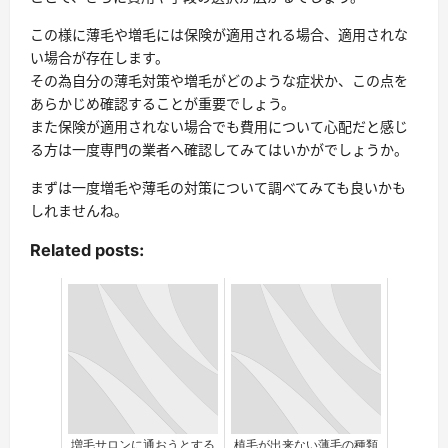
この様に薄毛や増毛には保険が適用される場合、適用されな
い場合が存在します。
その為自分の薄毛対策や増毛がどのような症状か、この点を
あらかじめ確認することが重要でしょう。
また保険が適用されない場合でも費用について心配だと感じ
る方は一度専門の業者へ確認してみてはいかがでしょうか。
まずは一度増毛や薄毛の対策について調べてみても良いかも
しれませんね。
Related posts:
増毛サロンに通おうとする
植毛が出来ない薄毛の種類