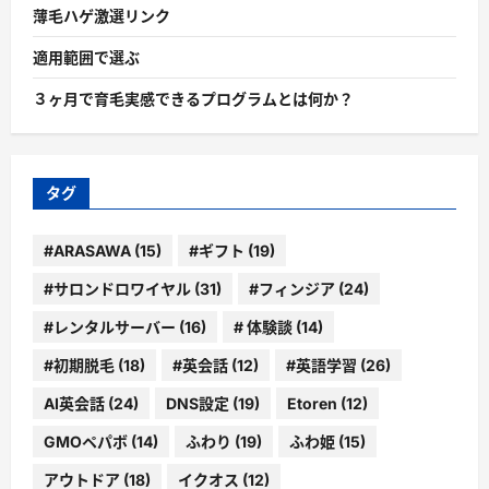
薄毛ハゲ激選リンク
適用範囲で選ぶ
３ヶ月で育毛実感できるプログラムとは何か？
タグ
#ARASAWA
(15)
#ギフト
(19)
#サロンドロワイヤル
(31)
#フィンジア
(24)
#レンタルサーバー
(16)
# 体験談
(14)
#初期脱毛
(18)
#英会話
(12)
#英語学習
(26)
AI英会話
(24)
DNS設定
(19)
Etoren
(12)
GMOペパボ
(14)
ふわり
(19)
ふわ姫
(15)
アウトドア
(18)
イクオス
(12)