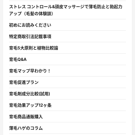
ストレス コントロール&頭皮マッサージで薄毛防止と勃起力
アップ（毛髪の体験談）
初めにお読みください
特定商取引法記載事項
育毛5大原則と植物比較論
育毛Q&A
育毛マップ早わかり！
育毛促進プラン
育毛剤成分比較(試用)
育毛効果アップ12ヶ条
育毛商品通販購入
薄毛ハゲのコラム