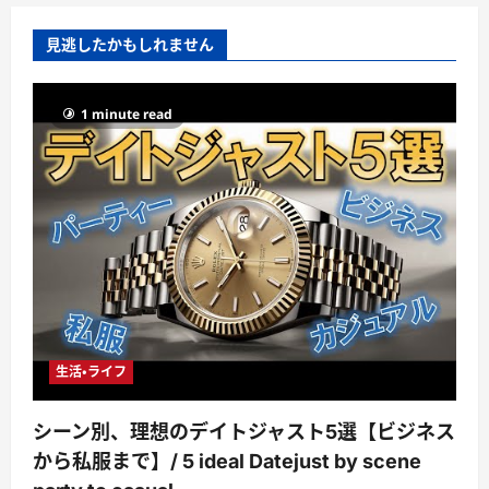
見逃したかもしれません
1 minute read
生活・ライフ
シーン別、理想のデイトジャスト5選【ビジネス
から私服まで】/ 5 ideal Datejust by scene