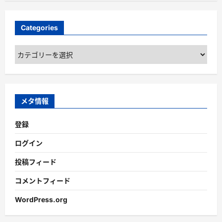
Categories
Categories
メタ情報
登録
ログイン
投稿フィード
コメントフィード
WordPress.org