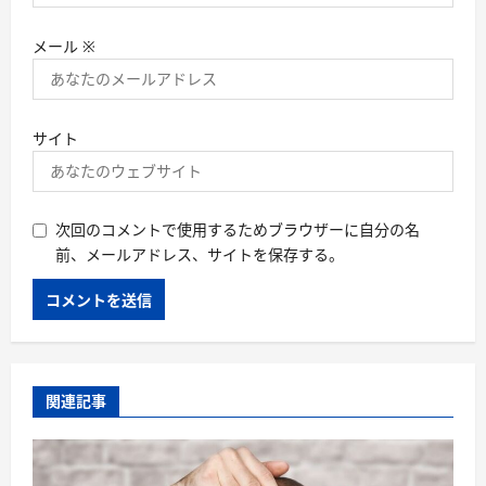
メール
※
サイト
次回のコメントで使用するためブラウザーに自分の名
前、メールアドレス、サイトを保存する。
関連記事