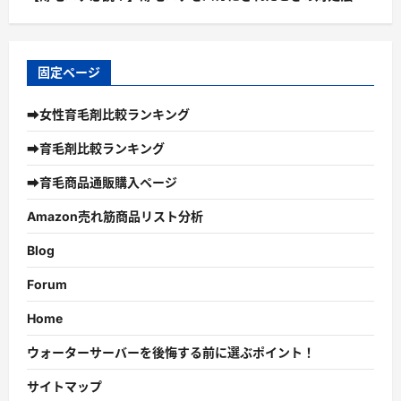
固定ページ
➡女性育毛剤比較ランキング
➡育毛剤比較ランキング
➡育毛商品通販購入ページ
Amazon売れ筋商品リスト分析
Blog
Forum
Home
ウォーターサーバーを後悔する前に選ぶポイント！
サイトマップ