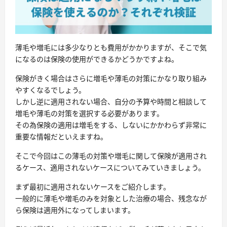
薄毛や増毛には多少なりとも費用がかかりますが、そこで気
になるのは保険の使用ができるかどうかですよね。
保険がきく場合はさらに増毛や薄毛の対策にかなり取り組み
やすくなるでしょう。
しかし逆に適用されない場合、自分の予算や時間と相談して
増毛や薄毛の対策を選択する必要があります。
その為保険の適用は増毛をする、しないにかかわらず非常に
重要な情報だといえますね。
そこで今回はこの薄毛の対策や増毛に関して保険が適用され
るケース、適用されないケースについてみていきましょう。
まず最初に適用されないケースをご紹介します。
一般的に薄毛や増毛のみを対象とした治療の場合、残念なが
ら保険は適用外
になってしまいます。