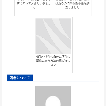
前に知っておきたい事まと
はあるの？関係性を徹底調
め
査しました
植毛や増毛の自分に薄毛の
部位に合う方法の選び方の
コツ
著者について