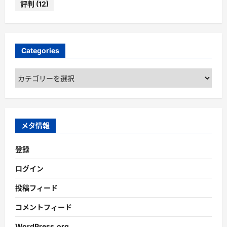
評判
(12)
Categories
Categories
メタ情報
登録
ログイン
投稿フィード
コメントフィード
WordPress.org