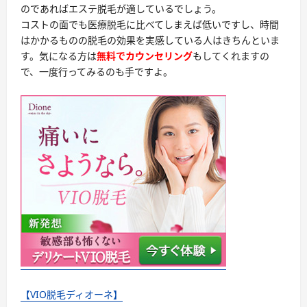
のであればエステ脱毛が適しているでしょう。
コストの面でも医療脱毛に比べてしまえば低いですし、時間
はかかるものの脱毛の効果を実感している人はきちんといま
す。気になる方は
無料でカウンセリング
もしてくれますの
で、一度行ってみるのも手ですよ。
【VIO脱毛ディオーネ】