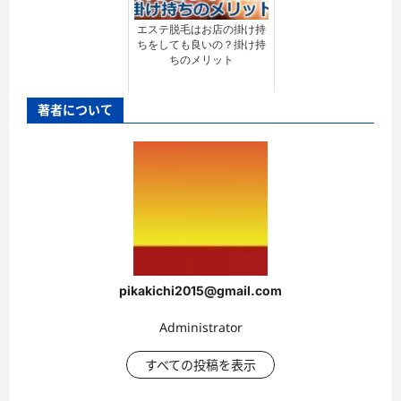
エステ脱毛はお店の掛け持
ちをしても良いの？掛け持
ちのメリット
著者について
pikakichi2015@gmail.com
Administrator
すべての投稿を表示