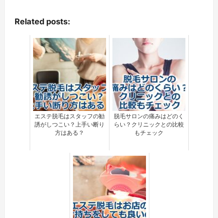
Related posts:
エステ脱毛はスタッフの勧
脱毛サロンの痛みはどのく
誘がしつこい？上手い断り
らい？クリニックとの比較
方はある？
もチェック