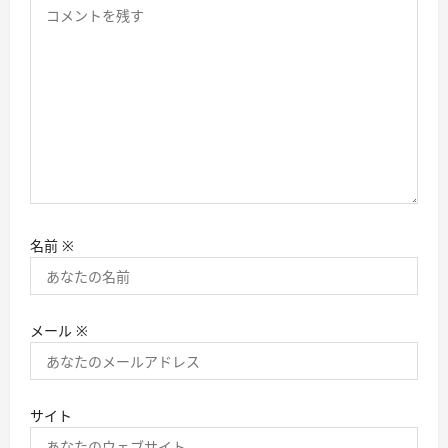
名前
※
メール
※
サイト