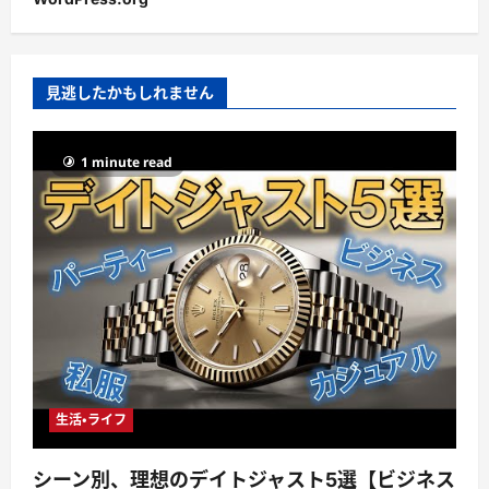
見逃したかもしれません
1 minute read
生活・ライフ
シーン別、理想のデイトジャスト5選【ビジネス