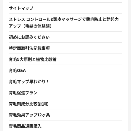
サイトマップ
ストレス コントロール&頭皮マッサージで薄毛防止と勃起力
アップ（毛髪の体験談）
初めにお読みください
特定商取引法記載事項
育毛5大原則と植物比較論
育毛Q&A
育毛マップ早わかり！
育毛促進プラン
育毛剤成分比較(試用)
育毛効果アップ12ヶ条
育毛商品通販購入