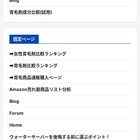
Blog
育毛剤成分比較(試用)
固定ページ
➡女性育毛剤比較ランキング
➡育毛剤比較ランキング
➡育毛商品通販購入ページ
Amazon売れ筋商品リスト分析
Blog
Forum
Home
ウォーターサーバーを後悔する前に選ぶポイント！