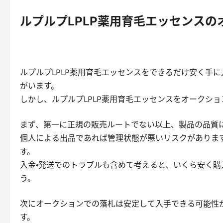
ルプルプLPLP薬用育毛エッセンス
ルプルプLPLP薬用育毛エッセンスをできるだけ安く手
がいます。
しかし、ルプルプLPLP薬用育毛エッセンスをオークシ
まず、第一に正規の販売ルートでない以上、製品の品質
個人による出品であれば管理状態が悪いリスクがありま
す。
入金・発送でのトラブルも含めて考えると、いくら安く
う。
次にオークションでの落札は安定して入手できる可能性
す。