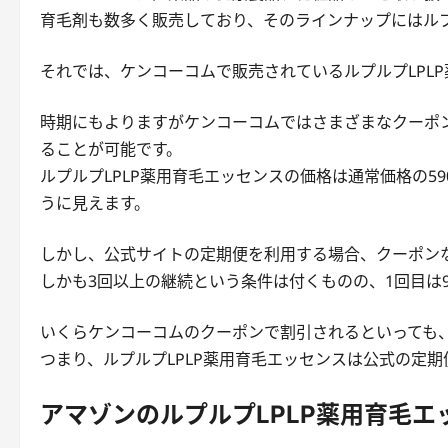
育毛剤も数多く販売しており、そのラインナップにはルプ
それでは、ケンコーコムで販売されているルプルプLPL
時期にもよりますがケンコーコムではさまざまなクーポンが
ることが可能です。
ルプルプLPLP薬用育毛エッセンスの価格は通常価格の5
うに見えます。
しかし、公式サイトの定期便を利用する場合、クーポン
しかも3回以上の継続という条件は付くものの、1回目は
いくらケンコーコムのクーポンで割引されるといっても、
つまり、ルプルプLPLP薬用育毛エッセンスは公式の定
アマゾンのルプルプLPLP薬用育毛