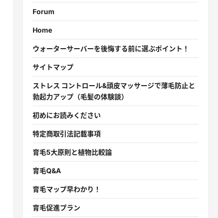
Forum
Home
ウォーターサーバーを後悔する前に選ぶポイント！
サイトマップ
ストレス コントロール&頭皮マッサージで薄毛防止と
勃起力アップ（毛髪の体験談）
初めにお読みください
特定商取引法記載事項
育毛5大原則と植物比較論
育毛Q&A
育毛マップ早わかり！
育毛促進プラン