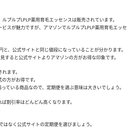
ルプルプLPLP薬用育毛エッセンスは販売されています。
ビスが魅力ですが、アマゾンでルプルプLPLP薬用育毛エッセ
2円と、公式サイトと同じ値段になっていることが分かります。
一見すると公式サイトよりアマゾンの方がお得な印象です。
されます。
式の方がお得です。
と謳っている商品なので、定期便を選ぶ意味は大きいでしょう。
れば割引率はどんどん高くなります。
ンではなく公式サイトの定期便を選びましょう。