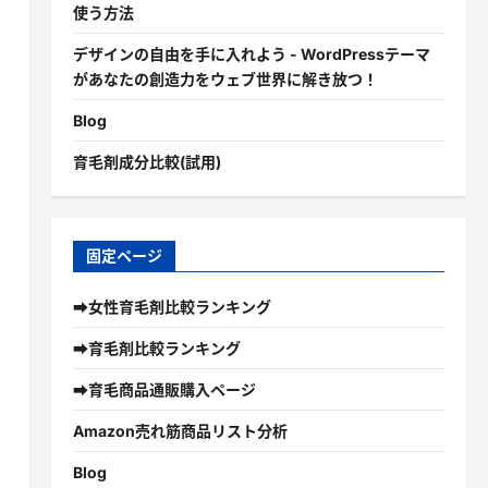
使う方法
デザインの自由を手に入れよう - WordPressテーマ
があなたの創造力をウェブ世界に解き放つ！
Blog
育毛剤成分比較(試用)
固定ページ
➡女性育毛剤比較ランキング
➡育毛剤比較ランキング
➡育毛商品通販購入ページ
Amazon売れ筋商品リスト分析
Blog