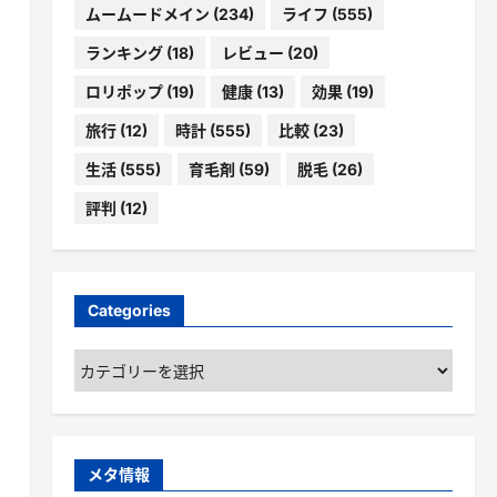
ムームードメイン
(234)
ライフ
(555)
ランキング
(18)
レビュー
(20)
ロリポップ
(19)
健康
(13)
効果
(19)
旅行
(12)
時計
(555)
比較
(23)
生活
(555)
育毛剤
(59)
脱毛
(26)
評判
(12)
Categories
Categories
メタ情報