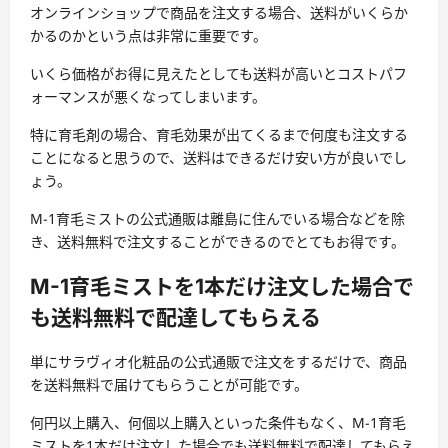
オンラインショップで商品を注文する場合、送料がいくらか
かるのかという点は非常に重要です。
いくら価格がお得に見えたとしても送料が高いとコストパフ
ォーマンスが悪くなってしまいます。
特に育毛剤の場合、育毛効果が出てくるまで何度も注文する
ことになると思うので、送料はできるだけ安い方が良いでし
ょう。
M-1育毛ミストの公式通販は離島に住んでいる場合などを除
き、送料無料で注文することができるのでとてもお得です。
M-1育毛ミストを1本だけ注文した場合で
も送料無料で配達してもらえる
単にサラヴィオ化粧品の公式通販で注文をするだけで、商品
を送料無料で届けてもらうことが可能です。
何円以上購入、何個以上購入といった条件もなく、M-1育毛
ミストを1本だけ注文した場合でも送料無料で配達してもらえ