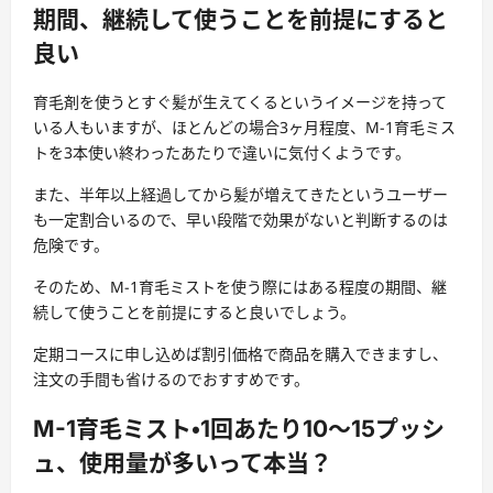
期間、継続して使うことを前提にすると
良い
育毛剤を使うとすぐ髪が生えてくるというイメージを持って
いる人もいますが、ほとんどの場合3ヶ月程度、M-1育毛ミス
トを3本使い終わったあたりで違いに気付くようです。
また、半年以上経過してから髪が増えてきたというユーザー
も一定割合いるので、早い段階で効果がないと判断するのは
危険です。
そのため、M-1育毛ミストを使う際にはある程度の期間、継
続して使うことを前提にすると良いでしょう。
定期コースに申し込めば割引価格で商品を購入できますし、
注文の手間も省けるのでおすすめです。
M-1育毛ミスト・1回あたり10～15プッシ
ュ、使用量が多いって本当？