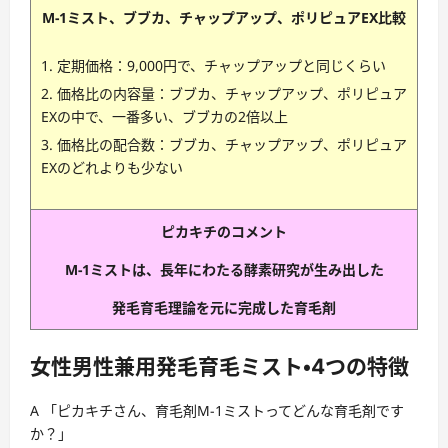
M-1ミスト、ブブカ、チャップアップ、ポリピュアEX比較
定期価格：9,000円で、チャップアップと同じくらい
価格比の内容量：ブブカ、チャップアップ、ポリピュア
EXの中で、一番多い、ブブカの2倍以上
価格比の配合数：ブブカ、チャップアップ、ポリピュア
EXのどれよりも少ない
ピカキチのコメント
M-1ミストは、長年にわたる酵素研究が生み出した
発毛育毛理論を元に完成した育毛剤
女性男性兼用発毛育毛ミスト・4つの特徴
A 「ピカキチさん、育毛剤M-1ミストってどんな育毛剤です
か？」