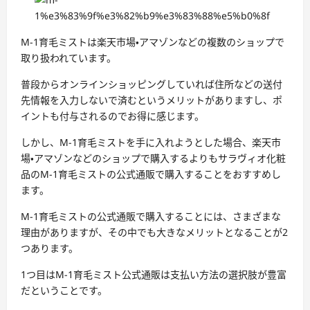
M-1育毛ミストは楽天市場・アマゾンなどの複数のショップで
取り扱われています。
普段からオンラインショッピングしていれば住所などの送付
先情報を入力しないで済むというメリットがありますし、ポ
イントも付与されるのでお得に感じます。
しかし、M-1育毛ミストを手に入れようとした場合、楽天市
場・アマゾンなどのショップで購入するよりもサラヴィオ化粧
品のM-1育毛ミストの公式通販で購入することをおすすめし
ます。
M-1育毛ミストの公式通販で購入することには、さまざまな
理由がありますが、その中でも大きなメリットとなることが2
つあります。
1つ目はM-1育毛ミスト公式通販は支払い方法の選択肢が豊富
だということです。