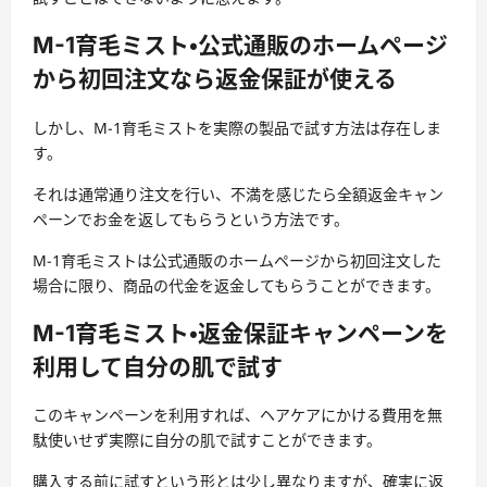
M-1育毛ミスト・公式通販のホームページ
から初回注文なら返金保証が使える
しかし、M-1育毛ミストを実際の製品で試す方法は存在しま
す。
それは通常通り注文を行い、不満を感じたら全額返金キャン
ペーンでお金を返してもらうという方法です。
M-1育毛ミストは公式通販のホームページから初回注文した
場合に限り、商品の代金を返金してもらうことができます。
M-1育毛ミスト・返金保証キャンペーンを
利用して自分の肌で試す
このキャンペーンを利用すれば、ヘアケアにかける費用を無
駄使いせず実際に自分の肌で試すことができます。
購入する前に試すという形とは少し異なりますが、確実に返