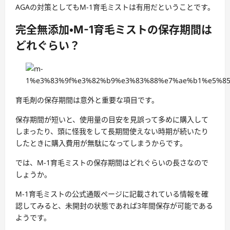
AGAの対策としてもM-1育毛ミストは有用だということです。
完全無添加・M-1育毛ミストの保存期間は
どれぐらい？
育毛剤の保存期間は意外と重要な項目です。
保存期間が短いと、使用量の目安を見誤って多めに購入して
しまったり、頭に怪我をして長期間使えない時期が続いたり
したときに購入費用が無駄になってしまうからです。
では、M-1育毛ミストの保存期間はどれぐらいの長さなので
しょうか。
M-1育毛ミストの公式通販ページに記載されている情報を確
認してみると、未開封の状態であれば3年間保存が可能である
ようです。