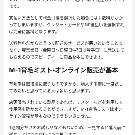
ます。
支払い方法として代金引換を選択した場合には手数料がかか
ってしまいますが、クレジットカードやNP後払いを選択すれ
ば完全に無料となります。
送料無料だからと言って配送のサービスが悪いということも
なく、翌営業日（金曜日～日曜日・祝日は翌平日）に発送して
もらえるのでスピーディーに商品を手にできます。
M-1育毛ミスト・オンライン販売が基本
育毛剤は直接肌に使うものですから、購入する前に一度試し
てみたいと思っている人は多いと思います。
店頭販売されている製品であれば、テスターなどを利用して
使用感を確かめることができますが、M-1育毛ミストはオン
ライン販売が基本なのでそうもいきません。
1週間分だけのお試し品などもないため、一見すると購入前に
試すことはできないように思えます。