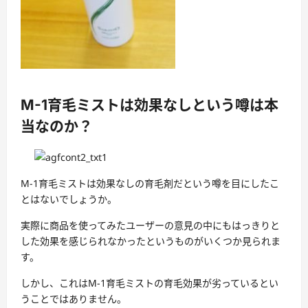
M-1育毛ミストは効果なしという噂は本
当なのか？
M-1育毛ミストは効果なしの
育毛剤だという噂を目にしたこ
とはないでしょうか。
実際に商品を使ってみたユーザーの意見の中にもはっきりと
した効果を感じられなかったというものがいくつか見られま
す。
しかし、これはM-1育毛ミストの育毛効果が劣っているとい
うことではありません。