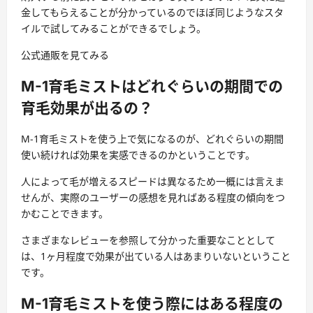
金してもらえることが分かっているのでほぼ同じようなスタ
イルで試してみることができるでしょう。
公式通販を見てみる
M-1育毛ミストはどれぐらいの期間での
育毛効果が出るの？
M-1育毛ミストを使う上で気になるのが、どれぐらいの期間
使い続ければ効果を実感できるのかということです。
人によって毛が増えるスピードは異なるため一概には言えま
せんが、実際のユーザーの感想を見ればある程度の傾向をつ
かむことできます。
さまざまなレビューを参照して分かった重要なこととして
は、1ヶ月程度で効果が出ている人はあまりいないということ
です。
M-1育毛ミストを使う際にはある程度の