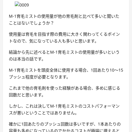
M-1育毛ミストの使用量が他の育毛剤と比べて多いと聞いた
ことはないでしょうか？
使用量は育毛を目指す際の費用に大きく関わってくるポイン
トなので、気になっている人も多いと思います。
結論から先に述べるとM-1育毛ミストの使用量が多いという
のは本当の話です。
M-1育毛ミストを頭皮全体に使用する場合、1回あたり10～15
プッシュ程度が必要となります。
これまで他の育毛剤を使った経験がある場合、多めに感じる
回数だと思います。
しかし、これは決してM-1育毛ミストのコストパフォーマン
スが悪いということではありません。
確かに1回あたりのプッシュ回数は多いですが、1本あたりの
容量も多めになっているのでかかるコストが極端に増えると