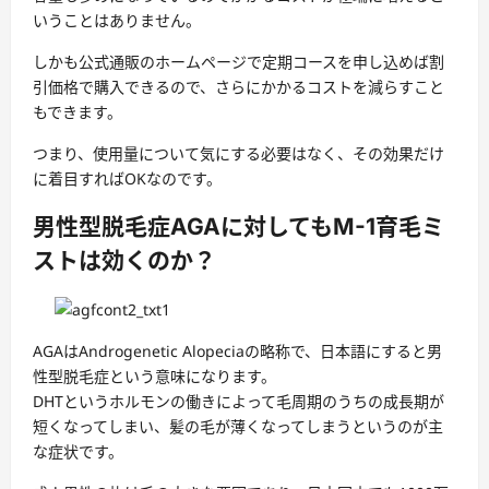
いうことはありません。
しかも公式通販のホームページで定期コースを申し込めば割
引価格で購入できるので、さらにかかるコストを減らすこと
もできます。
つまり、使用量について気にする必要はなく、その効果だけ
に着目すればOKなのです。
男性型脱毛症AGAに対してもM-1育毛ミ
ストは効くのか？
AGAはAndrogenetic Alopeciaの略称で、日本語にすると男
性型脱毛症という意味になります。
DHTというホルモンの働きによって毛周期のうちの成長期が
短くなってしまい、髪の毛が薄くなってしまうというのが主
な症状です。