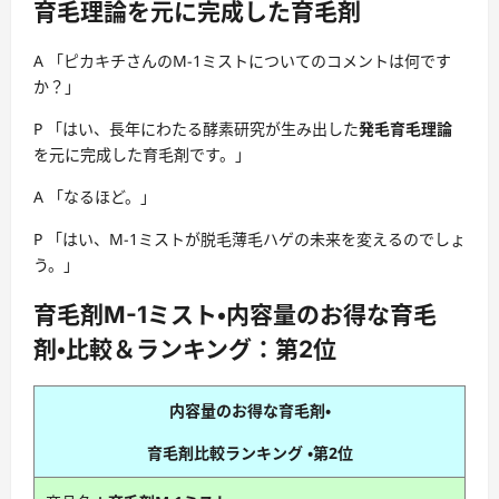
育毛理論を元に完成した育毛剤
A 「ピカキチさんのM-1ミストについてのコメントは何です
か？」
P 「はい、長年にわたる酵素研究が生み出した
発毛育毛理論
を元に完成した育毛剤です。」
A 「なるほど。」
P 「はい、M-1ミストが脱毛薄毛ハゲの未来を変えるのでしょ
う。」
育毛剤M-1ミスト・内容量のお得な育毛
剤・比較＆ランキング：第2位
内容量のお得な育毛剤・
育毛剤比較ランキング ・
第2位