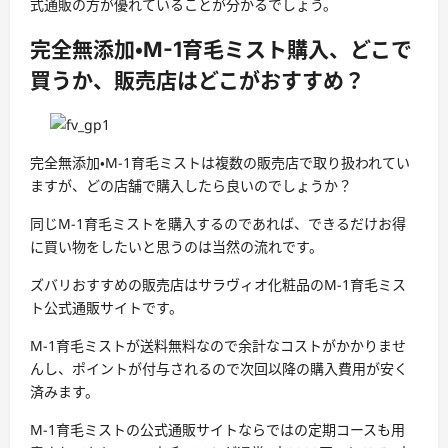
式通販の方が優れていることが分かるでしょう。
完全無添加・M-1育毛ミスト購入、どこで
買うか、販売店はどこがおすすめ？
完全無添加・M-1育毛ミストは複数の販売店で取り扱われてい
ますが、どの店舗で購入したら良いのでしょうか？
同じM-1育毛ミストを購入するのであれば、できるだけお得
に買い物をしたいと思うのは当然の流れです。
ズバリおすすめの販売店はサラヴィオ化粧品のM-1育毛ミス
ト公式通販サイトです。
M-1育毛ミストが送料無料なので余計なコストがかかりませ
んし、ポイントが付与されるので次回以降の購入費用が安く
済みます。
M-1育毛ミストの公式通販サイトならではの定期コースも用