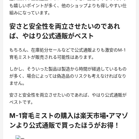
も嬉しいポイントが多く、他のショップよりも得しやすい仕
組みになっています。
安さと安全性を両立させたいのであれ
ば、やはり公式通販がベスト
もちろん、在庫処分セールなどで公式通販よりも激安のM-1
育毛ミストが販売される可能性はあります。
しかし、そういった製品は製造から時間が経過しているもの
が多く、場合によっては偽造品のリスクも考えなければなり
ません。
安さと安全性を両立させたいのであれば、やはり公式通販が
ベストです。
M-1育毛ミストの購入は楽天市場・アマゾ
ンより公式通販で買ったほうがお得！