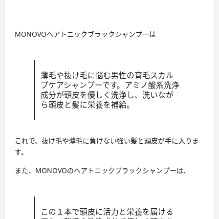
MONOVOヘアトニックブラックシャンプーは
薄毛や抜け毛に悩む男性の育毛スカル
プケアシャンプーです。アミノ酸系洗浄
成分が頭皮を優しく洗浄し、洗いなが
ら頭皮と髪に栄養を補給。
これで、抜け毛や薄毛に負けない強い髪と頭皮が手に入りま
す。
また、MONOVOのヘアトニックブラックシャンプーは、
この１本で頭皮に活力と栄養を届ける