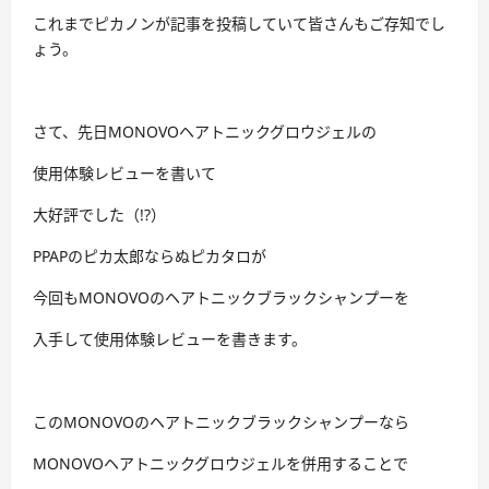
これまでピカノンが記事を投稿していて皆さんもご存知でし
ょう。
さて、先日MONOVOヘアトニックグロウジェルの
使用体験レビューを書いて
大好評でした（!?）
PPAPのピカ太郎ならぬピカタロが
今回もMONOVOのヘアトニックブラックシャンプーを
入手して使用体験レビューを書きます。
このMONOVOのヘアトニックブラックシャンプーなら
MONOVOヘアトニックグロウジェルを併用することで