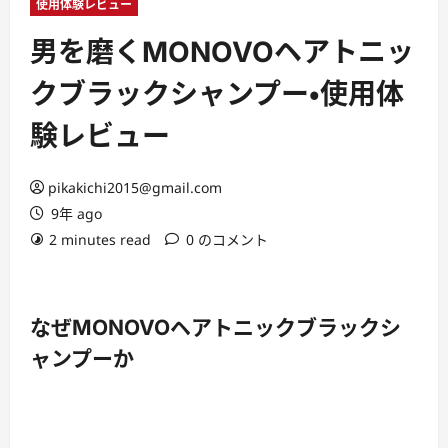
ー
使用体験レビュー
男を磨くMONOVOヘアトニッ
クブラックシャンプー・使用体
験レビュー
pikakichi2015@gmail.com
9年 ago
2 minutes read
0 のコメント
なぜMONOVOヘアトニックブラックシ
ャンプーか