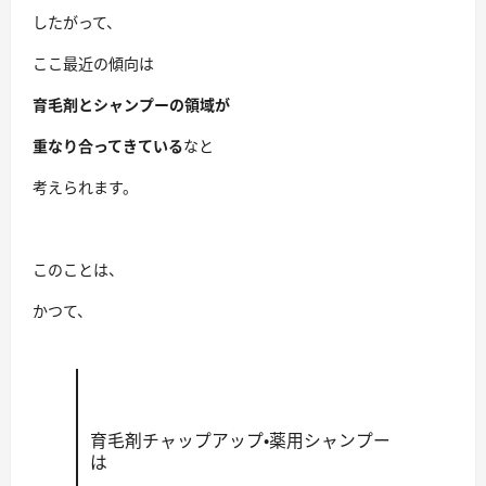
したがって、
ここ最近の傾向は
育毛剤とシャンプーの領域が
重なり合ってきている
なと
考えられます。
このことは、
かつて、
育毛剤チャップアップ・薬用シャンプー
は