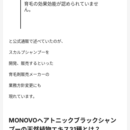
育毛の効果効能が認められていませ
ん。
と公式通販で述べていたのが、
スカルプシャンプーを
開発、販売するといった
育毛剤販売メーカーの
業務方針変更にも
現れています。
MONOVOヘアトニックブラックシャン
プーの天然植物エキス31種とは？