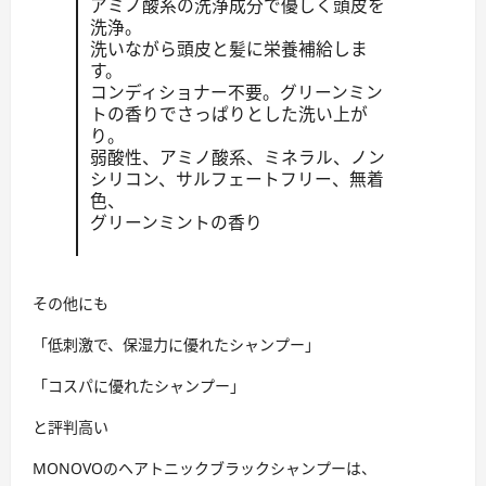
アミノ酸系の洗浄成分で優しく頭皮を
洗浄。
洗いながら頭皮と髪に栄養補給しま
す。
コンディショナー不要。グリーンミン
トの香りでさっぱりとした洗い上が
り。
弱酸性、アミノ酸系、ミネラル、ノン
シリコン、サルフェートフリー、無着
色、
グリーンミントの香り
その他にも
「低刺激で、保湿力に優れたシャンプー」
「コスパに優れたシャンプー」
と評判高い
MONOVOのヘアトニックブラックシャンプーは、