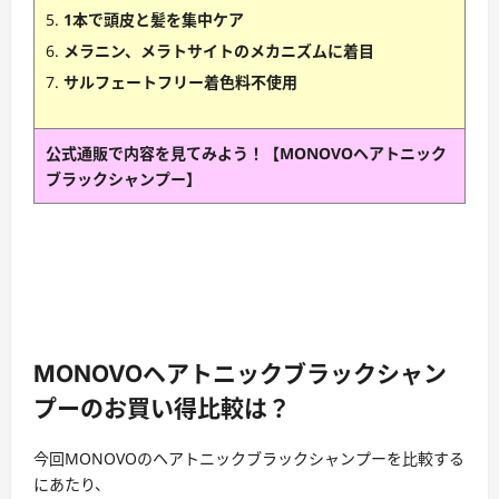
1本で頭皮と髪を集中ケア
メラニン、メラトサイトのメカニズムに着目
サルフェートフリー着色料不使用
公式通販で内容を見てみよう！【MONOVOヘアトニック
ブラックシャンプー】
MONOVOヘアトニックブラックシャン
プーのお買い得比較は？
今回MONOVOのヘアトニックブラックシャンプーを比較する
にあたり、