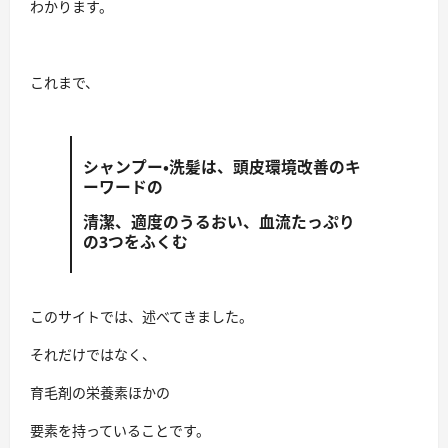
わかります。
これまで、
シャンプー・洗髪は、頭皮環境改善のキ
ーワードの
清潔、適度のうるおい、血流たっぷり
の3つをふくむ
このサイトでは、述べてきました。
それだけではなく、
育毛剤の栄養素ほかの
要素を持っていることです。