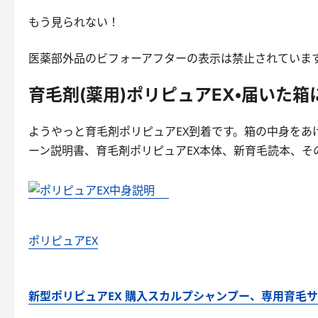
もう見られない！
医薬部外品のビフォーアフターの表示は禁止されていま
育毛剤(薬用)ポリピュアEX・届いた
ようやっと育毛剤ポリピュアEX到着です。箱の中身をあ
ーン説明書、育毛剤ポリピュアEX本体、新育毛読本、そ
ポリピュアEX
新型ポリピュアEX 購入スカルプシャンプー、専用育毛