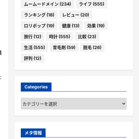
ムームードメイン
(234)
ライフ
(555)
ランキング
(18)
レビュー
(20)
ロリポップ
(19)
健康
(13)
効果
(19)
旅行
(12)
時計
(555)
比較
(23)
生活
(555)
育毛剤
(59)
脱毛
(26)
果
評判
(12)
た
Categories
Categories
メタ情報