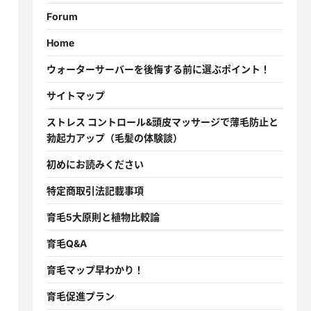
Forum
Home
ウォーターサーバーを後悔する前に選ぶポイント！
サイトマップ
ストレス コントロール&頭皮マッサージで薄毛防止と
勃起力アップ（毛髪の体験談）
初めにお読みください
特定商取引法記載事項
育毛5大原則と植物比較論
育毛Q&A
育毛マップ早わかり！
育毛促進プラン