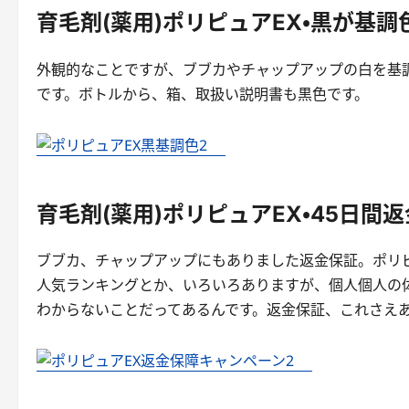
育毛剤(薬用)ポリピュアEX・黒が基調
外観的なことですが、ブブカやチャップアップの白を基調
です。ボトルから、箱、取扱い説明書も黒色です。
育毛剤(薬用)ポリピュアEX・45日間
ブブカ、チャップアップにもありました返金保証。ポリ
人気ランキングとか、いろいろありますが、個人個人の
わからないことだってあるんです。返金保証、これさえ