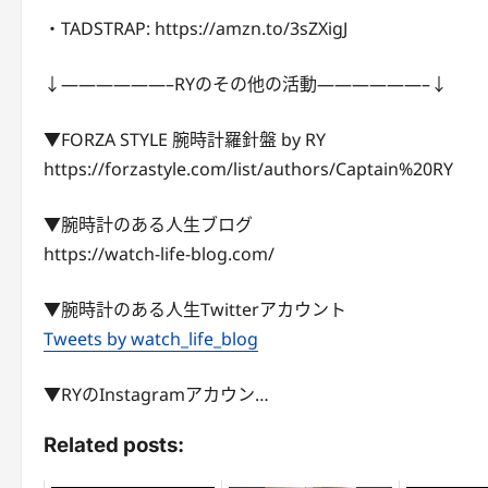
・TADSTRAP: https://amzn.to/3sZXigJ
↓——————–RYのその他の活動——————–↓
▼FORZA STYLE 腕時計羅針盤 by RY
https://forzastyle.com/list/authors/Captain%20RY
▼腕時計のある人生ブログ
https://watch-life-blog.com/
▼腕時計のある人生Twitterアカウント
Tweets by watch_life_blog
▼RYのInstagramアカウン…
Related posts: