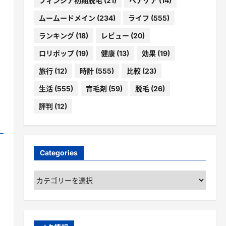
フィンジア初期脱毛
(21)
ヘアケア
(14)
ムームードメイン
(234)
ライフ
(555)
ランキング
(18)
レビュー
(20)
ロリポップ
(19)
健康
(13)
効果
(19)
旅行
(12)
時計
(555)
比較
(23)
生活
(555)
育毛剤
(59)
脱毛
(26)
評判
(12)
Categories
Categories