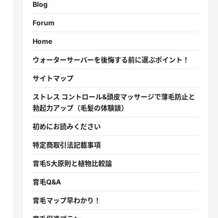
Blog
Forum
Home
ウォーターサーバーを後悔する前に選ぶポイント！
サイトマップ
ストレス コントロール&頭皮マッサージで薄毛防止と
勃起力アップ（毛髪の体験談）
初めにお読みください
特定商取引法記載事項
育毛5大原則と植物比較論
育毛Q&A
育毛マップ早わかり！