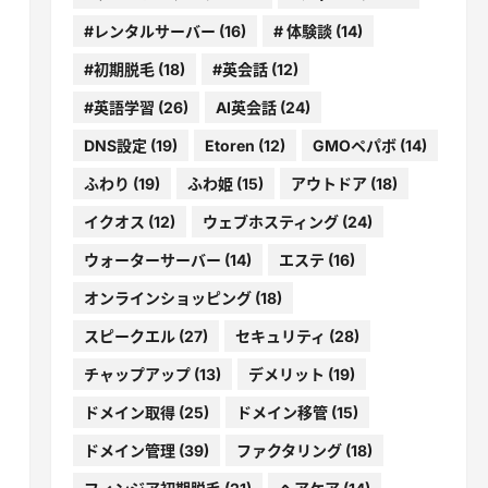
#レンタルサーバー
(16)
# 体験談
(14)
#初期脱毛
(18)
#英会話
(12)
#英語学習
(26)
AI英会話
(24)
DNS設定
(19)
Etoren
(12)
GMOペパボ
(14)
ふわり
(19)
ふわ姫
(15)
アウトドア
(18)
イクオス
(12)
ウェブホスティング
(24)
ウォーターサーバー
(14)
エステ
(16)
オンラインショッピング
(18)
スピークエル
(27)
セキュリティ
(28)
チャップアップ
(13)
デメリット
(19)
ドメイン取得
(25)
ドメイン移管
(15)
ドメイン管理
(39)
ファクタリング
(18)