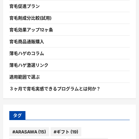
育毛促進プラン
育毛剤成分比較(試用)
育毛効果アップ12ヶ条
育毛商品通販購入
薄毛ハゲのコラム
薄毛ハゲ激選リンク
適用範囲で選ぶ
３ヶ月で育毛実感できるプログラムとは何か？
タグ
#ARASAWA
(15)
#ギフト
(19)