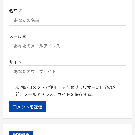
名前
※
メール
※
サイト
次回のコメントで使用するためブラウザーに自分の名
前、メールアドレス、サイトを保存する。
関連記事