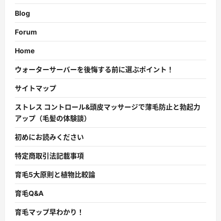
Blog
Forum
Home
ウォーターサーバーを後悔する前に選ぶポイント！
サイトマップ
ストレス コントロール&頭皮マッサージで薄毛防止と勃起力
アップ（毛髪の体験談）
初めにお読みください
特定商取引法記載事項
育毛5大原則と植物比較論
育毛Q&A
育毛マップ早わかり！