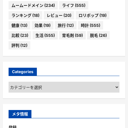
ムームードメイン
(234)
ライフ
(555)
ランキング
(18)
レビュー
(20)
ロリポップ
(19)
健康
(13)
効果
(19)
旅行
(12)
時計
(555)
比較
(23)
生活
(555)
育毛剤
(59)
脱毛
(26)
評判
(12)
Categories
Categories
メタ情報
登録