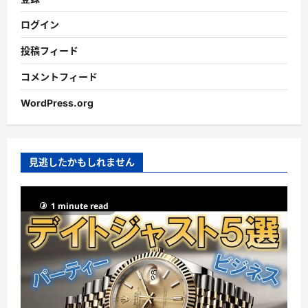
ログイン
投稿フィード
コメントフィード
WordPress.org
見逃したかもしれません
1 minute read