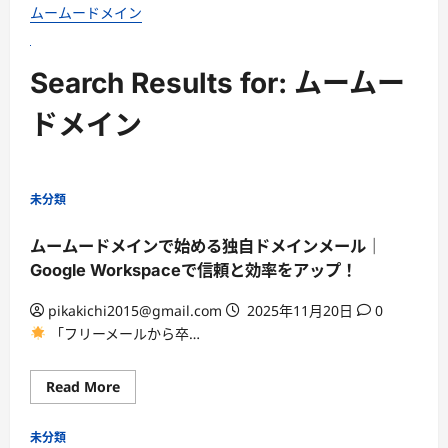
ムームードメイン
Search Results for: ムームー
ドメイン
未分類
ムームードメインで始める独自ドメインメール｜
Google Workspaceで信頼と効率をアップ！
pikakichi2015@gmail.com
2025年11月20日
0
「フリーメールから卒…
Read
Read More
more
about
ム
未分類
ー