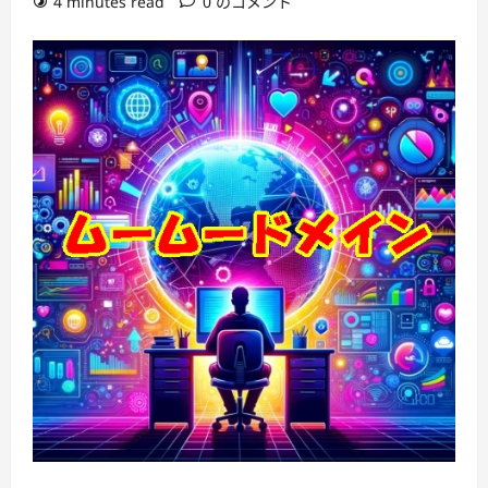
4 minutes read
0 のコメント