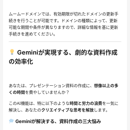
ムームードメインでは、有効期限が切れたドメインの更新手
続きを行うことが可能です。ドメインの種類によって、更新
可能な期間や条件が異なりますので、詳細な情報を基に更新
手続きを進めてください。
Geminiが実現する、劇的な資料作成
の効率化
あなたは、プレゼンテーション資料の作成に、
想像以上の多
くの時間
を費やしていませんか？
このAI機能は、特に以下のような
時間と労力の浪費
を一気に
解決し、あなたの
クリエイティブな思考を解放
します。
Geminiが解決する、資料作成の三大悩み