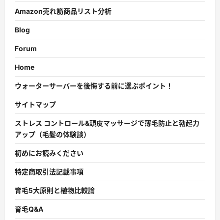
Amazon売れ筋商品リスト分析
Blog
Forum
Home
ウォーターサーバーを後悔する前に選ぶポイント！
サイトマップ
ストレス コントロール&頭皮マッサージで薄毛防止と勃起力
アップ（毛髪の体験談）
初めにお読みください
特定商取引法記載事項
育毛5大原則と植物比較論
育毛Q&A