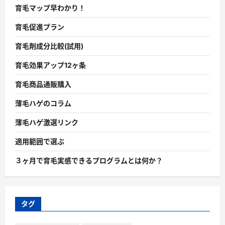
育毛マップ早わかり！
育毛促進プラン
育毛剤成分比較(試用)
育毛効果アップ12ヶ条
育毛商品通販購入
薄毛ハゲのコラム
薄毛ハゲ激選リンク
適用範囲で選ぶ
３ヶ月で育毛実感できるプログラムとは何か？
タグ