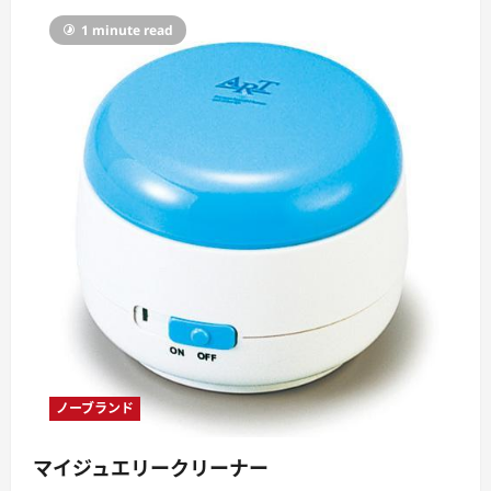
1 minute read
ノーブランド
マイジュエリークリーナー