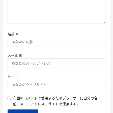
名前
※
メール
※
サイト
次回のコメントで使用するためブラウザーに自分の名
前、メールアドレス、サイトを保存する。