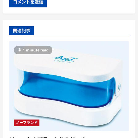
関連記事
1 minute read
ノーブランド