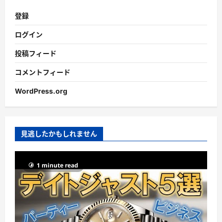
登録
ログイン
投稿フィード
コメントフィード
WordPress.org
見逃したかもしれません
1 minute read