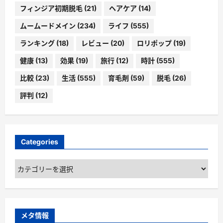
フィンジア初期脱毛
(21)
ヘアケア
(14)
ムームードメイン
(234)
ライフ
(555)
ランキング
(18)
レビュー
(20)
ロリポップ
(19)
健康
(13)
効果
(19)
旅行
(12)
時計
(555)
比較
(23)
生活
(555)
育毛剤
(59)
脱毛
(26)
評判
(12)
Categories
Categories
メタ情報