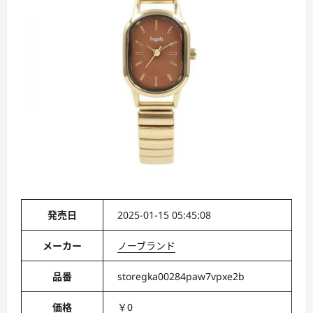
発売日
2025-01-15 05:45:08
メーカー
ノーブランド
品番
storegka00284paw7vpxe2b
価格
￥0