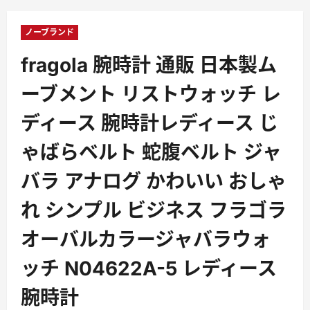
ー
ノーブランド
fragola 腕時計 通販 日本製ム
ーブメント リストウォッチ レ
ディース 腕時計レディース じ
ゃばらベルト 蛇腹ベルト ジャ
バラ アナログ かわいい おしゃ
れ シンプル ビジネス フラゴラ
オーバルカラージャバラウォ
ッチ N04622A-5 レディース
腕時計