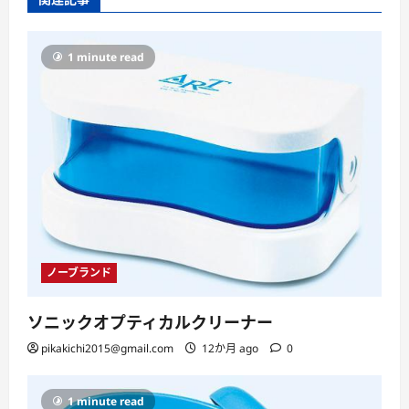
1 minute read
ノーブランド
ソニックオプティカルクリーナー
pikakichi2015@gmail.com
12か月 ago
0
1 minute read