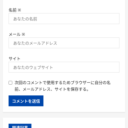
名前
※
メール
※
サイト
次回のコメントで使用するためブラウザーに自分の名
前、メールアドレス、サイトを保存する。
関連記事