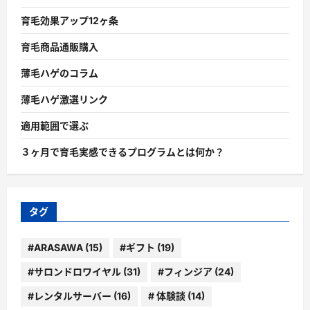
育毛効果アップ12ヶ条
育毛商品通販購入
薄毛ハゲのコラム
薄毛ハゲ激選リンク
適用範囲で選ぶ
３ヶ月で育毛実感できるプログラムとは何か？
タグ
#ARASAWA
(15)
#ギフト
(19)
#サロンドロワイヤル
(31)
#フィンジア
(24)
#レンタルサーバー
(16)
# 体験談
(14)