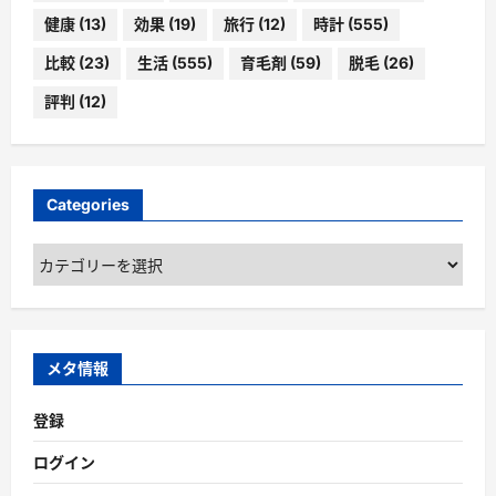
健康
(13)
効果
(19)
旅行
(12)
時計
(555)
比較
(23)
生活
(555)
育毛剤
(59)
脱毛
(26)
評判
(12)
Categories
Categories
メタ情報
登録
ログイン