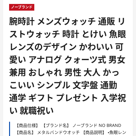
ー
ノーブランド
腕時計 メンズウォッチ 通販 リ
ストウォッチ 時計 とけい 魚眼
レンズのデザイン かわいい 可
愛い アナログ クォーツ式 男女
兼用 おしゃれ 男性 大人 かっ
こいい シンプル 文字盤 通勤
通学 ギフト プレゼント 入学祝
い 就職祝い
【商品仕様】 【ブランド名】 ノーブランド NO BRAND
【商品名】 メタルバンドウオッチ 【商品説明】 ・魚眼レン