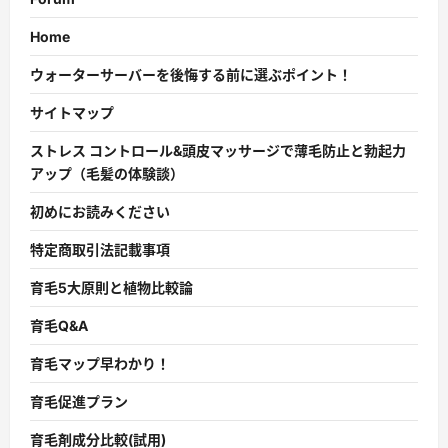
Home
ウォーターサーバーを後悔する前に選ぶポイント！
サイトマップ
ストレス コントロール&頭皮マッサージで薄毛防止と勃起力
アップ（毛髪の体験談）
初めにお読みください
特定商取引法記載事項
育毛5大原則と植物比較論
育毛Q&A
育毛マップ早わかり！
育毛促進プラン
育毛剤成分比較(試用)