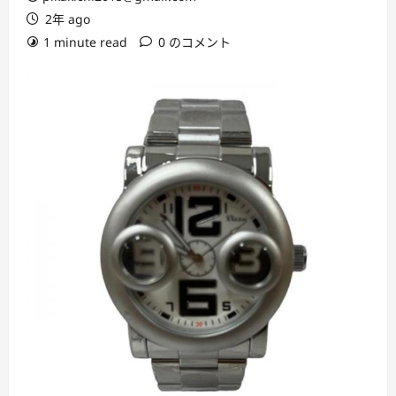
2年 ago
1 minute read
0 のコメント