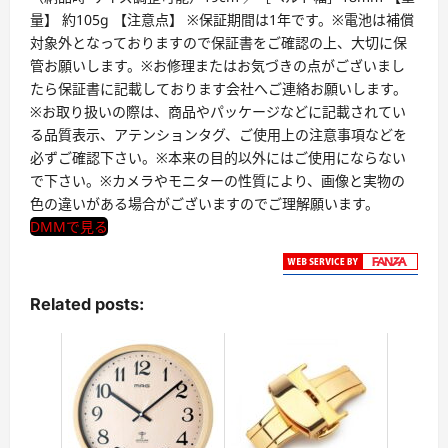
量】 約105g 【注意点】 ※保証期間は1年です。※電池は補償
対象外となっておりますので保証書をご確認の上、大切に保
管お願いします。※お修理またはお気づきの点がございまし
たら保証書に記載しております会社へご連絡お願いします。
※お取り扱いの際は、商品やパッケージなどに記載されてい
る品質表示、アテンションタグ、ご使用上の注意事項などを
必ずご確認下さい。※本来の目的以外にはご使用にならない
で下さい。※カメラやモニターの性質により、画像と実物の
色の違いがある場合がございますのでご理解願います。
DMMで見る
Related posts: