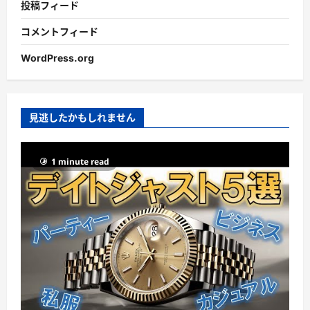
投稿フィード
コメントフィード
WordPress.org
見逃したかもしれません
1 minute read