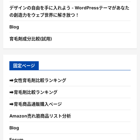
デザインの自由を手に入れよう - WordPressテーマがあなた
の創造力をウェブ世界に解き放つ！
Blog
育毛剤成分比較(試用)
固定ページ
➡女性育毛剤比較ランキング
➡育毛剤比較ランキング
➡育毛商品通販購入ページ
Amazon売れ筋商品リスト分析
Blog
Forum