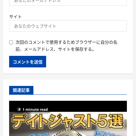
サイト
次回のコメントで使用するためブラウザーに自分の名
前、メールアドレス、サイトを保存する。
関連記事
1 minute read