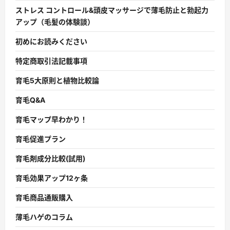
ストレス コントロール&頭皮マッサージで薄毛防止と勃起力
アップ（毛髪の体験談）
初めにお読みください
特定商取引法記載事項
育毛5大原則と植物比較論
育毛Q&A
育毛マップ早わかり！
育毛促進プラン
育毛剤成分比較(試用)
育毛効果アップ12ヶ条
育毛商品通販購入
薄毛ハゲのコラム