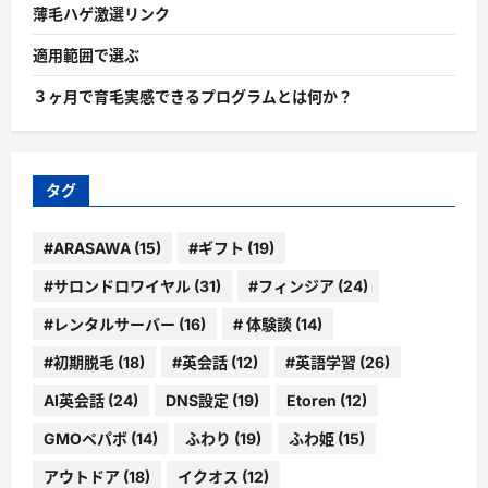
薄毛ハゲ激選リンク
適用範囲で選ぶ
３ヶ月で育毛実感できるプログラムとは何か？
タグ
#ARASAWA
(15)
#ギフト
(19)
#サロンドロワイヤル
(31)
#フィンジア
(24)
#レンタルサーバー
(16)
# 体験談
(14)
#初期脱毛
(18)
#英会話
(12)
#英語学習
(26)
AI英会話
(24)
DNS設定
(19)
Etoren
(12)
GMOペパボ
(14)
ふわり
(19)
ふわ姫
(15)
アウトドア
(18)
イクオス
(12)