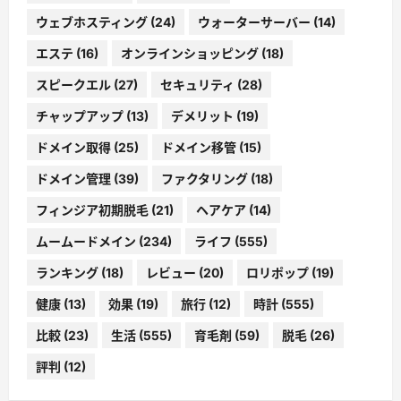
ウェブホスティング
(24)
ウォーターサーバー
(14)
エステ
(16)
オンラインショッピング
(18)
スピークエル
(27)
セキュリティ
(28)
チャップアップ
(13)
デメリット
(19)
ドメイン取得
(25)
ドメイン移管
(15)
ドメイン管理
(39)
ファクタリング
(18)
フィンジア初期脱毛
(21)
ヘアケア
(14)
ムームードメイン
(234)
ライフ
(555)
ランキング
(18)
レビュー
(20)
ロリポップ
(19)
健康
(13)
効果
(19)
旅行
(12)
時計
(555)
比較
(23)
生活
(555)
育毛剤
(59)
脱毛
(26)
評判
(12)