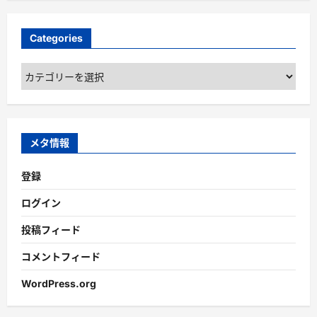
Categories
Categories
メタ情報
登録
ログイン
投稿フィード
コメントフィード
WordPress.org