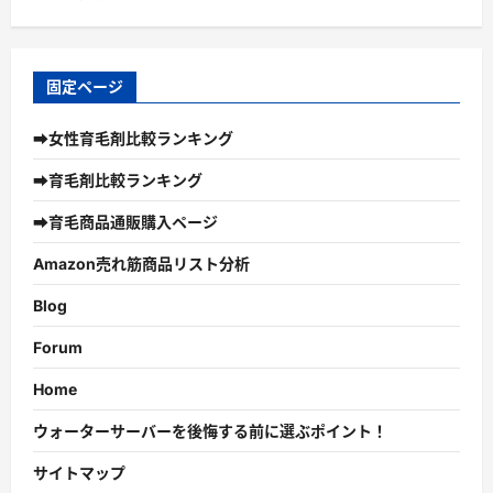
固定ページ
➡女性育毛剤比較ランキング
➡育毛剤比較ランキング
➡育毛商品通販購入ページ
Amazon売れ筋商品リスト分析
Blog
Forum
Home
ウォーターサーバーを後悔する前に選ぶポイント！
サイトマップ