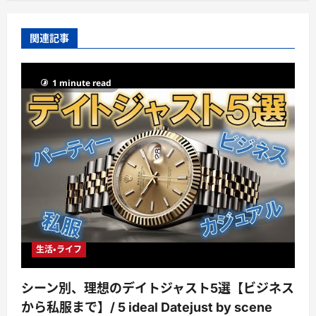
関連記事
1 minute read
生活・ライフ
シーン別、理想のデイトジャスト5選【ビジネス
から私服まで】/ 5 ideal Datejust by scene