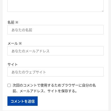
名前
※
メール
※
サイト
次回のコメントで使用するためブラウザーに自分の名
前、メールアドレス、サイトを保存する。