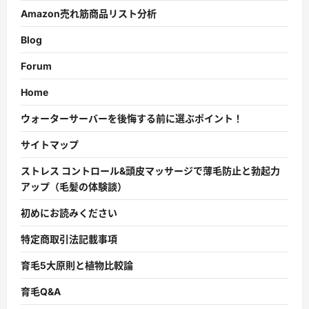
Amazon売れ筋商品リスト分析
Blog
Forum
Home
ウォーターサーバーを後悔する前に選ぶポイント！
サイトマップ
ストレス コントロール&頭皮マッサージで薄毛防止と勃起力
アップ（毛髪の体験談）
初めにお読みください
特定商取引法記載事項
育毛5大原則と植物比較論
育毛Q&A