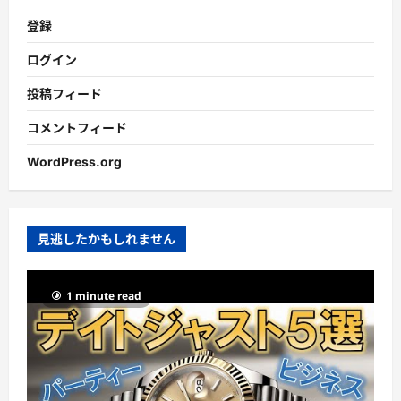
登録
ログイン
投稿フィード
コメントフィード
WordPress.org
見逃したかもしれません
1 minute read