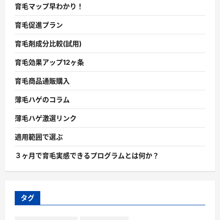
育毛マップ早わかり！
育毛促進プラン
育毛剤成分比較(試用)
育毛効果アップ12ヶ条
育毛商品通販購入
薄毛ハゲのコラム
薄毛ハゲ激選リンク
適用範囲で選ぶ
３ヶ月で育毛実感できるプログラムとは何か？
タグ