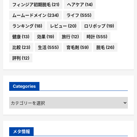
フィンジア初期脱毛
(21)
ヘアケア
(14)
ムームードメイン
(234)
ライフ
(555)
ランキング
(18)
レビュー
(20)
ロリポップ
(19)
健康
(13)
効果
(19)
旅行
(12)
時計
(555)
比較
(23)
生活
(555)
育毛剤
(59)
脱毛
(26)
評判
(12)
Categories
Categories
メタ情報