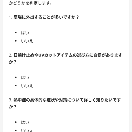
かどうかを判定します。
夏場に外出することが多いですか？
はい
いいえ
日焼け止めやUVカットアイテムの選び方に自信があります
か？
はい
いいえ
熱中症の具体的な症状や対策について詳しく知りたいです
か？
はい
いいえ