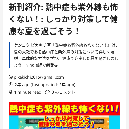
ー
新刊紹介: 熱中症も紫外線も怖
くない！: しっかり対策して健
康な夏を過ごそう！
ケンコウ ピカキチ著『熱中症も紫外線も怖くない！』は、
夏の大敵である熱中症と紫外線の対策について詳しく解
説。具体的な方法を学び、健康で充実した夏を過ごしまし
ょう。Kindle版で新発売！
pikakichi2015@gmail.com
2年 ago (Last updated: 2年 ago)
1 minute read
0 のコメント