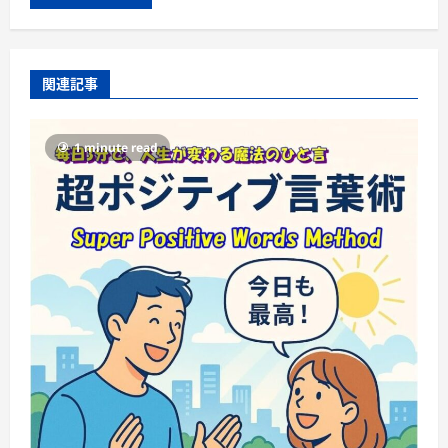
関連記事
1 minute read