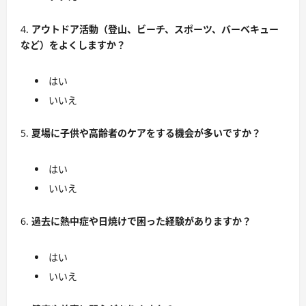
アウトドア活動（登山、ビーチ、スポーツ、バーベキュー
など）をよくしますか？
はい
いいえ
夏場に子供や高齢者のケアをする機会が多いですか？
はい
いいえ
過去に熱中症や日焼けで困った経験がありますか？
はい
いいえ