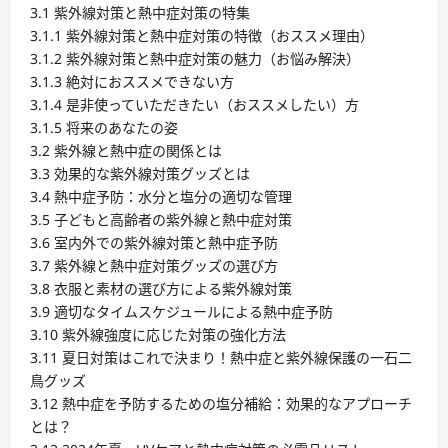
3.1 紫外線対策と熱中症対策の特集
3.1.1 紫外線対策と熱中症対策の特徴（おススメ理由）
3.1.2 紫外線対策と熱中症対策の魅力（お悩み解決）
3.1.3 絶対におススメできない方
3.1.4 是非使っていただきたい（おススメしたい）方
3.1.5 将来のあなたの姿
3.2 紫外線と熱中症の関係とは
3.3 効果的な紫外線対策グッズとは
3.4 熱中症予防：水分と塩分の適切な管理
3.5 子どもと高齢者の紫外線と熱中症対策
3.6 室内外での紫外線対策と熱中症予防
3.7 紫外線と熱中症対策グッズの選び方
3.8 衣服と素材の選び方による紫外線対策
3.9 適切なタイムスケジュールによる熱中症予防
3.10 紫外線強度に応じた対策の強化方法
3.11 夏日対策はこれで決まり！熱中症と紫外線保護の一石二
鳥グッズ
3.12 熱中症を予防するための塩分補給：効果的なアプローチ
とは？