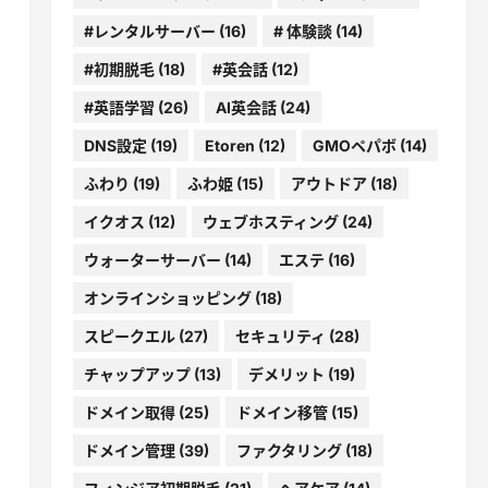
#レンタルサーバー
(16)
# 体験談
(14)
#初期脱毛
(18)
#英会話
(12)
#英語学習
(26)
AI英会話
(24)
DNS設定
(19)
Etoren
(12)
GMOペパボ
(14)
ふわり
(19)
ふわ姫
(15)
アウトドア
(18)
イクオス
(12)
ウェブホスティング
(24)
ウォーターサーバー
(14)
エステ
(16)
オンラインショッピング
(18)
スピークエル
(27)
セキュリティ
(28)
チャップアップ
(13)
デメリット
(19)
ドメイン取得
(25)
ドメイン移管
(15)
ドメイン管理
(39)
ファクタリング
(18)