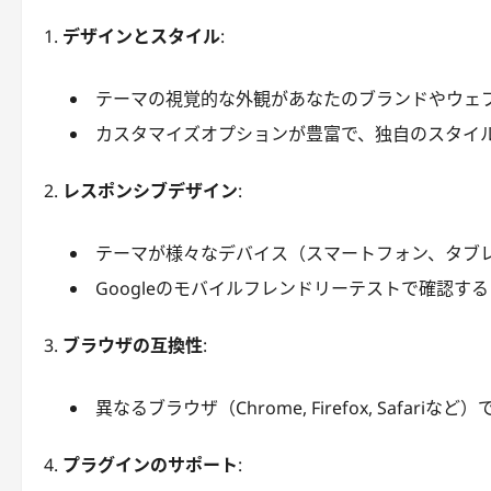
デザインとスタイル
:
テーマの視覚的な外観があなたのブランドやウェ
カスタマイズオプションが豊富で、独自のスタイ
レスポンシブデザイン
:
テーマが様々なデバイス（スマートフォン、タブレ
Googleのモバイルフレンドリーテストで確認す
ブラウザの互換性
:
異なるブラウザ（Chrome, Firefox, Safar
プラグインのサポート
: