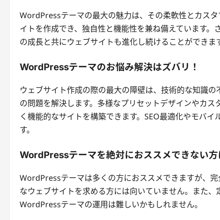
WordPressテーマの最大の魅力は、その柔軟性とカ
イトを作成でき、独自性と機能性を兼ね備えています。
の成長と共にウェブサイトも進化し続けることができま
WordPressテーマのお悩み解決はズバリ！
ウェブサイト作成の際の最大の障壁は、技術的な知識の不足
の問題を解決します。多様なプリセットデザインやカス
く機能的なサイトを構築できます。SEO最適化やモバイ
す。
WordPressテーマを絶対におススメできない
WordPressテーマは多くの方におススメできますが
なウェブサイトを求める方には向いていません。また、
WordPressテーマの運用は難しいかもしれません。