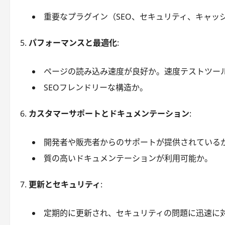
重要なプラグイン（SEO、セキュリティ、キャッ
パフォーマンスと最適化
:
ページの読み込み速度が良好か。速度テストツー
SEOフレンドリーな構造か。
カスタマーサポートとドキュメンテーション
:
開発者や販売者からのサポートが提供されている
質の高いドキュメンテーションが利用可能か。
更新とセキュリティ
:
定期的に更新され、セキュリティの問題に迅速に