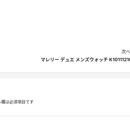
次へ
マレリー デュエ メンズウォッチ K1011121
る欄は必須項目です