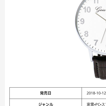
発売日
2018-10-12
ジャンル
家電・PC・