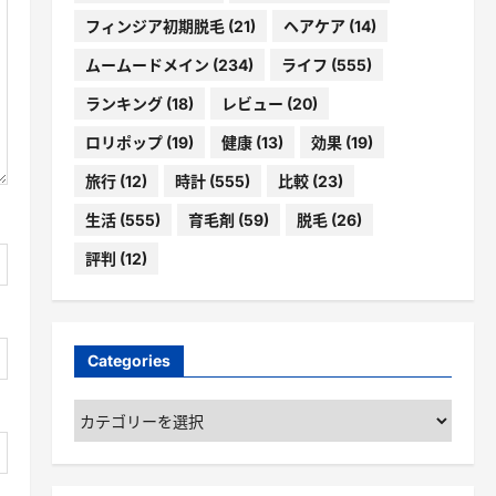
フィンジア初期脱毛
(21)
ヘアケア
(14)
ムームードメイン
(234)
ライフ
(555)
ランキング
(18)
レビュー
(20)
ロリポップ
(19)
健康
(13)
効果
(19)
旅行
(12)
時計
(555)
比較
(23)
生活
(555)
育毛剤
(59)
脱毛
(26)
評判
(12)
Categories
Categories