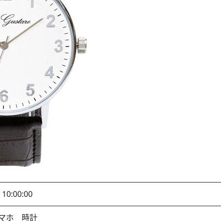
 10:00:00
スマホ
時計