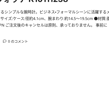
するシンプルな腕時計。ビジネス・フォーマルシーンに活躍する
ケース:径約4.1cm、腕まわり:約14.5～19.5cm ●材質:
・JPN ご注文後のキャンセルは原則、承っておりません。 事前に
0 のコメント