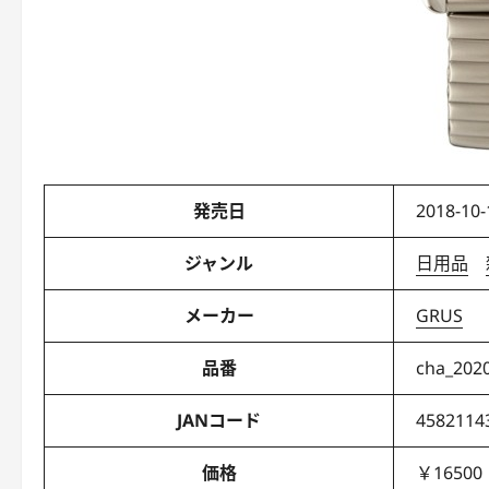
発売日
2018-10-
ジャンル
日用品
メーカー
GRUS
品番
cha_202
JANコード
4582114
価格
￥16500