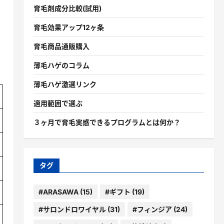
育毛剤成分比較(試用)
育毛効果アップ12ヶ条
育毛商品通販購入
薄毛ハゲのコラム
薄毛ハゲ激選リンク
適用範囲で選ぶ
３ヶ月で育毛実感できるプログラムとは何か？
タグ
#ARASAWA
(15)
#ギフト
(19)
#サロンドロワイヤル
(31)
#フィンジア
(24)