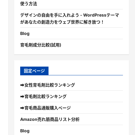
使う方法
デザインの自由を手に入れよう - WordPressテーマ
があなたの創造力をウェブ世界に解き放つ！
Blog
育毛剤成分比較(試用)
固定ページ
➡女性育毛剤比較ランキング
➡育毛剤比較ランキング
➡育毛商品通販購入ページ
Amazon売れ筋商品リスト分析
Blog