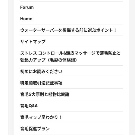
Forum
Home
ウォーターサーバーを後悔する前に選ぶポイント！
サイトマップ
ストレス コントロール&頭皮マッサージで薄毛防止と
勃起力アップ（毛髪の体験談）
初めにお読みください
特定商取引法記載事項
育毛5大原則と植物比較論
育毛Q&A
育毛マップ早わかり！
育毛促進プラン