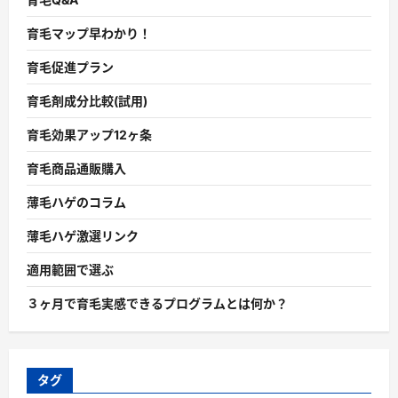
育毛マップ早わかり！
育毛促進プラン
育毛剤成分比較(試用)
育毛効果アップ12ヶ条
育毛商品通販購入
薄毛ハゲのコラム
薄毛ハゲ激選リンク
適用範囲で選ぶ
３ヶ月で育毛実感できるプログラムとは何か？
タグ