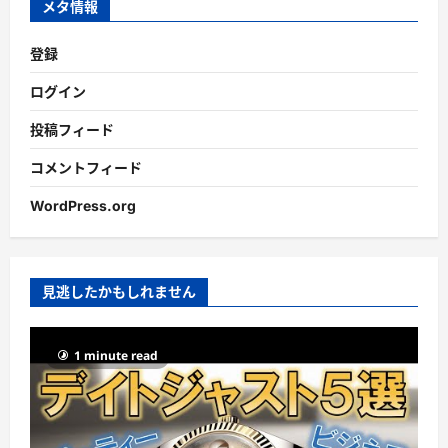
メタ情報
登録
ログイン
投稿フィード
コメントフィード
WordPress.org
見逃したかもしれません
1 minute read