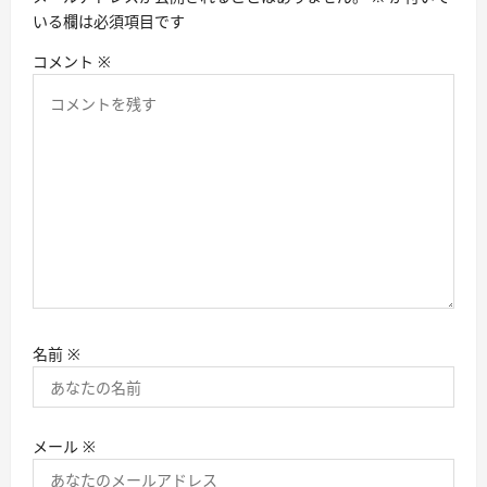
いる欄は必須項目です
コメント
※
名前
※
メール
※