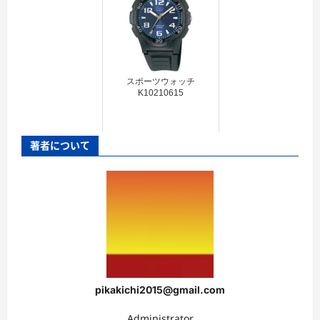
スポーツウォッチ
K10210615
著者について
pikakichi2015@gmail.com
Administrator