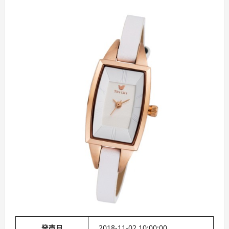
発売日
2018-11-02 10:00:00