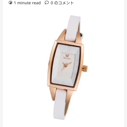
1 minute read
0 のコメント