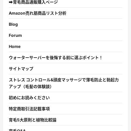
➡育毛商品通販購入ページ
Amazon売れ筋商品リスト分析
Blog
Forum
Home
ウォーターサーバーを後悔する前に選ぶポイント！
サイトマップ
ストレス コントロール&頭皮マッサージで薄毛防止と勃起力
アップ（毛髪の体験談）
初めにお読みください
特定商取引法記載事項
育毛5大原則と植物比較論
育毛Q&A