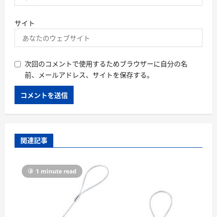
サイト
次回のコメントで使用するためブラウザーに自分の名
前、メールアドレス、サイトを保存する。
関連記事
1 minute read