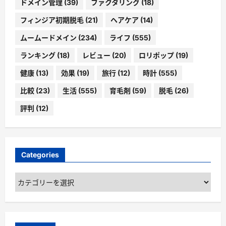
ドメイン管理
(39)
ファクタリング
(18)
フィンジア初期脱毛
(21)
ヘアケア
(14)
ムームードメイン
(234)
ライフ
(555)
ランキング
(18)
レビュー
(20)
ロリポップ
(19)
健康
(13)
効果
(19)
旅行
(12)
時計
(555)
比較
(23)
生活
(555)
育毛剤
(59)
脱毛
(26)
評判
(12)
Categories
Categories