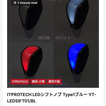
1 minute read
ITPROTECH
雑貨・小物
雑貨什器
ITPROTECH LEDシフトノブ Type1ブルー YT-
LEDSIFT01/BL