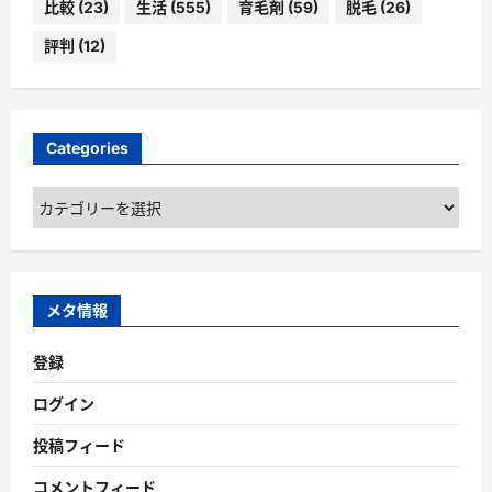
比較
(23)
生活
(555)
育毛剤
(59)
脱毛
(26)
評判
(12)
Categories
Categories
メタ情報
登録
ログイン
投稿フィード
コメントフィード