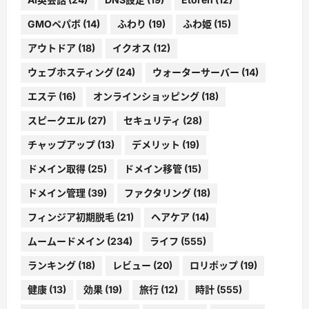
GMOペパボ
(14)
ふわり
(19)
ふわ姫
(15)
アウトドア
(18)
イクオス
(12)
ウェブホスティング
(24)
ウォーターサーバー
(14)
エステ
(16)
オンラインショッピング
(18)
スピークエル
(27)
セキュリティ
(28)
チャップアップ
(13)
デメリット
(19)
ドメイン取得
(25)
ドメイン移管
(15)
ドメイン管理
(39)
ファクタリング
(18)
フィンジア初期脱毛
(21)
ヘアケア
(14)
ムームードメイン
(234)
ライフ
(555)
ランキング
(18)
レビュー
(20)
ロリポップ
(19)
健康
(13)
効果
(19)
旅行
(12)
時計
(555)