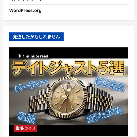
WordPress.org
見逃したかもしれません
1 minute read
生活・ライフ