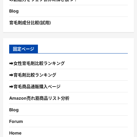
Blog
育毛剤成分比較(試用)
固定ページ
➡女性育毛剤比較ランキング
➡育毛剤比較ランキング
➡育毛商品通販購入ページ
Amazon売れ筋商品リスト分析
Blog
Forum
Home