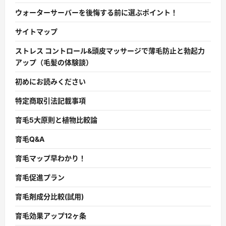
ウォーターサーバーを後悔する前に選ぶポイント！
サイトマップ
ストレス コントロール&頭皮マッサージで薄毛防止と勃起力
アップ（毛髪の体験談）
初めにお読みください
特定商取引法記載事項
育毛5大原則と植物比較論
育毛Q&A
育毛マップ早わかり！
育毛促進プラン
育毛剤成分比較(試用)
育毛効果アップ12ヶ条