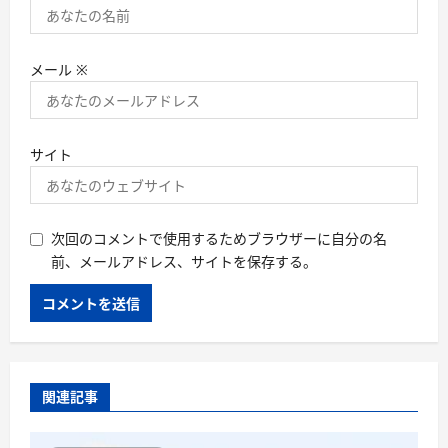
メール
※
サイト
次回のコメントで使用するためブラウザーに自分の名
前、メールアドレス、サイトを保存する。
関連記事