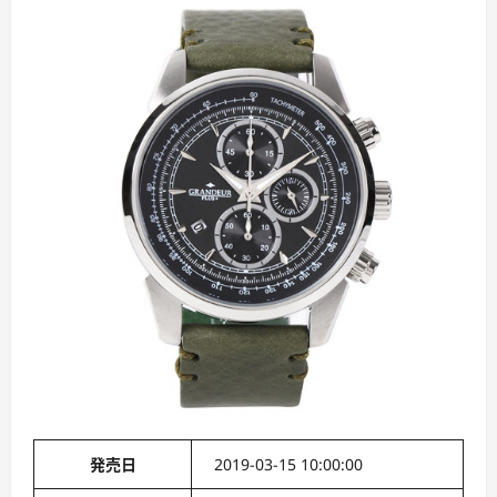
発売日
2019-03-15 10:00:00