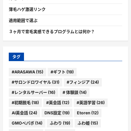
薄毛ハゲ激選リンク
適用範囲で選ぶ
３ヶ月で育毛実感できるプログラムとは何か？
タグ
#ARASAWA
(15)
#ギフト
(19)
#サロンドロワイヤル
(31)
#フィンジア
(24)
#レンタルサーバー
(16)
# 体験談
(14)
#初期脱毛
(18)
#英会話
(12)
#英語学習
(26)
AI英会話
(24)
DNS設定
(19)
Etoren
(12)
GMOペパボ
(14)
ふわり
(19)
ふわ姫
(15)