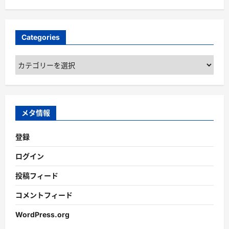
Categories
Categories
メタ情報
登録
ログイン
投稿フィード
コメントフィード
WordPress.org