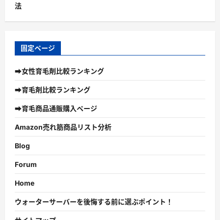
法
固定ページ
➡女性育毛剤比較ランキング
➡育毛剤比較ランキング
➡育毛商品通販購入ページ
Amazon売れ筋商品リスト分析
Blog
Forum
Home
ウォーターサーバーを後悔する前に選ぶポイント！