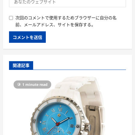
次回のコメントで使用するためブラウザーに自分の名
前、メールアドレス、サイトを保存する。
関連記事
1 minute read