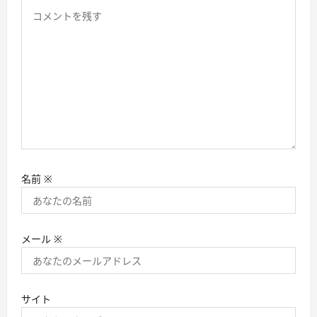
名前
※
メール
※
サイト