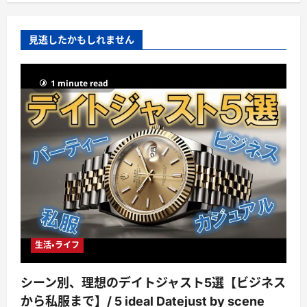
見逃したかもしれません
1 minute read
生活・ライフ
シーン別、理想のデイトジャスト5選【ビジネス
から私服まで】/ 5 ideal Datejust by scene