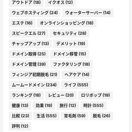
アウトドア
(18)
イクオス
(12)
ウェブホスティング
(24)
ウォーターサーバー
(14)
エステ
(16)
オンラインショッピング
(18)
スピークエル
(27)
セキュリティ
(28)
チャップアップ
(13)
デメリット
(19)
ドメイン取得
(25)
ドメイン移管
(15)
ドメイン管理
(39)
ファクタリング
(18)
フィンジア初期脱毛
(21)
ヘアケア
(14)
ムームードメイン
(234)
ライフ
(555)
ランキング
(18)
レビュー
(20)
ロリポップ
(19)
健康
(13)
効果
(19)
旅行
(12)
時計
(555)
比較
(23)
生活
(555)
育毛剤
(59)
脱毛
(26)
評判
(12)