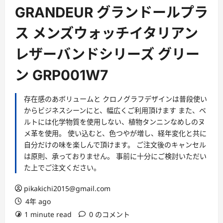
ー
GRANDEUR グランドールプラ
ス メンズウォッチイタリアン
レザーバンドシリーズ グリー
ン GRP001W7
存在感のあボリュームと クロノグラフデザインは普段使い
からビジネスシーンにと、幅広くご利用頂けます また、ベ
ルトには化学物質を使用しない、植物タンニンなめしのヌ
メ革を使用。 使い込むと、色つやが増し、経年変化と共に
自分だけの味を楽しんで頂けます。 ご注文後のキャンセル
は原則、承っておりません。 事前に十分にご検討いただい
た上でご注文ください。
pikakichi2015@gmail.com
4年 ago
1 minute read
0 のコメント