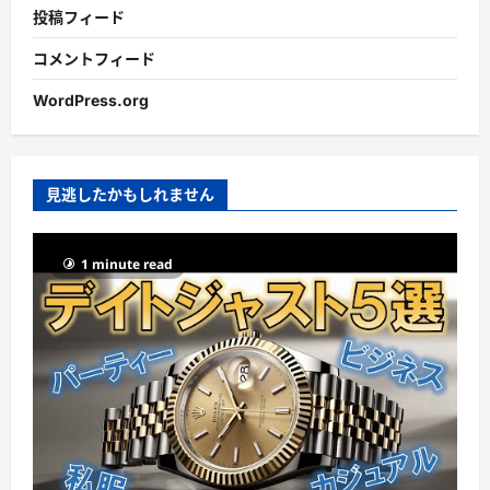
投稿フィード
コメントフィード
WordPress.org
見逃したかもしれません
1 minute read