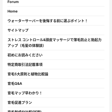
Forum
Home
ウォーターサーバーを後悔する前に選ぶポイント！
サイトマップ
ストレス コントロール&頭皮マッサージで薄毛防止と勃起力
アップ（毛髪の体験談）
初めにお読みください
特定商取引法記載事項
育毛5大原則と植物比較論
育毛Q&A
育毛マップ早わかり！
育毛促進プラン
育毛剤成分比較(試用)