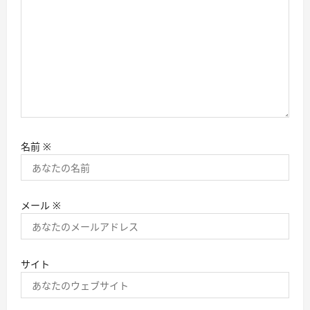
名前
※
メール
※
サイト