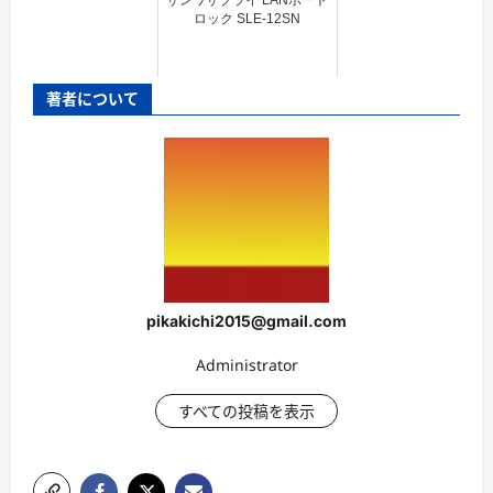
ロック SLE-12SN
著者について
pikakichi2015@gmail.com
Administrator
すべての投稿を表示