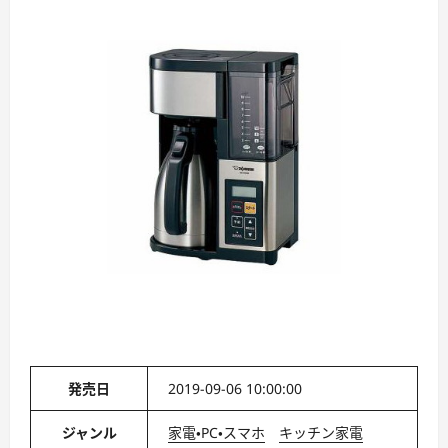
発売日
2019-09-06 10:00:00
ジャンル
家電・PC・スマホ
キッチン家電