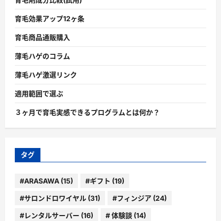
育毛効果アップ12ヶ条
育毛商品通販購入
薄毛ハゲのコラム
薄毛ハゲ激選リンク
適用範囲で選ぶ
３ヶ月で育毛実感できるプログラムとは何か？
タグ
#ARASAWA
(15)
#ギフト
(19)
#サロンドロワイヤル
(31)
#フィンジア
(24)
#レンタルサーバー
(16)
# 体験談
(14)