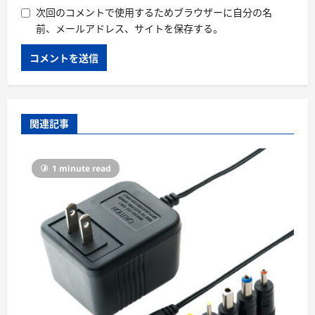
次回のコメントで使用するためブラウザーに自分の名
前、メールアドレス、サイトを保存する。
関連記事
1 minute read