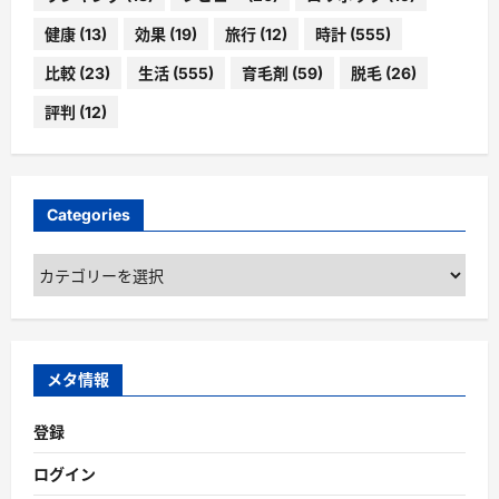
健康
(13)
効果
(19)
旅行
(12)
時計
(555)
比較
(23)
生活
(555)
育毛剤
(59)
脱毛
(26)
評判
(12)
Categories
Categories
メタ情報
登録
ログイン