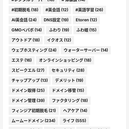
#初期脱毛
(18)
#英会話
(12)
#英語学習
(26)
AI英会話
(24)
DNS設定
(19)
Etoren
(12)
GMOペパボ
(14)
ふわり
(19)
ふわ姫
(15)
アウトドア
(18)
イクオス
(12)
ウェブホスティング
(24)
ウォーターサーバー
(14)
エステ
(16)
オンラインショッピング
(18)
スピークエル
(27)
セキュリティ
(28)
チャップアップ
(13)
デメリット
(19)
ドメイン取得
(25)
ドメイン移管
(15)
ドメイン管理
(39)
ファクタリング
(18)
フィンジア初期脱毛
(21)
ヘアケア
(14)
ムームードメイン
(234)
ライフ
(555)