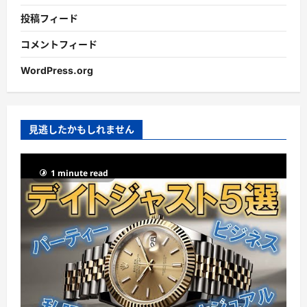
投稿フィード
コメントフィード
WordPress.org
見逃したかもしれません
1 minute read