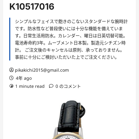
ー
K10517016
シンプルなフェイスで飽きのこないスタンダードな腕時計
です。防水性など普段使いには十分な機能を備えていま
す。日常生活用防水。カレンダー、曜日は日英切替可能。
電池寿命約3年。ムーブメント日本製。製造元シチズン時
計。 ご注文後のキャンセルは原則、承っておりません。
事前に十分にご検討いただいた上でご注文ください。
pikakichi2015@gmail.com
4年 ago
1 minute read
0 のコメント