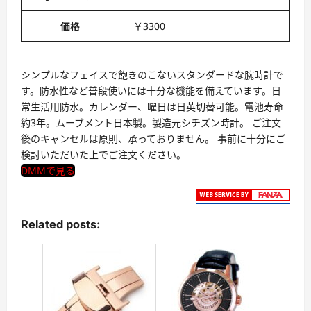
価格
￥3300
シンプルなフェイスで飽きのこないスタンダードな腕時計で
す。防水性など普段使いには十分な機能を備えています。日
常生活用防水。カレンダー、曜日は日英切替可能。電池寿命
約3年。ムーブメント日本製。製造元シチズン時計。 ご注文
後のキャンセルは原則、承っておりません。 事前に十分にご
検討いただいた上でご注文ください。
DMMで見る
Related posts: