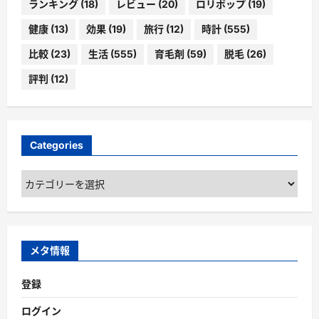
ランキング
(18)
レビュー
(20)
ロリポップ
(19)
健康
(13)
効果
(19)
旅行
(12)
時計
(555)
比較
(23)
生活
(555)
育毛剤
(59)
脱毛
(26)
評判
(12)
Categories
Categories
メタ情報
登録
ログイン