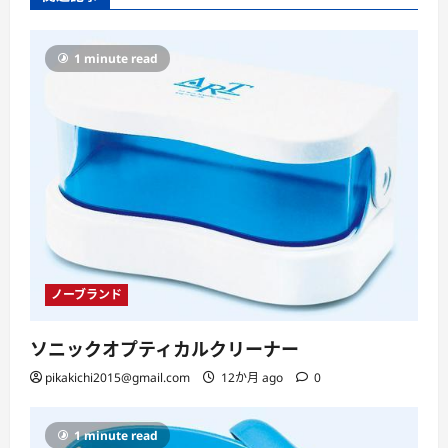
1 minute read
ノーブランド
ソニックオプティカルクリーナー
pikakichi2015@gmail.com
12か月 ago
0
1 minute read