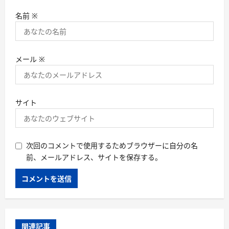
名前
※
メール
※
サイト
次回のコメントで使用するためブラウザーに自分の名
前、メールアドレス、サイトを保存する。
関連記事