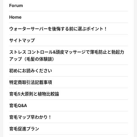
Forum
Home
ウォーターサーバーを後悔する前に選ぶポイント！
サイトマップ
ストレス コントロール&頭皮マッサージで薄毛防止と勃起力
アップ（毛髪の体験談）
初めにお読みください
特定商取引法記載事項
育毛5大原則と植物比較論
育毛Q&A
育毛マップ早わかり！
育毛促進プラン