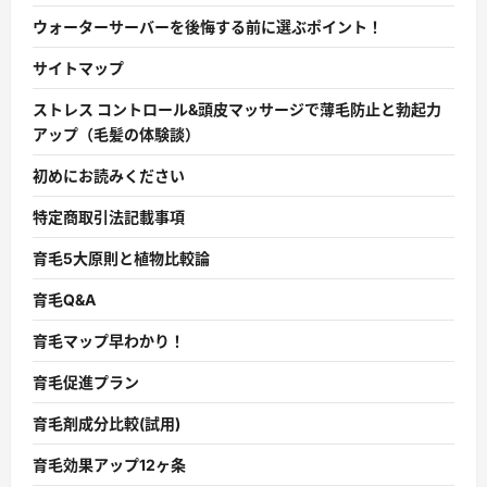
ウォーターサーバーを後悔する前に選ぶポイント！
サイトマップ
ストレス コントロール&頭皮マッサージで薄毛防止と勃起力
アップ（毛髪の体験談）
初めにお読みください
特定商取引法記載事項
育毛5大原則と植物比較論
育毛Q&A
育毛マップ早わかり！
育毛促進プラン
育毛剤成分比較(試用)
育毛効果アップ12ヶ条