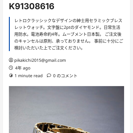
ー
K91308616
レトロクラッシックなデザインの紳士用セラミックブレス
レットウォッチ。文字盤に2ptのダイヤモンド。日常生活
用防水。電池寿命約4年。ムーブメント日本製。 ご注文後
のキャンセルは原則、承っておりません。 事前に十分にご
検討いただいた上でご注文ください。
pikakichi2015@gmail.com
4年 ago
1 minute read
0 のコメント