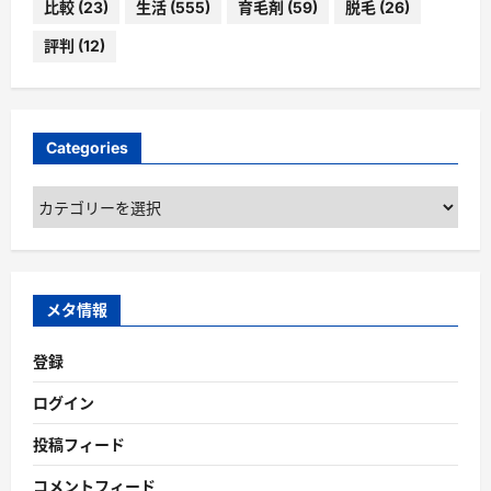
比較
(23)
生活
(555)
育毛剤
(59)
脱毛
(26)
評判
(12)
Categories
Categories
メタ情報
登録
ログイン
投稿フィード
コメントフィード