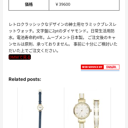
価格
￥39600
レトロクラッシックなデザインの紳士用セラミックブレスレ
ットウォッチ。文字盤に2ptのダイヤモンド。日常生活用防
水。電池寿命約4年。ムーブメント日本製。 ご注文後のキャ
ンセルは原則、承っておりません。 事前に十分にご検討いた
だいた上でご注文ください。
DMMで見る
Related posts: