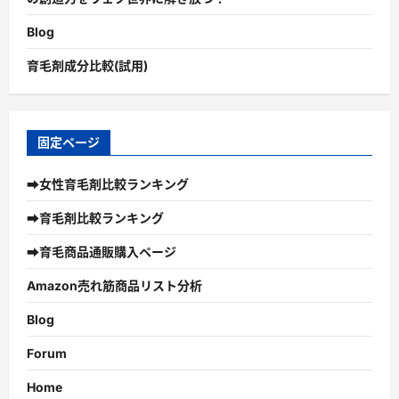
Blog
育毛剤成分比較(試用)
固定ページ
➡女性育毛剤比較ランキング
➡育毛剤比較ランキング
➡育毛商品通販購入ページ
Amazon売れ筋商品リスト分析
Blog
Forum
Home