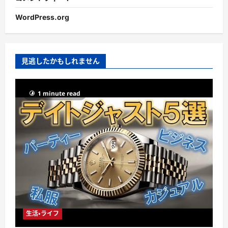
WordPress.org
見逃したかもしれません
1 minute read
生活・ライフ