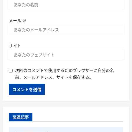
メール
※
サイト
次回のコメントで使用するためブラウザーに自分の名
前、メールアドレス、サイトを保存する。
関連記事