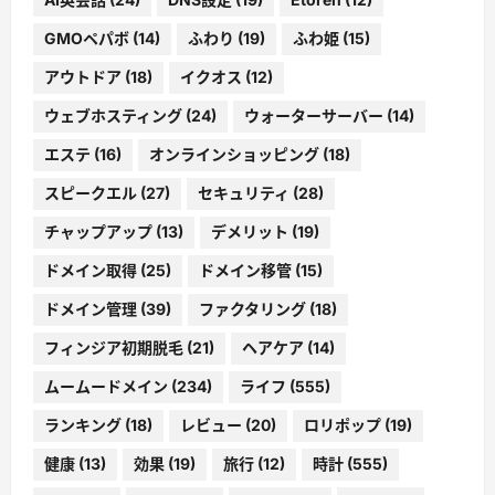
GMOペパボ
(14)
ふわり
(19)
ふわ姫
(15)
アウトドア
(18)
イクオス
(12)
ウェブホスティング
(24)
ウォーターサーバー
(14)
エステ
(16)
オンラインショッピング
(18)
スピークエル
(27)
セキュリティ
(28)
チャップアップ
(13)
デメリット
(19)
ドメイン取得
(25)
ドメイン移管
(15)
ドメイン管理
(39)
ファクタリング
(18)
フィンジア初期脱毛
(21)
ヘアケア
(14)
ムームードメイン
(234)
ライフ
(555)
ランキング
(18)
レビュー
(20)
ロリポップ
(19)
健康
(13)
効果
(19)
旅行
(12)
時計
(555)