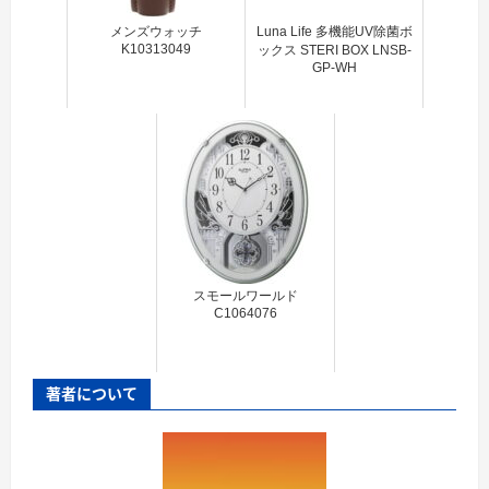
メンズウォッチ
Luna Life 多機能UV除菌ボ
K10313049
ックス STERI BOX LNSB-
GP-WH
スモールワールド
C1064076
著者について