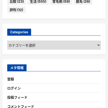
比較
(23)
生活
(555)
育毛剤
(59)
脱毛
(26)
評判
(12)
Categories
Categories
メタ情報
登録
ログイン
投稿フィード
コメントフィード