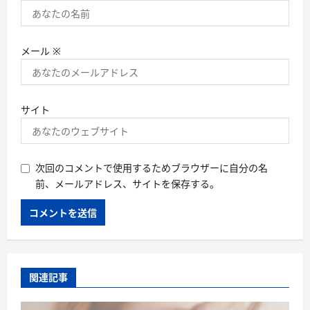
メール
※
サイト
次回のコメントで使用するためブラウザーに自分の名
前、メールアドレス、サイトを保存する。
関連記事