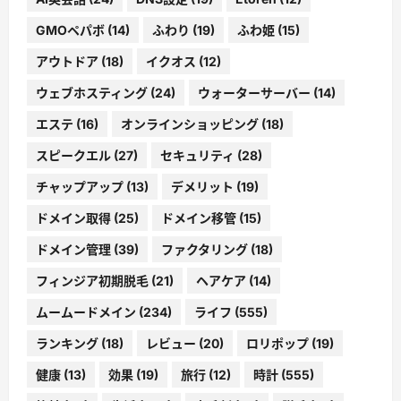
GMOペパボ
(14)
ふわり
(19)
ふわ姫
(15)
アウトドア
(18)
イクオス
(12)
ウェブホスティング
(24)
ウォーターサーバー
(14)
エステ
(16)
オンラインショッピング
(18)
スピークエル
(27)
セキュリティ
(28)
チャップアップ
(13)
デメリット
(19)
ドメイン取得
(25)
ドメイン移管
(15)
ドメイン管理
(39)
ファクタリング
(18)
フィンジア初期脱毛
(21)
ヘアケア
(14)
ムームードメイン
(234)
ライフ
(555)
ランキング
(18)
レビュー
(20)
ロリポップ
(19)
健康
(13)
効果
(19)
旅行
(12)
時計
(555)