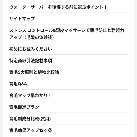
ウォーターサーバーを後悔する前に選ぶポイント！
サイトマップ
ストレス コントロール&頭皮マッサージで薄毛防止と勃起力
アップ（毛髪の体験談）
初めにお読みください
特定商取引法記載事項
育毛5大原則と植物比較論
育毛Q&A
育毛マップ早わかり！
育毛促進プラン
育毛剤成分比較(試用)
育毛効果アップ12ヶ条