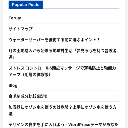
Popular Posts
Forum
サイトマップ
ウォーターサーバーを後悔する前に選ぶポイント！
月の土地購入から始まる地球外生活「夢見る心を持つ冒険者
達」
ストレス コントロール&頭皮マッサージで薄毛防止と勃起力
アップ（毛髪の体験談）
Blog
育毛剤成分比較(試用)
加湿器にオゾン水を使うのは危険？上手にオゾン水を使う方
法
デザインの自由を手に入れよう - WordPressテーマがあなた