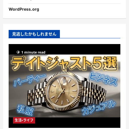
WordPress.org
見逃したかもしれません
1 minute read
生活・ライフ