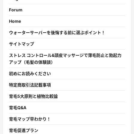
Forum
Home
ウォーターサーバーを後悔する前に選ぶポイント！
サイトマップ
ストレス コントロール&頭皮マッサージで薄毛防止と勃起力
アップ（毛髪の体験談）
初めにお読みください
特定商取引法記載事項
育毛5大原則と植物比較論
育毛Q&A
育毛マップ早わかり！
育毛促進プラン