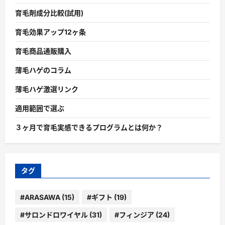
育毛剤成分比較(試用)
育毛効果アップ12ヶ条
育毛商品通販購入
薄毛ハゲのコラム
薄毛ハゲ激選リンク
適用範囲で選ぶ
３ヶ月で育毛実感できるプログラムとは何か？
タグ
#ARASAWA
(15)
#ギフト
(19)
#サロンドロワイヤル
(31)
#フィンジア
(24)