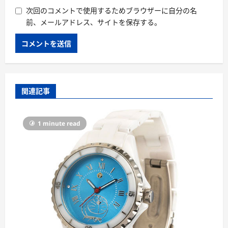
次回のコメントで使用するためブラウザーに自分の名
前、メールアドレス、サイトを保存する。
関連記事
1 minute read