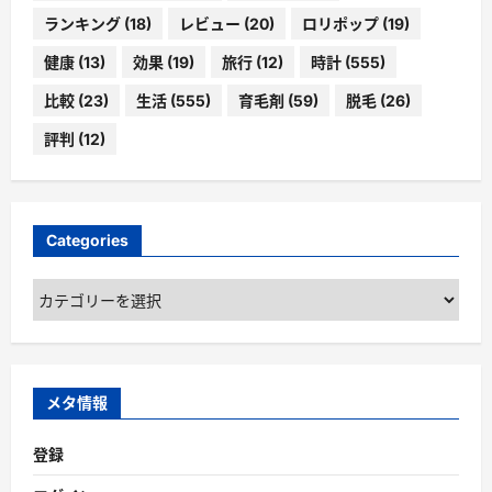
ランキング
(18)
レビュー
(20)
ロリポップ
(19)
健康
(13)
効果
(19)
旅行
(12)
時計
(555)
比較
(23)
生活
(555)
育毛剤
(59)
脱毛
(26)
評判
(12)
Categories
Categories
メタ情報
登録