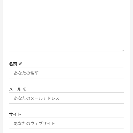
名前
※
メール
※
サイト