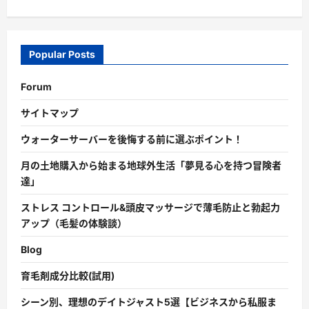
Popular Posts
Forum
サイトマップ
ウォーターサーバーを後悔する前に選ぶポイント！
月の土地購入から始まる地球外生活「夢見る心を持つ冒険者
達」
ストレス コントロール&頭皮マッサージで薄毛防止と勃起力
アップ（毛髪の体験談）
Blog
育毛剤成分比較(試用)
シーン別、理想のデイトジャスト5選【ビジネスから私服ま