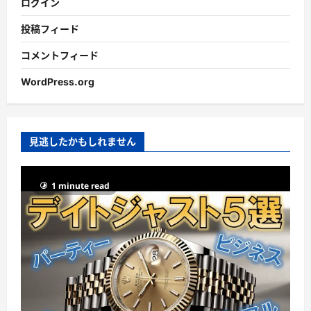
ログイン
投稿フィード
コメントフィード
WordPress.org
見逃したかもしれません
1 minute read