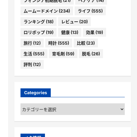
フィンジア初期脱毛
(21)
ヘアケア
(14)
ムームードメイン
(234)
ライフ
(555)
ランキング
(18)
レビュー
(20)
ロリポップ
(19)
健康
(13)
効果
(19)
旅行
(12)
時計
(555)
比較
(23)
生活
(555)
育毛剤
(59)
脱毛
(26)
評判
(12)
Categories
Categories