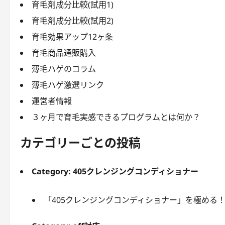
育毛剤成分比較(試用1)
育毛剤成分比較(試用2)
育毛効果アップ12ヶ条
育毛商品通販購入
薄毛ハゲのコラム
薄毛ハゲ激選リンク
運営者情報
３ヶ月で育毛実感できるプログラムとは何か？
カテゴリーごとの投稿
Category:
405クレンジングコンディショナー
「405クレンジングコンディショナー」を極める