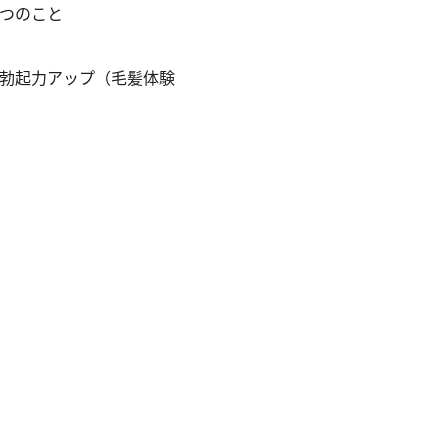
つのこと
と勃起力アップ（毛髪体験