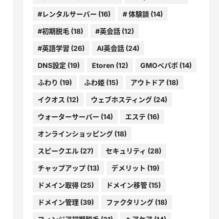
#レンタルサーバー
(16)
# 体験談
(14)
#初期脱毛
(18)
#英会話
(12)
#英語学習
(26)
AI英会話
(24)
DNS設定
(19)
Etoren
(12)
GMOペパボ
(14)
ふわり
(19)
ふわ姫
(15)
アウトドア
(18)
イクオス
(12)
ウェブホスティング
(24)
ウォーターサーバー
(14)
エステ
(16)
オンラインショッピング
(18)
スピークエル
(27)
セキュリティ
(28)
チャップアップ
(13)
デメリット
(19)
ドメイン取得
(25)
ドメイン移管
(15)
ドメイン管理
(39)
ファクタリング
(18)