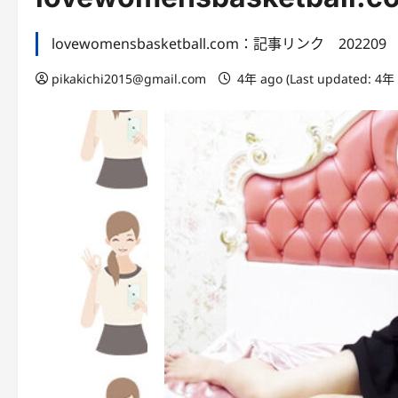
lovewomensbasketball.com：記事リンク 202209
pikakichi2015@gmail.com
4年 ago (Last updated: 4年