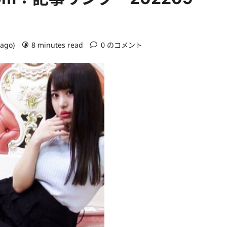
 ago)
8 minutes read
0 のコメント