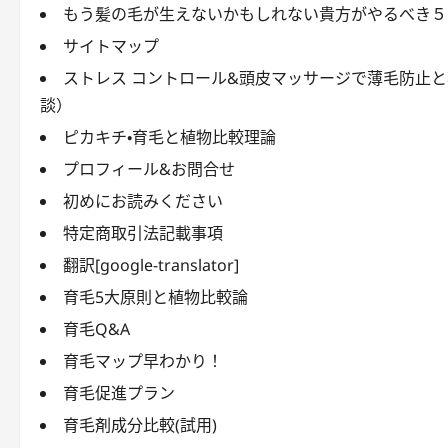
もう髪の毛が生えないかもしれない貴方がやるべき５
サイトマップ
ストレス コントロール&頭皮マッサージで薄毛防止
談）
ピカキチ・育毛と植物比較理論
プロフィール&お問合せ
初めにお読みください
特定商取引法記載事項
翻訳[google-translator]
育毛5大原則と植物比較論
育毛Q&A
育毛マップ早わかり！
育毛促進プラン
育毛剤成分比較(試用)