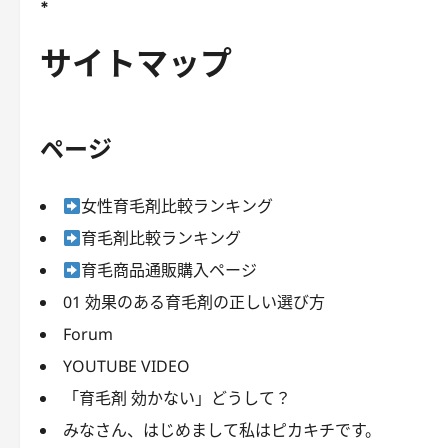
*
サイトマップ
ページ
女性育毛剤比較ランキング
育毛剤比較ランキング
育毛商品通販購入ページ
01 効果のある育毛剤の正しい選び方
Forum
YOUTUBE VIDEO
「育毛剤 効かない」どうして？
みなさん、はじめまして私はピカキチです。