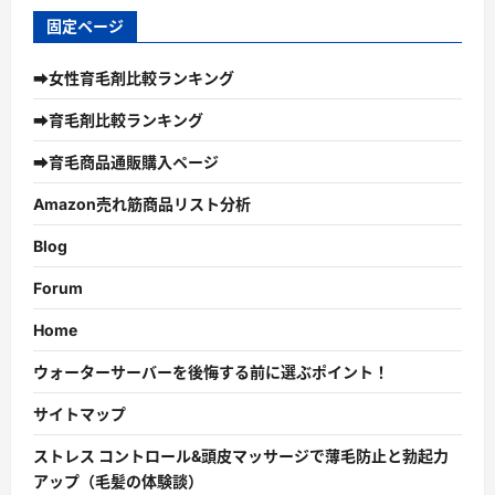
固定ページ
➡女性育毛剤比較ランキング
➡育毛剤比較ランキング
➡育毛商品通販購入ページ
Amazon売れ筋商品リスト分析
Blog
Forum
Home
ウォーターサーバーを後悔する前に選ぶポイント！
サイトマップ
ストレス コントロール&頭皮マッサージで薄毛防止と勃起力
アップ（毛髪の体験談）