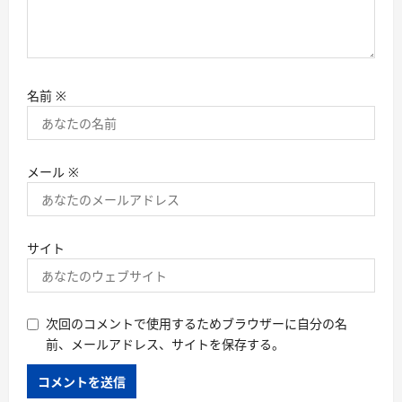
名前
※
メール
※
サイト
次回のコメントで使用するためブラウザーに自分の名
前、メールアドレス、サイトを保存する。