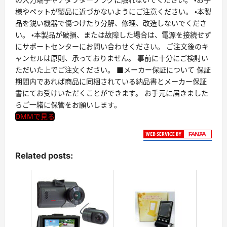
様やペットが製品に近づかないようにご注意ください。 ・本製
品を鋭い機器で傷つけたり分解、修理、改造しないでくださ
い。 ・本製品が破損、または故障した場合は、電源を接続せず
にサポートセンターにお問い合わせください。 ご注文後のキ
ャンセルは原則、承っておりません。 事前に十分にご検討い
ただいた上でご注文ください。 ■メーカー保証について 保証
期間内であれば商品に同梱されている納品書とメーカー保証
書にてお受けいただくことができます。 お手元に届きました
らご一緒に保管をお願いします。
DMMで見る
Related posts: