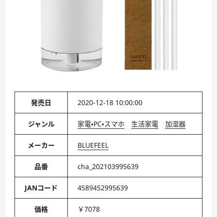
発売日
2020-12-18 10:00:00
ジャンル
家電・PC・スマホ
生活家電
加湿器
メーカー
BLUEFEEL
品番
cha_202103995639
JANコード
4589452995639
価格
￥7078