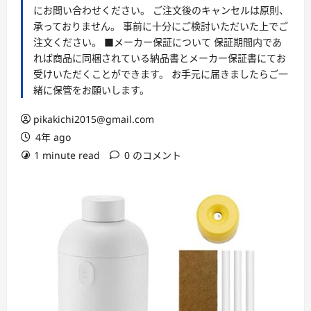
にお問い合わせください。 ご注文後のキャンセルは原則、
承っておりません。 事前に十分にご検討いただいた上でご
注文ください。 ■メーカー保証について 保証期間内であ
れば商品に同梱されている納品書とメーカー保証書にてお
受けいただくことができます。 お手元に届きましたらご一
緒に保管をお願いします。
pikakichi2015@gmail.com
4年 ago
1 minute read
0 のコメント