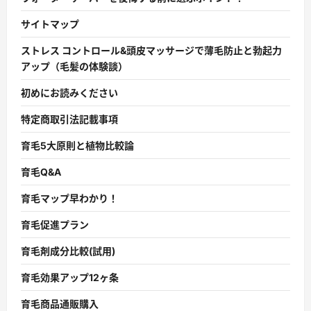
サイトマップ
ストレス コントロール&頭皮マッサージで薄毛防止と勃起力
アップ（毛髪の体験談）
初めにお読みください
特定商取引法記載事項
育毛5大原則と植物比較論
育毛Q&A
育毛マップ早わかり！
育毛促進プラン
育毛剤成分比較(試用)
育毛効果アップ12ヶ条
育毛商品通販購入