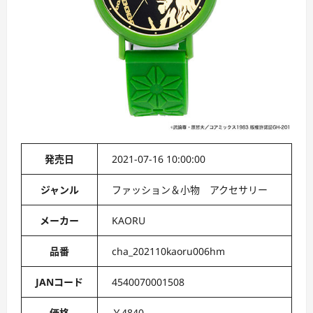
発売日
2021-07-16 10:00:00
ジャンル
ファッション＆小物 アクセサリー
メーカー
KAORU
品番
cha_202110kaoru006hm
JANコード
4540070001508
価格
￥4840