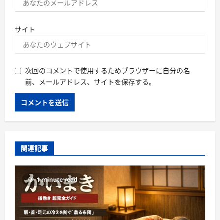
サイト
次回のコメントで使用するためブラウザーに自分の名
前、メールアドレス、サイトを保存する。
関連記事
1 minute read