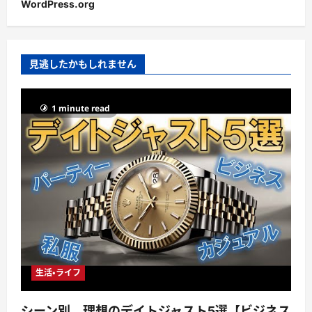
WordPress.org
見逃したかもしれません
1 minute read
生活・ライフ
シーン別、理想のデイトジャスト5選【ビジネス