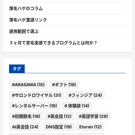
薄毛ハゲのコラム
薄毛ハゲ激選リンク
適用範囲で選ぶ
３ヶ月で育毛実感できるプログラムとは何か？
タグ
#ARASAWA
(15)
#ギフト
(19)
#サロンドロワイヤル
(31)
#フィンジア
(24)
#レンタルサーバー
(16)
# 体験談
(14)
#初期脱毛
(18)
#英会話
(12)
#英語学習
(26)
AI英会話
(24)
DNS設定
(19)
Etoren
(12)