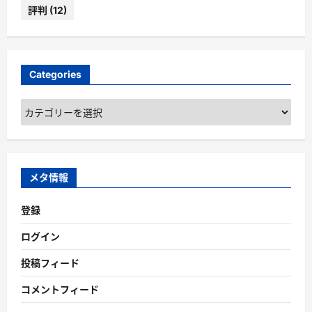
評判
(12)
Categories
Categories
メタ情報
登録
ログイン
投稿フィード
コメントフィード