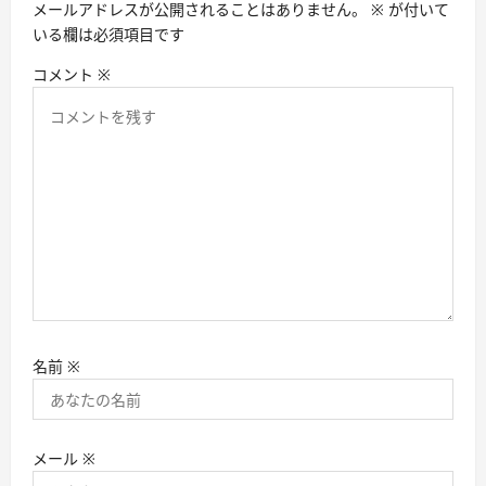
ン
メールアドレスが公開されることはありません。
※
が付いて
いる欄は必須項目です
コメント
※
名前
※
メール
※