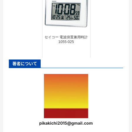
セイコー 電波掛置兼用時計
1055-025
著者について
pikakichi2015@gmail.com