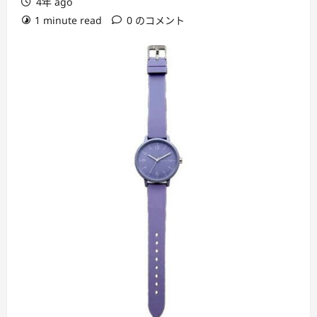
4年 ago
1 minute read
0 のコメント