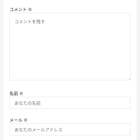
コメント
※
名前
※
メール
※