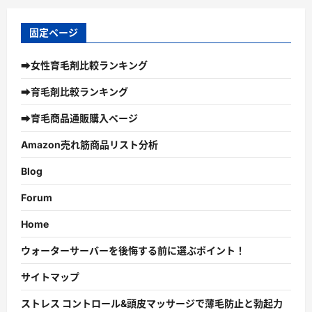
固定ページ
➡女性育毛剤比較ランキング
➡育毛剤比較ランキング
➡育毛商品通販購入ページ
Amazon売れ筋商品リスト分析
Blog
Forum
Home
ウォーターサーバーを後悔する前に選ぶポイント！
サイトマップ
ストレス コントロール&頭皮マッサージで薄毛防止と勃起力