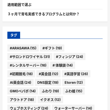
適用範囲で選ぶ
３ヶ月で育毛実感できるプログラムとは何か？
タグ
#ARASAWA
(15)
#ギフト
(19)
#サロンドロワイヤル
(31)
#フィンジア
(24)
#レンタルサーバー
(16)
# 体験談
(14)
#初期脱毛
(18)
#英会話
(12)
#英語学習
(26)
AI英会話
(24)
DNS設定
(19)
Etoren
(12)
GMOペパボ
(14)
ふわり
(19)
ふわ姫
(15)
アウトドア
(18)
イクオス
(12)
ウェブホスティング
(24)
ウォーターサーバー
(14)