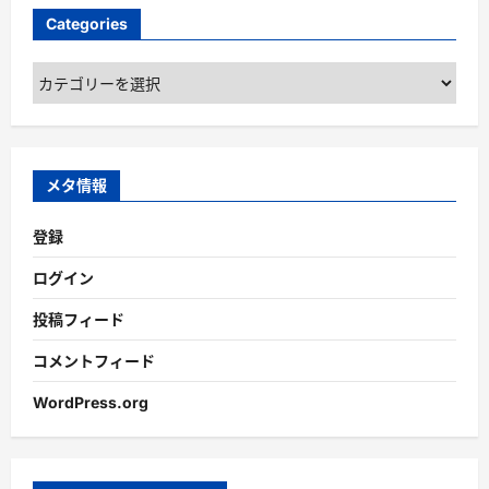
Categories
Categories
メタ情報
登録
ログイン
投稿フィード
コメントフィード
WordPress.org