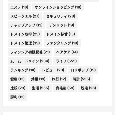
エステ
(16)
オンラインショッピング
(18)
スピークエル
(27)
セキュリティ
(28)
チャップアップ
(13)
デメリット
(19)
ドメイン取得
(25)
ドメイン移管
(15)
ドメイン管理
(39)
ファクタリング
(18)
フィンジア初期脱毛
(21)
ヘアケア
(14)
ムームードメイン
(234)
ライフ
(555)
ランキング
(18)
レビュー
(20)
ロリポップ
(19)
健康
(13)
効果
(19)
旅行
(12)
時計
(555)
比較
(23)
生活
(555)
育毛剤
(59)
脱毛
(26)
評判
(12)