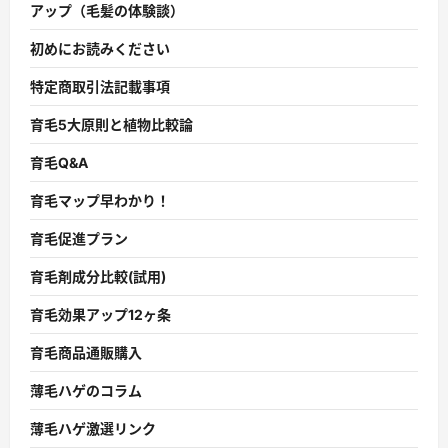
アップ（毛髪の体験談）
初めにお読みください
特定商取引法記載事項
育毛5大原則と植物比較論
育毛Q&A
育毛マップ早わかり！
育毛促進プラン
育毛剤成分比較(試用)
育毛効果アップ12ヶ条
育毛商品通販購入
薄毛ハゲのコラム
薄毛ハゲ激選リンク