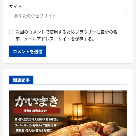
サイト
次回のコメントで使用するためブラウザーに自分の名
前、メールアドレス、サイトを保存する。
関連記事
1 minute read