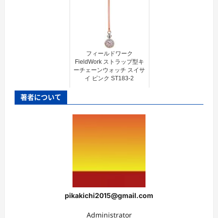
フィールドワーク
FieldWork ストラップ型キ
ーチェーンウォッチ スイサ
イ ピンク ST183-2
著者について
pikakichi2015@gmail.com
Administrator