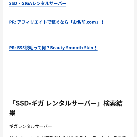
SSD・GIGAレンタルサーバー
PR: アフィリエイトで稼ぐなら「お名前.com」！
PR: BSS脱毛って何？Beauty Smooth Skin！
「SSD・ギガ レンタルサーバー」検索結
果
ギガレンタルサーバー