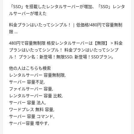
「SSD」を搭載したレンタルサーバーが増加、「SSD」レンタ
ルサーバーが増えた
料金プランはいたってシンプル！ | 低価格!480円で容量無制
限 …
480円で容量無制限 格安レンタルサーバーは【無限】 > 料金
プランはいたってシンプル！ 料金プランはいたってシンプ
ル！ プラン名：新登場！無限SSD. 新登場！SSDプラン。
他の人はこちらも検索
レンタルサーバー 容量無制限,
サーバー 容量不足,
ファイルサーバー 容量,
レンタルサーバー 容量 比較,
サーバー 容量 法人,
ワードプレス 無料 容量,
サーバー 容量 コマンド,
サーバー容量 増やす,