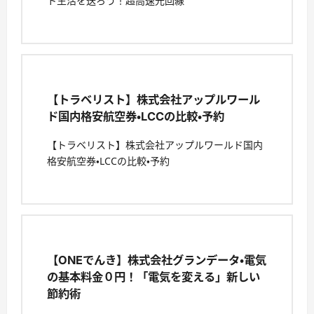
ト生活を送ろう！超高速光回線
【トラベリスト】株式会社アップルワール
ド国内格安航空券・LCCの比較・予約
【トラベリスト】株式会社アップルワールド国内
格安航空券・LCCの比較・予約
【ONEでんき】株式会社グランデータ・電気
の基本料金０円！「電気を変える」新しい
節約術