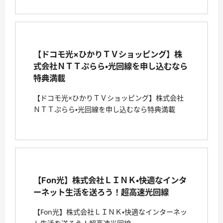
【ドコモ光×ひかりＴＶショッピング】株
式会社ＮＴＴぷらら・光回線を申し込むなら
特典満載
【ドコモ光×ひかりＴＶショッピング】株式会社
ＮＴＴぷらら・光回線を申し込むなら特典満載
【Fon光】株式会社ＬＩＮＫ・快適なインタ
ーネット生活を送ろう！超高速光回線
【Fon光】株式会社ＬＩＮＫ・快適なインターネッ