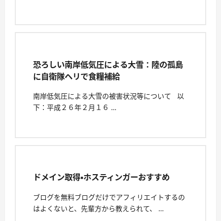
恐ろしい南岸低気圧による大雪：陸の孤島
に自衛隊ヘリで食糧補給
南岸低気圧による大雪の被害状況等について 以
下：平成２６年２月１６ …
ドメイン取得・ホスティンガーおすすめ
ブログを無料ブログだけでアフィリエイトするの
はよくないと、先輩方から教えられて、 …