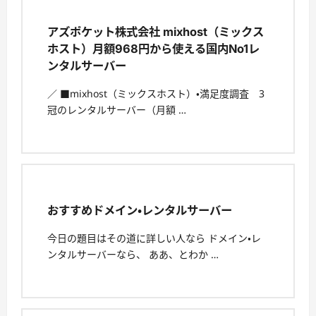
アズポケット株式会社 mixhost（ミックス
ホスト）月額968円から使える国内No1レ
ンタルサーバー
／ ■mixhost（ミックスホスト）・満足度調査 3
冠のレンタルサーバー（月額 …
おすすめドメイン・レンタルサーバー
今日の題目はその道に詳しい人なら ドメイン・レ
ンタルサーバーなら、 ああ、とわか …