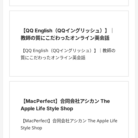
【QQ English（QQイングリッシュ）】｜
教師の質にこだわったオンライン英会話
【QQ English（QQイングリッシュ）】｜教師の
質にこだわったオンライン英会話
【MacPerfect】合同会社アシカン The
Apple Life Style Shop
【MacPerfect】合同会社アシカン The Apple Life
Style Shop