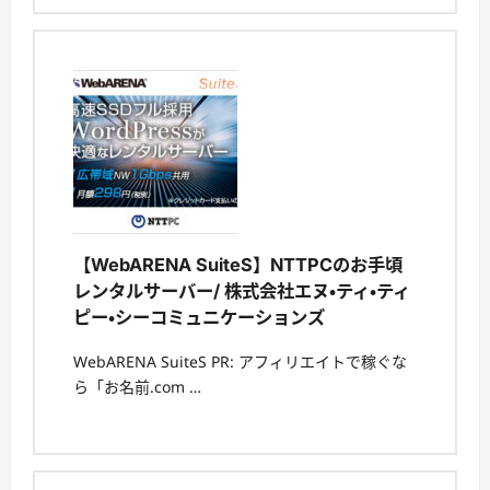
【WebARENA SuiteS】NTTPCのお手頃
レンタルサーバー/ 株式会社エヌ・ティ・ティ
ピー・シーコミュニケーションズ
WebARENA SuiteS PR: アフィリエイトで稼ぐな
ら「お名前.com …