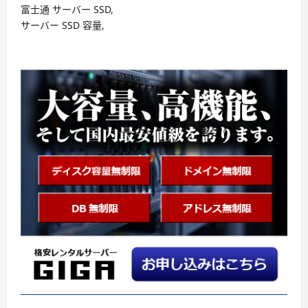
富士通 サーバー SSD,
サーバー SSD 容量,