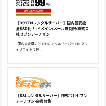
【99YENレンタルサーバー】国内最安級
全SSD化！・ドメイン・メール無制限・株式会
社セブンアーチザン
国内最安級の99YENレンタルサーバー PR: アフ
ィリエイトで稼 …
【SSLレンタルサーバー】株式会社セブン
アーチザン・会員募集