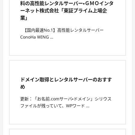
料の高性能レンタルサーバー・ＧＭＯインタ
ーネット株式会社「東証プライム上場企
業」
【国内最速No.1】高性能レンタルサーバー
ConoHa WING …
ドメイン取得とレンタルサーバーのおすす
め
更新：「お名前.comサーバ・ドメイン」シリウス
ファイルが残っていて、WPワード …