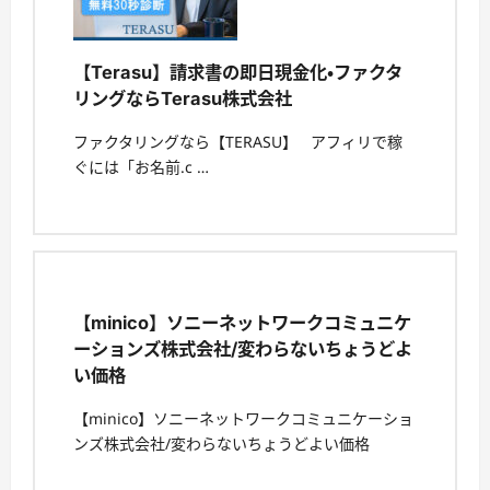
【Terasu】請求書の即日現金化・ファクタ
リングならTerasu株式会社
ファクタリングなら【TERASU】 アフィリで稼
ぐには「お名前.c …
【minico】ソニーネットワークコミュニケ
ーションズ株式会社/変わらないちょうどよ
い価格
【minico】ソニーネットワークコミュニケーショ
ンズ株式会社/変わらないちょうどよい価格