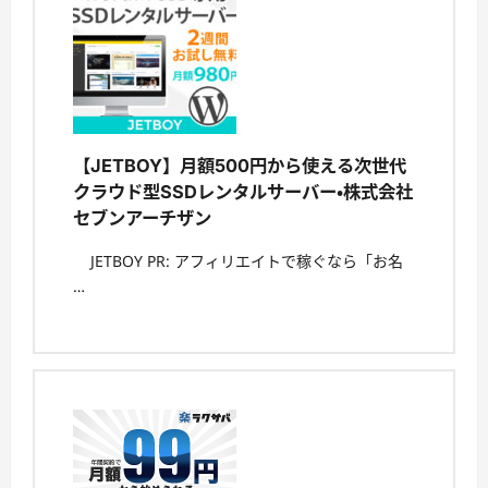
【JETBOY】月額500円から使える次世代
クラウド型SSDレンタルサーバー・株式会社
セブンアーチザン
JETBOY PR: アフィリエイトで稼ぐなら「お名
…