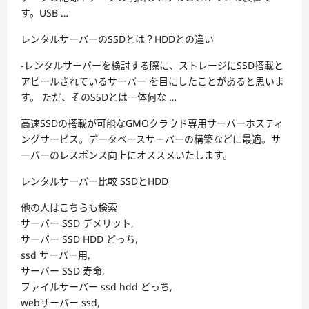
す。USB …
レンタルサーバーのSSDとは？HDDとの違い
-レンタルサーバーを検討する際に、ストレージにSSD搭載と
アピールされているサーバー を目にしたことがあると思いま
す。 ただ、そのSSDとは一体何な …
高速SSDの搭載が可能なGMOクラウド専用サーバーホスティ
ングサービス。データベースサーバーの構築などに最適。サ
ーバーのレスポンス向上にオススメいたします。
レンタルサーバー比較 SSDとHDD
他の人はこちらも検索
サーバー SSD デメリット,
サーバー SSD HDD どっち,
ssd サーバー用,
サーバー SSD 寿命,
ファイルサーバー ssd hdd どっち,
webサーバー ssd,