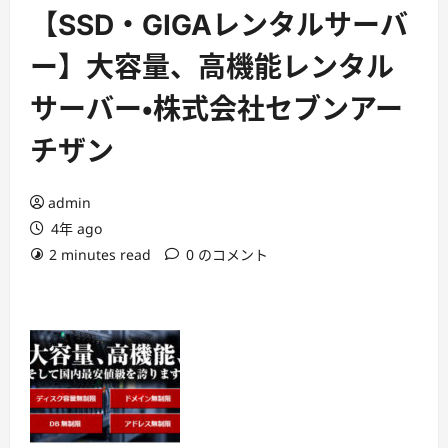
ー
【SSD・GIGAレンタルサーバ
ー】大容量、高機能レンタル
サーバー・株式会社セブンアー
チザン
admin
4年 ago
2 minutes read
0 のコメント