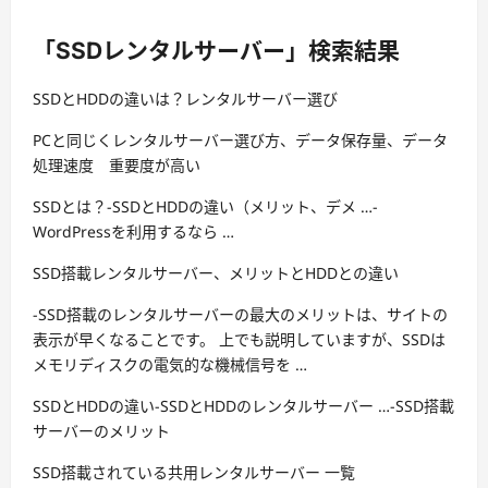
「SSDレンタルサーバー」検索結果
SSDとHDDの違いは？レンタルサーバー選び
PCと同じくレンタルサーバー選び方、データ保存量、データ
処理速度 重要度が高い
SSDとは？-SSDとHDDの違い（メリット、デメ …-
WordPressを利用するなら …
SSD搭載レンタルサーバー、メリットとHDDとの違い
-SSD搭載のレンタルサーバーの最大のメリットは、サイトの
表示が早くなることです。 上でも説明していますが、SSDは
メモリディスクの電気的な機械信号を …
SSDとHDDの違い-SSDとHDDのレンタルサーバー …-SSD搭載
サーバーのメリット
SSD搭載されている共用レンタルサーバー 一覧