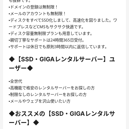
も抜群です。
・ドメインの登録は無制限！
・メールのアカウントも無制限！
・ディスクをすべてSSD化しまして、高速化を図りました。ワ
ードプレスなどCMSもサクサク快適です。
・ディスク容量無制限プランも用意しています。
・親切丁寧なサポートは24時間365日受付。
・サポートは休日でも原則3時間以内に返信しています。
◆【SSD・GIGAレンタルサーバー】ユ
ーザー◆
・全世代
・高機能で格安のレンタルサーバーをお探しの方
・制限なしのレンタルサーバーをお探しの方
・メールやウェブを沢山使いたい方
◆おススメの【SSD・GIGAレンタルサ
ーバー】◆