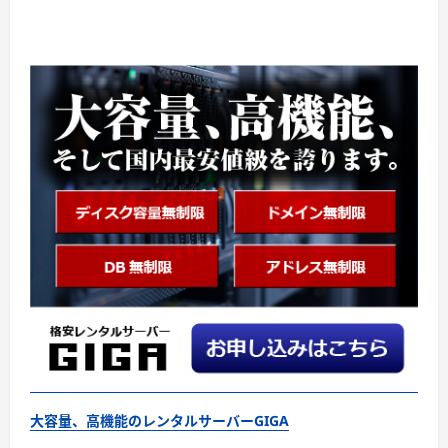
大容量、高機能のレンタルサーバーGIGA