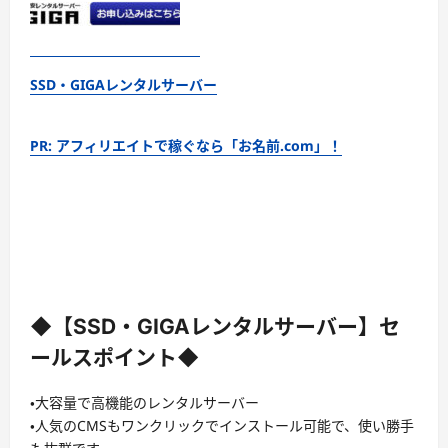
SSD・GIGAレンタルサーバー
PR: アフィリエイトで稼ぐなら「お名前.com」！
◆【SSD・GIGAレンタルサーバー】セ
ールスポイント◆
・大容量で高機能のレンタルサーバー
・人気のCMSもワンクリックでインストール可能で、使い勝手