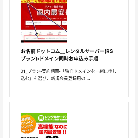
お名前ドットコム__レンタルサーバー(RS
プラン)・ドメイン同時お申込み手順
01_プラン・契約期間・「独自ドメインを一緒に申し
込む」を選び、新規会員登録用の …