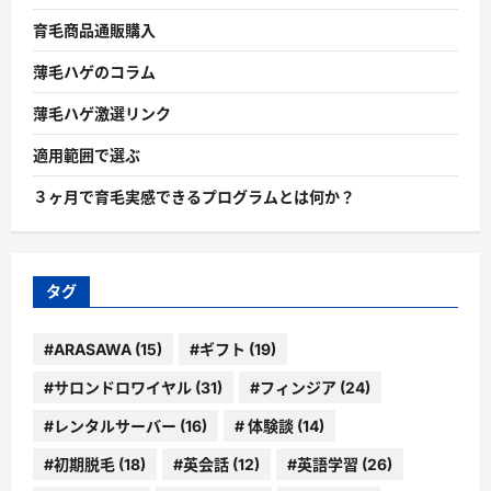
育毛商品通販購入
薄毛ハゲのコラム
薄毛ハゲ激選リンク
適用範囲で選ぶ
３ヶ月で育毛実感できるプログラムとは何か？
タグ
#ARASAWA
(15)
#ギフト
(19)
#サロンドロワイヤル
(31)
#フィンジア
(24)
#レンタルサーバー
(16)
# 体験談
(14)
#初期脱毛
(18)
#英会話
(12)
#英語学習
(26)