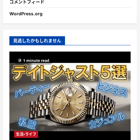
コメントフィード
WordPress.org
見逃したかもしれません
1 minute read
生活・ライフ