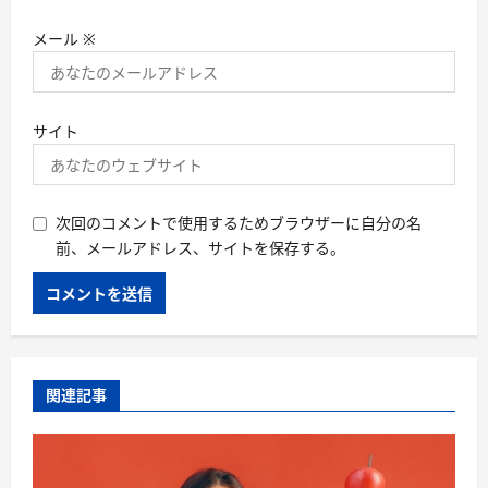
メール
※
サイト
次回のコメントで使用するためブラウザーに自分の名
前、メールアドレス、サイトを保存する。
関連記事