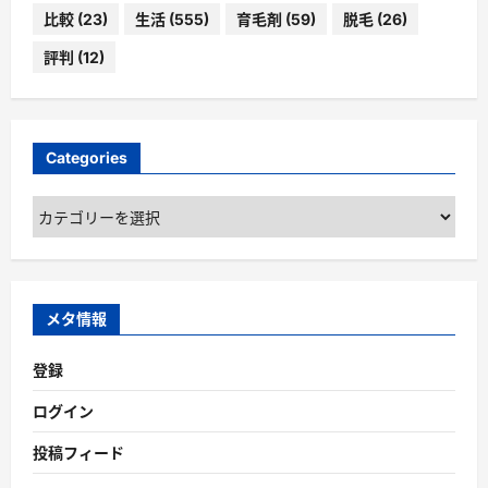
比較
(23)
生活
(555)
育毛剤
(59)
脱毛
(26)
評判
(12)
Categories
Categories
メタ情報
登録
ログイン
投稿フィード