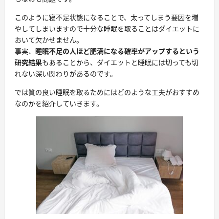
このように寝不足状態になることで、太ってしまう要因を増
やしてしまいますので十分な睡眠を取ることはダイエットに
おいて欠かせません。
事実、
睡眠不足の人ほど肥満になる確率がアップするという
研究結果
もあることから、ダイエットと睡眠には切っても切
れない深い関わりがあるのです。
では質の良い睡眠を取るためにはどのような工夫がおすすめ
なのかを紹介していきます。