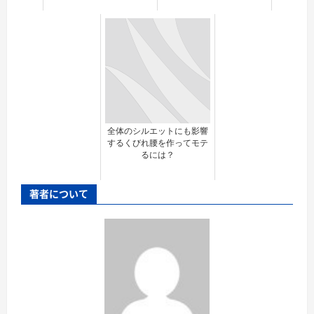
全体のシルエットにも影響
するくびれ腰を作ってモテ
るには？
著者について