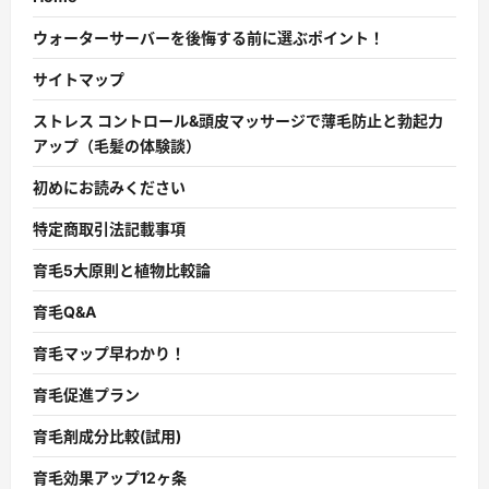
ウォーターサーバーを後悔する前に選ぶポイント！
サイトマップ
ストレス コントロール&頭皮マッサージで薄毛防止と勃起力
アップ（毛髪の体験談）
初めにお読みください
特定商取引法記載事項
育毛5大原則と植物比較論
育毛Q&A
育毛マップ早わかり！
育毛促進プラン
育毛剤成分比較(試用)
育毛効果アップ12ヶ条