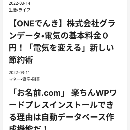
2022-03-14
生活・ライフ
【ONEでんき】株式会社グラ
ンデータ・電気の基本料金０
円！「電気を変える」新しい
節約術
2022-03-11
マネー・資産・副業
「お名前.com」 楽ちんWPワ
ードプレスインストールでき
る理由は自動データベース作
成機能だ！