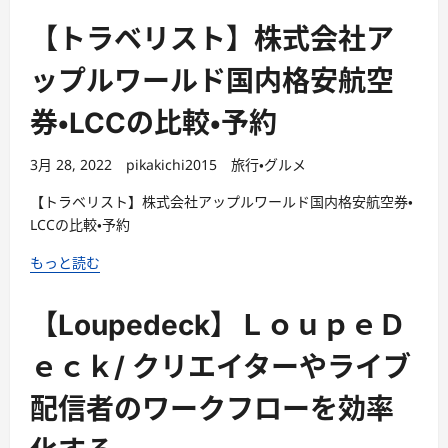
【トラベリスト】株式会社ア
ップルワールド国内格安航空
券・LCCの比較・予約
3月 28, 2022
pikakichi2015
旅行・グルメ
【トラベリスト】株式会社アップルワールド国内格安航空券・
LCCの比較・予約
もっと読む
【Loupedeck】ＬｏｕｐｅＤ
ｅｃｋ/ クリエイターやライブ
配信者のワークフローを効率