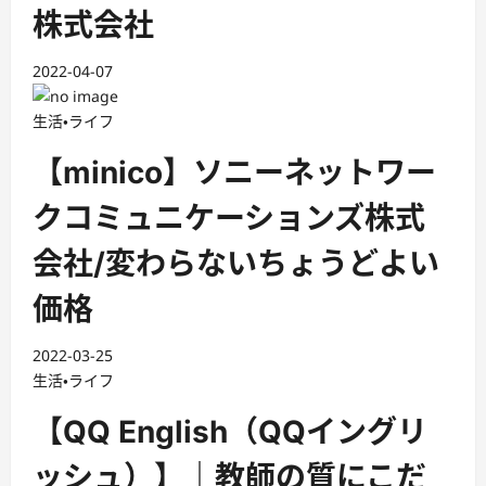
株式会社
2022-04-07
生活・ライフ
【minico】ソニーネットワー
クコミュニケーションズ株式
会社/変わらないちょうどよい
価格
2022-03-25
生活・ライフ
【QQ English（QQイングリ
ッシュ）】｜教師の質にこだ