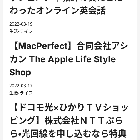
わったオンライン英会話
2022-03-19
生活・ライフ
【MacPerfect】合同会社アシ
カン The Apple Life Style
Shop
2022-03-17
生活・ライフ
【ドコモ光×ひかりＴＶショッ
ピング】株式会社ＮＴＴぷら
ら・光回線を申し込むなら特典