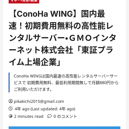
ー
マネー・資産・副業
【ConoHa WING】国内最
速！初期費用無料の高性能レ
ンタルサーバー・ＧＭＯインタ
ーネット株式会社「東証プラ
イム上場企業」
ConoHa WINGは国内最速の高性能レンタルサーバーサー
ビスで 初期費用無料、最低利用期間無しで月額880円から
ご利用いただけます。
pikakichi2015@gmail.com
4年 ago (Last updated: 4年 ago)
2 minutes read
0 のコメント