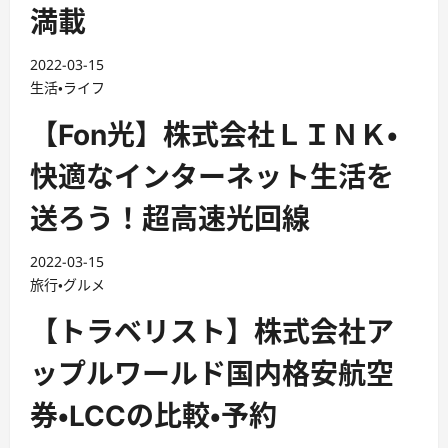
満載
2022-03-15
生活・ライフ
【Fon光】株式会社ＬＩＮＫ・
快適なインターネット生活を
送ろう！超高速光回線
2022-03-15
旅行・グルメ
【トラベリスト】株式会社ア
ップルワールド国内格安航空
券・LCCの比較・予約