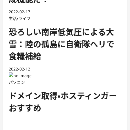
2022-02-17
生活・ライフ
恐ろしい南岸低気圧による大
雪：陸の孤島に自衛隊ヘリで
食糧補給
2022-02-12
パソコン
ドメイン取得・ホスティンガー
おすすめ