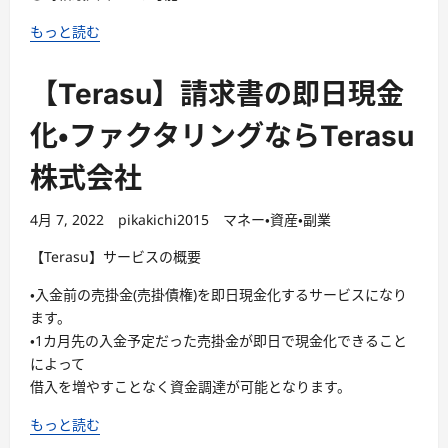
もっと読む
【Terasu】請求書の即日現金
化・ファクタリングならTerasu
株式会社
4月 7, 2022
pikakichi2015
マネー・資産・副業
【Terasu】サービスの概要
・入金前の売掛金(売掛債権)を即日現金化するサービスになり
ます。
・1カ月先の入金予定だった売掛金が即日で現金化できること
によって
借入を増やすことなく資金調達が可能となります。
もっと読む