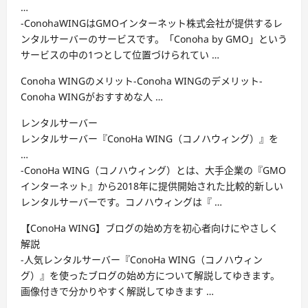
…
-ConohaWINGはGMOインターネット株式会社が提供するレ
ンタルサーバーのサービスです。「Conoha by GMO」という
サービスの中の1つとして位置づけられてい …
Conoha WINGのメリット-Conoha WINGのデメリット-
Conoha WINGがおすすめな人 …
レンタルサーバー
レンタルサーバー『ConoHa WING（コノハウィング）』を
…
-ConoHa WING（コノハウィング）とは、大手企業の『GMO
インターネット』から2018年に提供開始された比較的新しい
レンタルサーバーです。コノハウィングは『 …
【ConoHa WING】ブログの始め方を初心者向けにやさしく
解説
-人気レンタルサーバー『ConoHa WING（コノハウィン
グ）』を使ったブログの始め方について解説してゆきます。
画像付きで分かりやすく解説してゆきます …