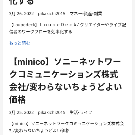
化する
3月 26, 2022
pikakichi2015
マネー・資産・副業
【Loupedeck】ＬｏｕｐｅＤｅｃｋ/ クリエイターやライブ配
信者のワークフローを効率化する
もっと読む
【minico】ソニーネットワー
クコミュニケーションズ株式
会社/変わらないちょうどよい
価格
3月 25, 2022
pikakichi2015
生活・ライフ
【minico】ソニーネットワークコミュニケーションズ株式会
社/変わらないちょうどよい価格