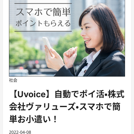
社会
【Uvoice】自動でポイ活・株式
会社ヴァリューズ・スマホで簡
単お小遣い！
2022-04-08