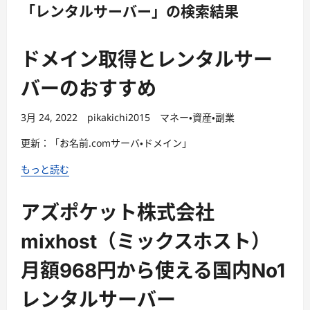
「レンタルサーバー」の検索結果
ドメイン取得とレンタルサー
バーのおすすめ
3月 24, 2022
pikakichi2015
マネー・資産・副業
更新：「お名前.comサーバ・ドメイン」
もっと読む
アズポケット株式会社
mixhost（ミックスホスト）
月額968円から使える国内No1
レンタルサーバー