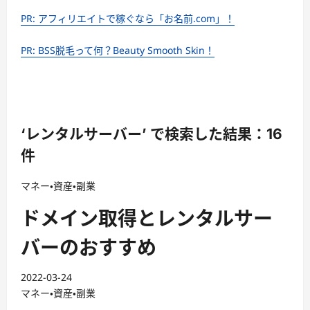
PR: アフィリエイトで稼ぐなら「お名前.com」！
PR: BSS脱毛って何？Beauty Smooth Skin！
‘レンタルサーバー’ で検索した結果：16
件
マネー・資産・副業
ドメイン取得とレンタルサー
バーのおすすめ
2022-03-24
マネー・資産・副業