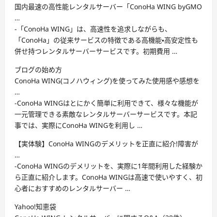
国内最速の高性能レンタルサーバー「ConoHa WING byGMO
…
-「ConoHa WING」は、高速性を追求しながらも、
「ConoHa」の従来サービスの特徴である高機能・高安定性も
併せ持つレンタルサーバーサービスです。初期費用 …
ブログの始め方
ConoHa WING(コノハウィング)を使ってみた使用感や感想を
…
-ConoHa WINGはとにかく簡単に利用できて、様々な機能が
一元管理できる素敵なレンタルサーバーサービスです。本記
事では、実際にConoHa WINGを利用し …
【実体験】ConoHa WINGのデメリットを正直に紹介!障害が
…
-ConoHa WINGのデメリットを、実際に1年間利用した経験か
ら正直に紹介します。ConoHa WINGは高速で使いやすく、初
心者におすすめのレンタルサーバー …
Yahoo!知恵袋