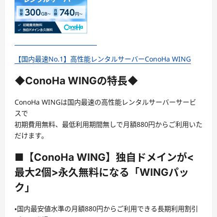
【国内最速No.1】高性能レンタルサーバーConoHa WING
◆ConoHa WINGの特長◆
ConoHa WINGは国内最速の高性能レンタルサーバーサービ
スで
初期費用無料、最低利用期間無しで月額880円からご利用いた
だけます。
■【ConoHa WING】独自ドメインが<
最大2個>永久無料になる「WINGパッ
ク」
・国内最安値水準の月額880円からご利用できる長期利用割引