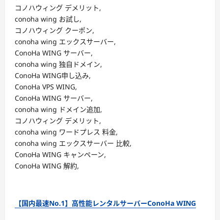
コノハウィング デメリット,
conoha wing お試し,
コノハウィング クーポン,
conoha wing エックスサーバー,
ConoHa WING サーバー,
conoha wing 独自ドメイン,
ConoHa WING申し込み,
ConoHa VPS WING,
ConoHa WING サーバー,
conoha wing ドメイン追加,
コノハウィング デメリット,
conoha wing ワードプレス 料金,
conoha wing エックスサーバー 比較,
ConoHa WING キャンペーン,
ConoHa WING 解約,
【国内最速No.1】高性能レンタルサーバーConoHa WING