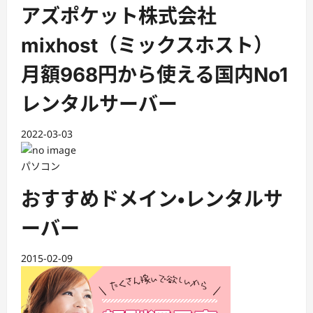
アズポケット株式会社
mixhost（ミックスホスト）
月額968円から使える国内No1
レンタルサーバー
2022-03-03
パソコン
おすすめドメイン・レンタルサ
ーバー
2015-02-09