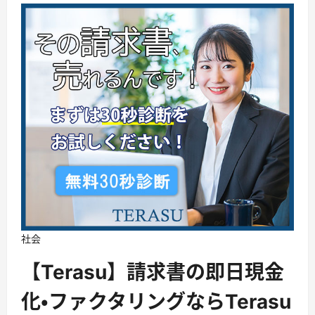
社会
【Terasu】請求書の即日現金
化・ファクタリングならTerasu