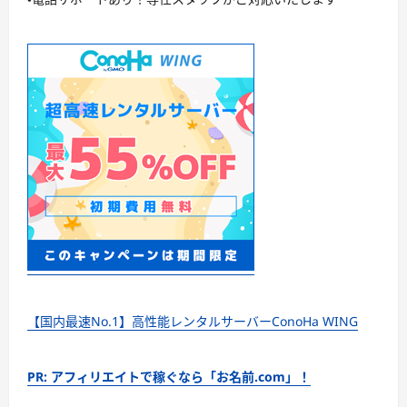
【国内最速No.1】高性能レンタルサーバーConoHa WING
PR: アフィリエイトで稼ぐなら「お名前.com」！