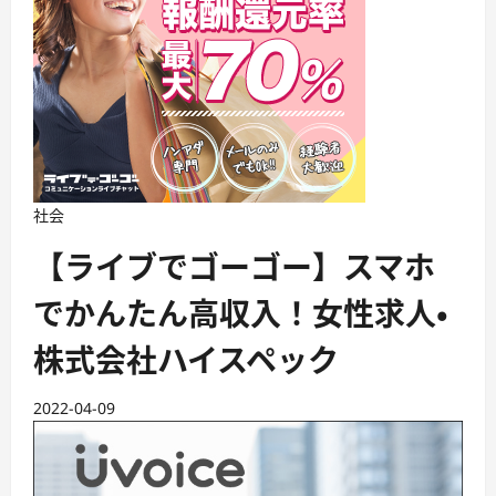
社会
【ライブでゴーゴー】スマホ
でかんたん高収入！女性求人・
株式会社ハイスペック
2022-04-09