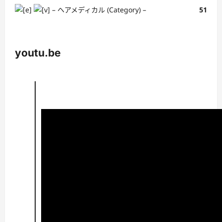
– ヘアメディカル (Category) –
51
youtu.be