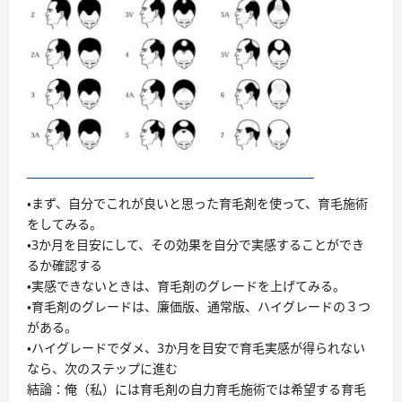
・まず、自分でこれが良いと思った育毛剤を使って、育毛施術
をしてみる。
・3か月を目安にして、その効果を自分で実感することができ
るか確認する
・実感できないときは、育毛剤のグレードを上げてみる。
・育毛剤のグレードは、廉価版、通常版、ハイグレードの３つ
がある。
・ハイグレードでダメ、3か月を目安で育毛実感が得られない
なら、次のステップに進む
結論：俺（私）には育毛剤の自力育毛施術では希望する育毛