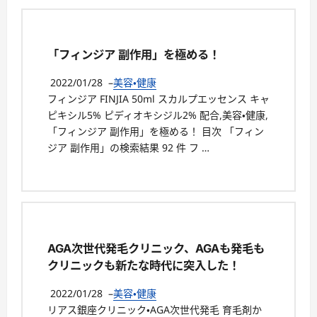
「フィンジア 副作用」を極める！
2022/01/28
–
美容・健康
フィンジア FINJIA 50ml スカルプエッセンス キャ
ピキシル5% ピディオキシジル2% 配合,美容・健康,
「フィンジア 副作用」を極める！ 目次 「フィン
ジア 副作用」の検索結果 92 件 フ …
AGA次世代発毛クリニック、AGAも発毛も
クリニックも新たな時代に突入した！
2022/01/28
–
美容・健康
リアス銀座クリニック・AGA次世代発毛 育毛剤か