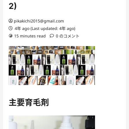
ー
2)
pikakichi2015@gmail.com
4年 ago (Last updated: 4年 ago)
15 minutes read
0 のコメント
主要育毛剤