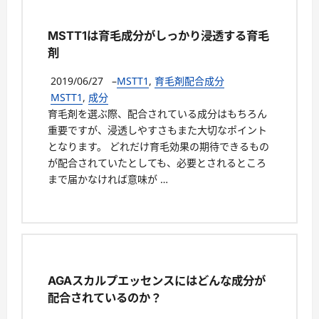
MSTT1は育毛成分がしっかり浸透する育毛
剤
2019/06/27
–
MSTT1
,
育毛剤配合成分
MSTT1
,
成分
育毛剤を選ぶ際、配合されている成分はもちろん
重要ですが、浸透しやすさもまた大切なポイント
となります。 どれだけ育毛効果の期待できるもの
が配合されていたとしても、必要とされるところ
まで届かなければ意味が …
AGAスカルプエッセンスにはどんな成分が
配合されているのか？