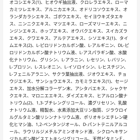
オコシエキス(1)、ヒオウギ抽出液、クロレラエキス、ローマ
カミツレエキス、アルニカエキス、オドリコソウエキス、オ
ランダカラシエキス、ゴボウエキス、セイヨウキズタエキ
ス、ニンニクエキス、マツエキス、ローズマリーエキス、ニ
ンジンエキス、ホップエキス、オウバクエキス、スイカズラ
エキス、クワエキス、アルテアエキス、シソエキス(1)、タイ
ムエキス(2)、L-ピロリドンカルボン酸、L-アルギニン、DL-ピ
ロリドンカルボン酸ナトリウム液、L-アスパラギン酸、水酸
化ナトリウム、グリシン、L-アラニン、L-セリン、L-バリン、
L-プロリン、L-スレオニン、L-イソロイシン、L-ヒスチジン、
L-フェニルアラニン、サクラ葉抽出液、ジオウエキス、チョ
ウジエキス、サンショウエキス、カモミラエキス(1)、セージ
エキス、加水分解コラーゲン末、アシタバエキス、シャクヤ
クエキス、マロニエエキス、ダイズエキス、ヒアルロン酸ナ
トリウム(2)、1,3-ブチレングリコール、濃グリセリン、乳酸
ナトリウム液、精製水、水素添加大豆リン脂質、ジラウロイ
ルグルタミン酸リシンナトリウム液、ポリオキシエチレン硬
化ヒマシ油、1,2-ペンタンジオール、D-パントテニルアルコ
ール、ラウリルジメチルアミンオキシド液、シクロヘキサン
ジカルボン酸ビスエトキシジグリコール、天然ビタミンＥ、