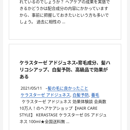
れているのでしょうか？ ヘアケアの成果を実感で
きるかどうかは配合成分の内容にかかっています
から、事前に把握しておきたいという方も多いで
しょう。 過去に相性の …
ケラスターゼ アドジュネス・育毛成分、髪ハ
リコシアップ、白髪予防、高級品で効果が
ある
2021/05/11
–
髪の毛に良かったこと
ケラスターゼ アドジュネス
,
白髪予防
,
養毛
ケラスターゼ アドジュネス 効果体験談 会員数
10万人！のヘアケアショップ【HAIR CARE
STYLE】 KERASTASE ケラスターゼ DS アドジュ
ネス 100ml★全国送料無 …