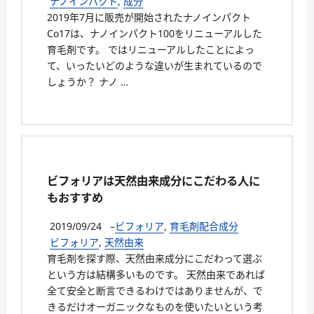
ナノインパクト
,
成分
2019年7月に販売が開始されたナノインパクト
Co17は、ナノインパクト100をリニューアルした
育毛剤です。 ではリニューアルしたことによっ
て、いったいどのような違いが生まれているので
しょうか？ ナノ …
ビフォリアは天然由来成分にこだわる人に
もおすすめ
2019/09/24
–
ビフォリア
,
育毛剤配合成分
ビフォリア
,
天然由来
育毛剤を探す際、天然由来成分にこだわって選ぶ
という方は結構多いものです。 天然由来であれば
全て安全と断言できるわけではありませんが、で
きるだけオーガニックなものを使いたいという考