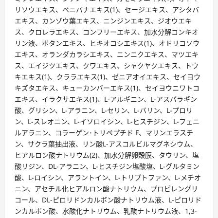
リソウエキス、ベニバナエキス(1)、セージエキス、アシタバ
エキス、カンゾウ葉エキス、ニンジンエキス、ジオウエキ
ス、クロレラエキス、コンフリーエキス、加水分解コンキオ
リン液、ボタンエキス、ヒキオコシエキス(1)、オドリコソウ
エキス、オランダカラシエキス、ニンニクエキス、マツエキ
ス、エイジツエキス、クワエキス、シャクヤクエキス、トウ
キエキス(1)、クララエキス(1)、ゼニアオイエキス、セイヨウ
キズタエキス、キューカンバーエキス(1)、セイヨウニワトコ
エキス、イラクサエキス(1)、L-アルギニン、L-アスパラギン
酸、グリシン、L-アラニン、L-セリン、L-バリン、L-プロリ
ン、L-スレオニン、L-イソロイシン、L-ヒスチジン、L-フェニ
ルアラニン、コラーゲン･トリペプチド F、マリンエラスチ
ン、サクラ葉抽出液、リン酸L-アスコルビルマグネシウム、
ヒアルロン酸ナトリウム(2)、加水分解卵殻膜、タウリン、塩
酸リジン、DL-アラニン、L-ヒスチジン塩酸塩、L-グルタミン
酸、L-ロイシン、アラントイン、L-トリプトファン、L-メチオ
ニン、アセチル化ヒアルロン酸ナトリウム、プロピレングリ
コール、DL-ピロリドンカルボン酸ナトリウム液、L-ピロリド
ンカルボン酸、水酸化ナトリウム、乳酸ナトリウム液、1,3-