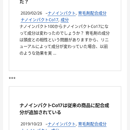
た？
2020/02/26
–
ナノインパクト
,
育毛剤配合成分
ナノインパクトCo17
,
成分
ナノインパクト100からナノインパクトCo17にな
って成分は変わったのでしょうか？ 育毛剤の成分
は頭皮との相性という問題がありますから、リニ
ューアルによって成分が変わっていた場合、以前
のような効果を実 …
***
ナノインパクトCo17は従来の商品に配合成
分が追加されている
2019/10/23
–
ナノインパクト
,
育毛剤配合成分