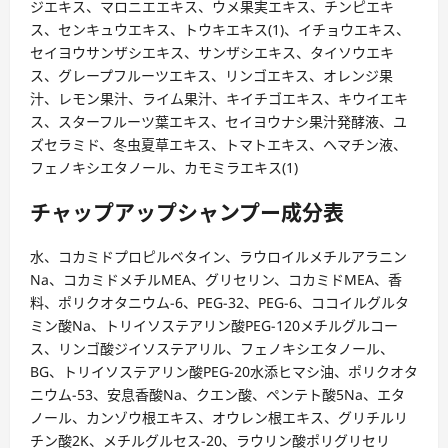
ジエキス、マロニエエキス、ウメ果実エキス、チンピエキ
ス、センキュウエキス、トウキエキス(1)、イチョウエキス、
セイヨウサンザシエキス、サンザシエキス、タイソウエキ
ス、グレープフルーツエキス、リンゴエキス、オレンジ果
汁、レモン果汁、ライム果汁、キイチゴエキス、キウイエキ
ス、スターフルーツ葉エキス、セイヨウナシ果汁発酵液、ユ
ズセラミド、冬虫夏草エキス、トマトエキス、ヘマチン液、
フェノキシエタノール、カモミラエキス(1)
チャップアップシャンプー成分表
水、コカミドプロピルベタイン、ラウロイルメチルアラニン
Na、コカミドメチルMEA、グリセリン、コカミドMEA、香
料、ポリクオタニウム-6、PEG-32、PEG-6、ココイルグルタ
ミン酸Na、トリイソステアリン酸PEG-120メチルグルコー
ス、リンゴ酸ジイソステアリル、フェノキシエタノール、
BG、トリイソステアリン酸PEG-20水添ヒマシ油、ポリクオタ
ニウム-53、安息香酸Na、クエン酸、ペンテト酸5Na、エタ
ノール、カンゾウ根エキス、オウレン根エキス、グリチルリ
チン酸2K、メチルグルセス-20、ラウリン酸ポリグリセリ