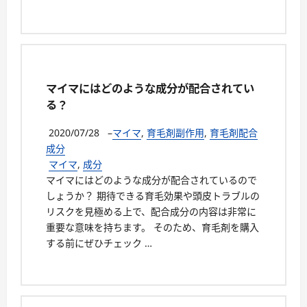
マイマにはどのような成分が配合されてい
る？
2020/07/28
–
マイマ
,
育毛剤副作用
,
育毛剤配合
成分
マイマ
,
成分
マイマにはどのような成分が配合されているので
しょうか？ 期待できる育毛効果や頭皮トラブルの
リスクを見極める上で、配合成分の内容は非常に
重要な意味を持ちます。 そのため、育毛剤を購入
する前にぜひチェック …