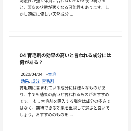
刺激性が強く体質に合わないものを使い続ける
と、頭皮の状態が悪くなる可能性もあります。し
かし頭皮に優しい天然成分 …
04 育毛剤の効果の高いと言われる成分には
何がある？
2020/04/04
–
育毛
効果
,
成分
,
育毛剤
育毛剤に含まれている成分には様々なものがあ
り、中でも効果の高いと言われるものがおすすめ
です。 もし育毛剤を購入する場合は成分の多さで
はなく、期待できる効果を重視して選ぶと良いで
しょう。おすすめのものを …