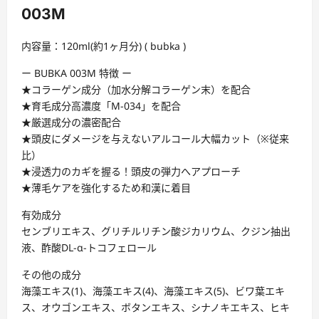
003M
内容量：120ml(約1ヶ月分) ( bubka )
ー BUBKA 003M 特徴 ー
★コラーゲン成分（加水分解コラーゲン末）を配合
★育毛成分高濃度「M-034」を配合
★厳選成分の濃密配合
★頭皮にダメージを与えないアルコール大幅カット（※従来
比）
★浸透力のカギを握る！頭皮の弾力へアプローチ
★薄毛ケアを強化するため和漢に着目
有効成分
センブリエキス、グリチルリチン酸ジカリウム、クジン抽出
液、酢酸DL-α-トコフェロール
その他の成分
海藻エキス(1)、海藻エキス(4)、海藻エキス(5)、ビワ葉エキ
ス、オウゴンエキス、ボタンエキス、シナノキエキス、ヒキ