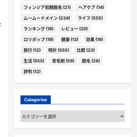
フィンジア初期脱毛
(21)
ヘアケア
(14)
ムームードメイン
(234)
ライフ
(555)
な
ランキング
(18)
レビュー
(20)
ロリポップ
(19)
健康
(13)
効果
(19)
旅行
(12)
時計
(555)
比較
(23)
生活
(555)
育毛剤
(59)
脱毛
(26)
評判
(12)
ー
Categories
Categories