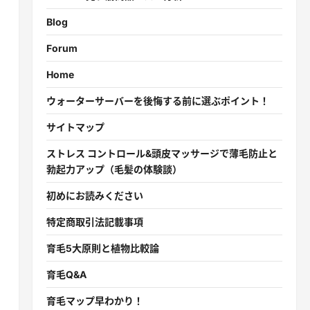
Blog
Forum
Home
ウォーターサーバーを後悔する前に選ぶポイント！
サイトマップ
ストレス コントロール&頭皮マッサージで薄毛防止と
勃起力アップ（毛髪の体験談）
初めにお読みください
特定商取引法記載事項
育毛5大原則と植物比較論
育毛Q&A
育毛マップ早わかり！