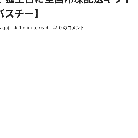
バスチー】
 ago)
1 minute read
0 のコメント