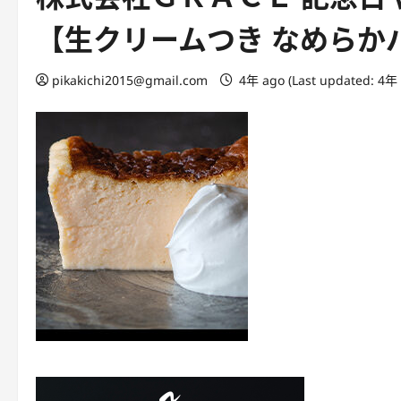
【生クリームつき なめらか
pikakichi2015@gmail.com
4年 ago (Last updated: 4年