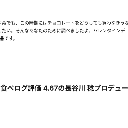
本命でも、この時期にはチョコレートをどうしても買わなきゃ
したい。そんなあなたのために調べましたよ。バレンタインデ
0品です。
べログ評価 4.67の長谷川 稔プロデュ