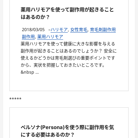
薬用ハリモアを使って副作用が起きること
はあるのか？
2018/03/05
–
ハリモア
,
女性育毛
,
育毛剤副作用
副作用
,
薬用ハリモア
薬用ハリモアを使って健康に大きな影響を与える
副作用が起きることはあるのでしょうか？ 安全に
使えるかどうかは育毛剤選びの重要ポイントです
から、実状を把握しておきたいところです。
&nbsp …
*****
ペルソナ(Persona)を使う際に副作用を気
にする必要はあるのか？