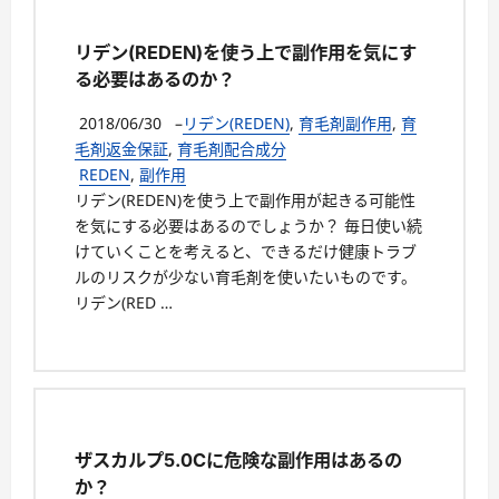
リデン(REDEN)を使う上で副作用を気にす
る必要はあるのか？
2018/06/30
–
リデン(REDEN)
,
育毛剤副作用
,
育
毛剤返金保証
,
育毛剤配合成分
REDEN
,
副作用
リデン(REDEN)を使う上で副作用が起きる可能性
を気にする必要はあるのでしょうか？ 毎日使い続
けていくことを考えると、できるだけ健康トラブ
ルのリスクが少ない育毛剤を使いたいものです。
リデン(RED …
ザスカルプ5.0Cに危険な副作用はあるの
か？