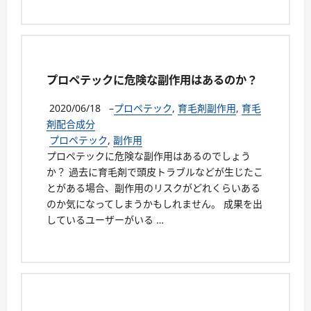
プロペテックに危険な副作用はあるのか？
2020/06/18
–
プロペテック
,
育毛剤副作用
,
育毛
剤配合成分
プロペテック
,
副作用
プロペテックに危険な副作用はあるのでしょう
か？ 過去に育毛剤で頭皮トラブルなどが生じたこ
とがある場合、副作用のリスクがどれくらいある
のか気になってしまうかもしれません。 成果を出
しているユーザーがいる …