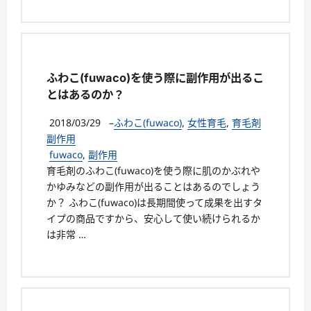
ふわこ(fuwaco)を使う際に副作用が出るこ
とはあるのか？
2018/03/29
–
ふわこ(fuwaco)
,
女性育毛
,
育毛剤
副作用
fuwaco
,
副作用
育毛剤のふわこ(fuwaco)を使う際に肌のかぶれや
かゆみなどの副作用が出ることはあるのでしょう
か？ ふわこ(fuwaco)は長期間使って成果を出すタ
イプの商品ですから、安心して使い続けられるか
は非常 …