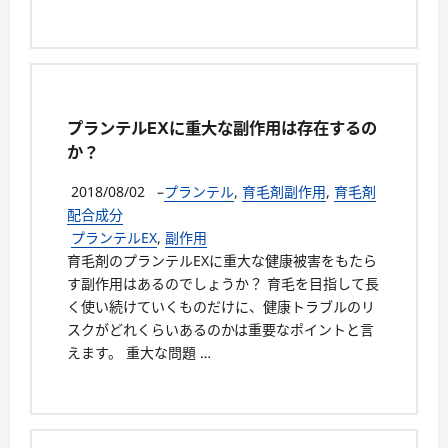
プランテルEXに重大な副作用は存在するの
か？
2018/08/02
–
プランテル
,
育毛剤副作用
,
育毛剤
配合成分
プランテルEX
,
副作用
育毛剤のプランテルEXに重大な健康被害をもたら
す副作用はあるのでしょうか？ 育毛を目指して長
く使い続けていくものだけに、健康トラブルのリ
スクがどれくらいあるのかは重要なポイントと言
えます。 重大な問題 …