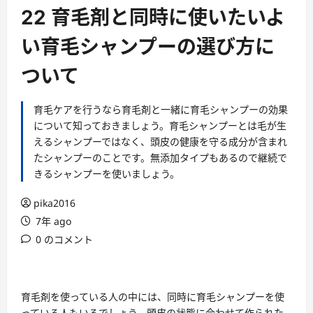
ー
22 育毛剤と同時に使いたいよ
い育毛シャンプーの選び方に
ついて
育毛ケアを行うなら育毛剤と一緒に育毛シャンプーの効果
について知っておきましょう。育毛シャンプーとは毛が生
えるシャンプーではなく、頭皮の健康を守る成分が含まれ
たシャンプーのことです。無添加タイプもあるので継続で
きるシャンプーを使いましょう。
pika2016
7年 ago
0 のコメント
育毛剤を使っている人の中には、同時に
育毛シャンプー
を使
っている人もいるでしょう。頭皮の状態に合わせて作られた