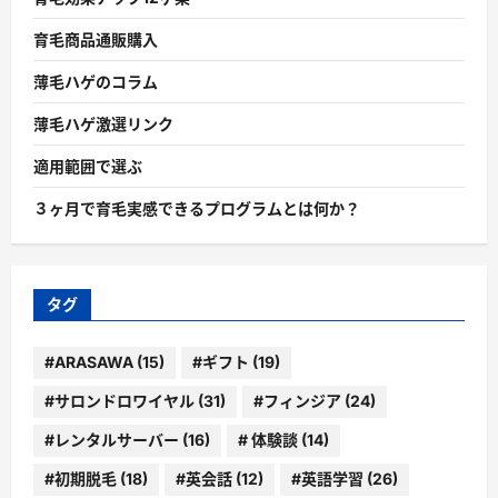
育毛商品通販購入
薄毛ハゲのコラム
薄毛ハゲ激選リンク
適用範囲で選ぶ
３ヶ月で育毛実感できるプログラムとは何か？
タグ
#ARASAWA
(15)
#ギフト
(19)
#サロンドロワイヤル
(31)
#フィンジア
(24)
#レンタルサーバー
(16)
# 体験談
(14)
#初期脱毛
(18)
#英会話
(12)
#英語学習
(26)