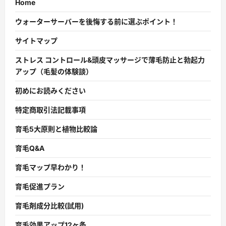
Home
ウォーターサーバーを後悔する前に選ぶポイント！
サイトマップ
ストレス コントロール&頭皮マッサージで薄毛防止と勃起力
アップ（毛髪の体験談）
初めにお読みください
特定商取引法記載事項
育毛5大原則と植物比較論
育毛Q&A
育毛マップ早わかり！
育毛促進プラン
育毛剤成分比較(試用)
育毛効果アップ12ヶ条