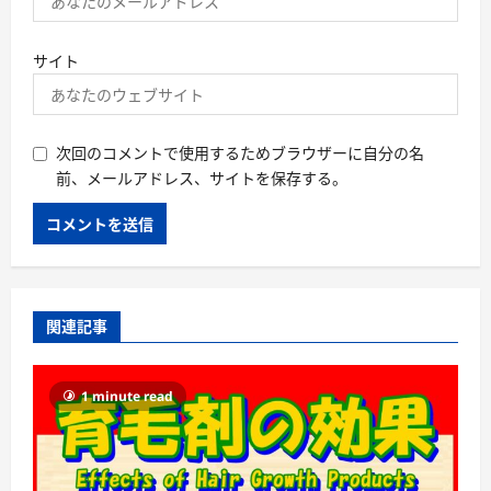
サイト
次回のコメントで使用するためブラウザーに自分の名
前、メールアドレス、サイトを保存する。
関連記事
1 minute read