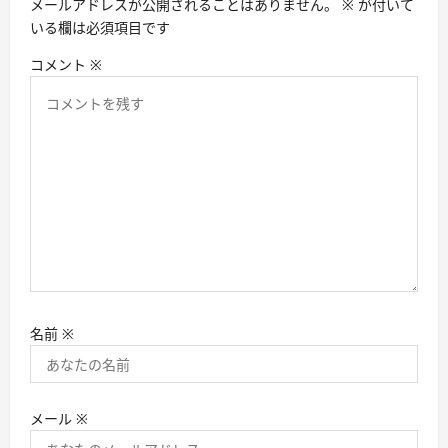
メールアドレスが公開されることはありません。
※
が付いて
いる欄は必須項目です
コメント
※
名前
※
メール
※