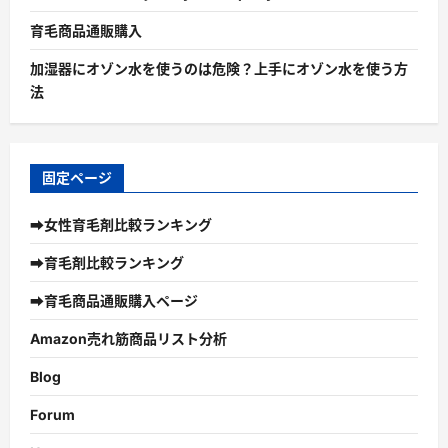
育毛商品通販購入
加湿器にオゾン水を使うのは危険？上手にオゾン水を使う方
法
固定ページ
➡女性育毛剤比較ランキング
➡育毛剤比較ランキング
➡育毛商品通販購入ページ
Amazon売れ筋商品リスト分析
Blog
Forum