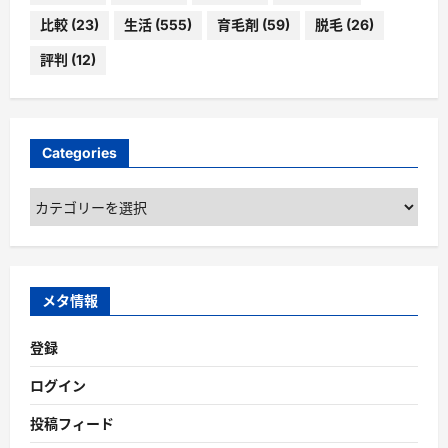
比較
(23)
生活
(555)
育毛剤
(59)
脱毛
(26)
評判
(12)
Categories
Categories
メタ情報
登録
ログイン
投稿フィード