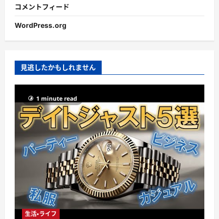
コメントフィード
WordPress.org
見逃したかもしれません
1 minute read
生活・ライフ