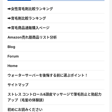
➡女性育毛剤比較ランキング
➡育毛剤比較ランキング
➡育毛商品通販購入ページ
Amazon売れ筋商品リスト分析
Blog
Forum
Home
ウォーターサーバーを後悔する前に選ぶポイント！
サイトマップ
ストレス コントロール&頭皮マッサージで薄毛防止と勃起力
アップ（毛髪の体験談）
初めにお読みください