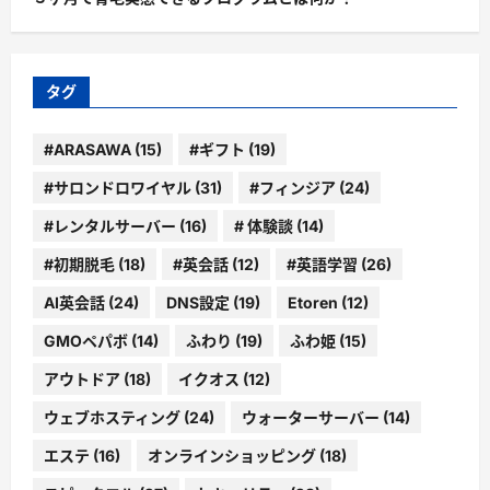
タグ
#ARASAWA
(15)
#ギフト
(19)
#サロンドロワイヤル
(31)
#フィンジア
(24)
#レンタルサーバー
(16)
# 体験談
(14)
#初期脱毛
(18)
#英会話
(12)
#英語学習
(26)
AI英会話
(24)
DNS設定
(19)
Etoren
(12)
GMOペパボ
(14)
ふわり
(19)
ふわ姫
(15)
アウトドア
(18)
イクオス
(12)
ウェブホスティング
(24)
ウォーターサーバー
(14)
エステ
(16)
オンラインショッピング
(18)