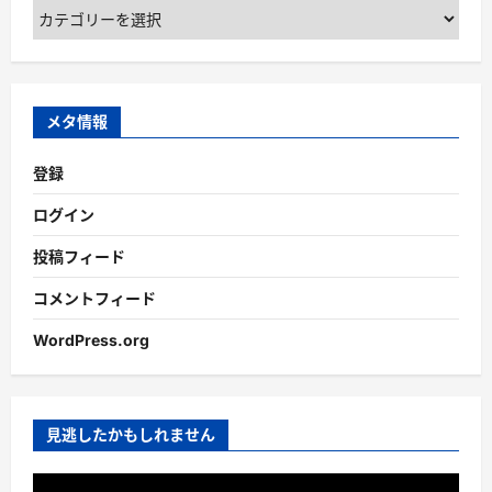
Categories
メタ情報
登録
ログイン
投稿フィード
コメントフィード
WordPress.org
見逃したかもしれません