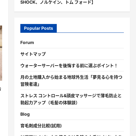
SHOCK、ノルケイン、トム フォード】
Popular Posts
Forum
サイトマップ
ウォーターサーバーを後悔する前に選ぶポイント！
月の土地購入から始まる地球外生活「夢見る心を持つ
冒険者達」
お
ストレス コントロール&頭皮マッサージで薄毛防止と
勃起力アップ（毛髪の体験談）
Blog
育毛剤成分比較(試用)