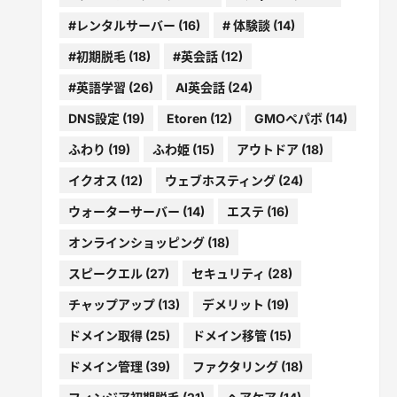
#レンタルサーバー
(16)
# 体験談
(14)
#初期脱毛
(18)
#英会話
(12)
#英語学習
(26)
AI英会話
(24)
DNS設定
(19)
Etoren
(12)
GMOペパボ
(14)
ふわり
(19)
ふわ姫
(15)
アウトドア
(18)
イクオス
(12)
ウェブホスティング
(24)
ウォーターサーバー
(14)
エステ
(16)
オンラインショッピング
(18)
スピークエル
(27)
セキュリティ
(28)
チャップアップ
(13)
デメリット
(19)
ドメイン取得
(25)
ドメイン移管
(15)
ドメイン管理
(39)
ファクタリング
(18)