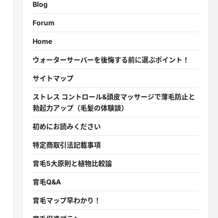
Blog
Forum
Home
ウォーターサーバーを後悔する前に選ぶポイント！
サイトマップ
ストレス コントロール&頭皮マッサージで薄毛防止と
勃起力アップ（毛髪の体験談）
初めにお読みください
特定商取引法記載事項
育毛5大原則と植物比較論
育毛Q&A
育毛マップ早わかり！