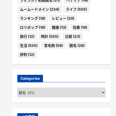
フィンジア初期脱毛
(21)
ヘアケア
(14)
ムームードメイン
(234)
ライフ
(555)
ランキング
(18)
レビュー
(20)
ロリポップ
(19)
健康
(13)
効果
(19)
旅行
(12)
時計
(555)
比較
(23)
生活
(555)
育毛剤
(59)
脱毛
(26)
評判
(12)
Categories
Categories