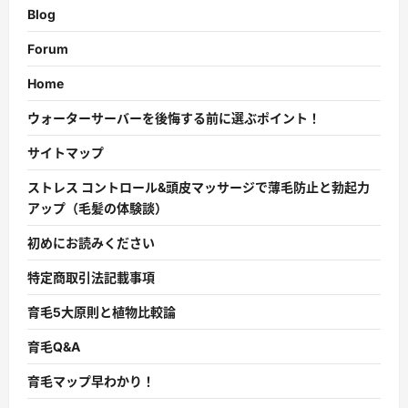
Blog
Forum
Home
ウォーターサーバーを後悔する前に選ぶポイント！
サイトマップ
ストレス コントロール&頭皮マッサージで薄毛防止と勃起力
アップ（毛髪の体験談）
初めにお読みください
特定商取引法記載事項
育毛5大原則と植物比較論
育毛Q&A
育毛マップ早わかり！