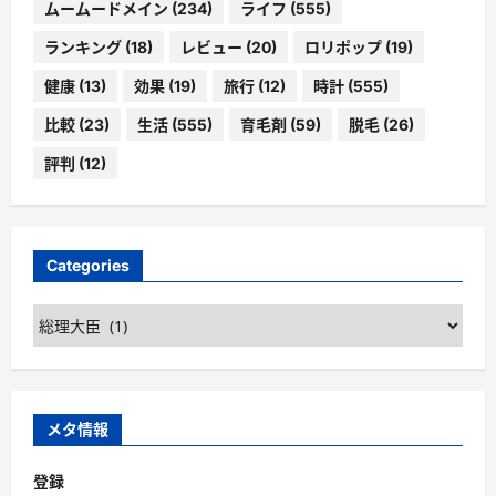
ムームードメイン
(234)
ライフ
(555)
ランキング
(18)
レビュー
(20)
ロリポップ
(19)
健康
(13)
効果
(19)
旅行
(12)
時計
(555)
比較
(23)
生活
(555)
育毛剤
(59)
脱毛
(26)
評判
(12)
Categories
Categories
メタ情報
登録