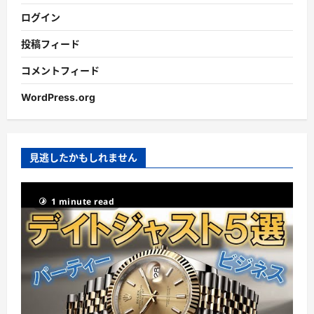
ログイン
投稿フィード
コメントフィード
WordPress.org
見逃したかもしれません
1 minute read