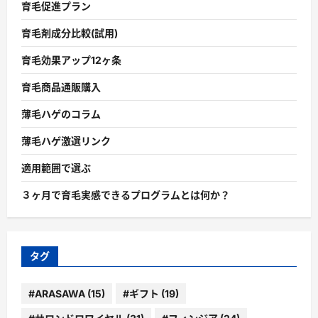
育毛促進プラン
育毛剤成分比較(試用)
育毛効果アップ12ヶ条
育毛商品通販購入
薄毛ハゲのコラム
薄毛ハゲ激選リンク
適用範囲で選ぶ
３ヶ月で育毛実感できるプログラムとは何か？
タグ
#ARASAWA
(15)
#ギフト
(19)